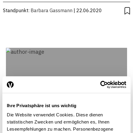
Standpunkt:
Barbara Gassmann
| 22.06.2020
Ihre Privatsphäre ist uns wichtig
Die Website verwendet Cookies. Diese dienen
statistischen Zwecken und ermöglichen es, Ihnen
Leseempfehlungen zu machen. Personenbezogene