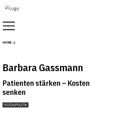
HOME
Barbara Gassmann
Patienten stärken – Kosten
senken
SOZIALPOLITIK