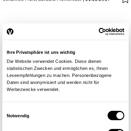
Ihre Privatsphäre ist uns wichtig
Die Website verwendet Cookies. Diese dienen
statistischen Zwecken und ermöglichen es, Ihnen
Leseempfehlungen zu machen. Personenbezogene
Daten sind anonymisiert und werden nicht für
Werbezwecke verwendet.
Einwilligungsauswahl
Notwendig