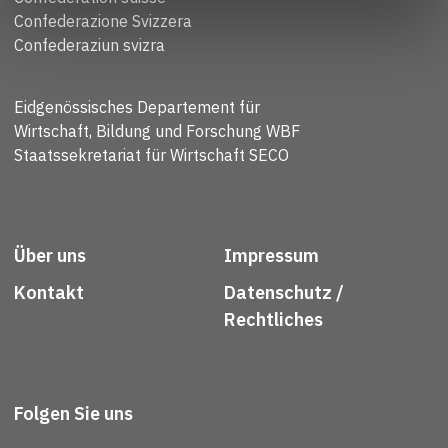
Confederazione Svizzera
Confederaziun svizra
Eidgenössisches Departement für
Wirtschaft, Bildung und Forschung WBF
Staatssekretariat für Wirtschaft SECO
Über uns
Impressum
Kontakt
Datenschutz /
Rechtliches
Folgen Sie uns