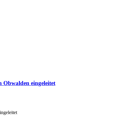
 Obwalden eingeleitet