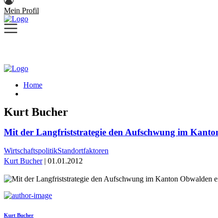
Mein Profil
Home
Kurt Bucher
Mit der Langfriststrategie den Aufschwung im Kanton
Wirtschaftspolitik
Standortfaktoren
Kurt Bucher
| 01.01.2012
Kurt Bucher