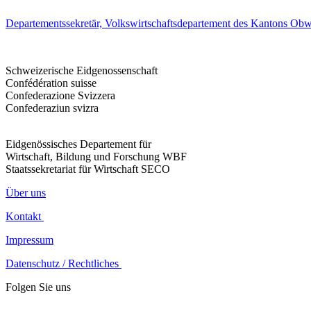
Departementssekretär, Volkswirtschaftsdepartement des Kantons Ob
Schweizerische Eidgenossenschaft
Confédération suisse
Confederazione Svizzera
Confederaziun svizra
Eidgenössisches Departement für
Wirtschaft, Bildung und Forschung WBF
Staatssekretariat für Wirtschaft SECO
Über uns
Kontakt
Impressum
Datenschutz / Rechtliches
Folgen Sie uns