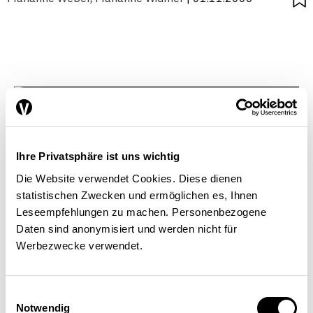
Ihre Privatsphäre ist uns wichtig
Die Website verwendet Cookies. Diese dienen
statistischen Zwecken und ermöglichen es, Ihnen
Leseempfehlungen zu machen. Personenbezogene
Daten sind anonymisiert und werden nicht für
Werbezwecke verwendet.
Einwilligungsauswahl
Notwendig