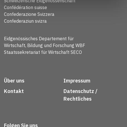
Schweizerische Eidgenossenschaft
Confédération suisse
Confederazione Svizzera
Confederaziun svizra
Eidgenössisches Departement für
Wirtschaft, Bildung und Forschung WBF
Staatssekretariat für Wirtschaft SECO
Über uns
Impressum
Kontakt
Datenschutz /
Rechtliches
Folgen Sie uns