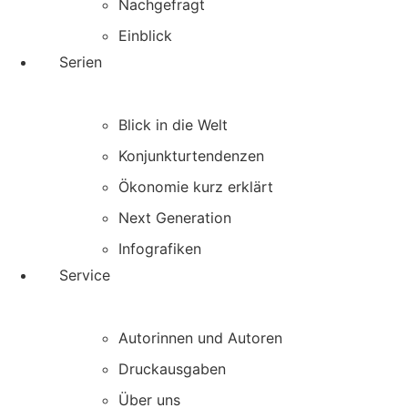
Nachgefragt
Einblick
Serien
Blick in die Welt
Konjunkturtendenzen
Ökonomie kurz erklärt
Next Generation
Infografiken
Service
Autorinnen und Autoren
Druckausgaben
Über uns