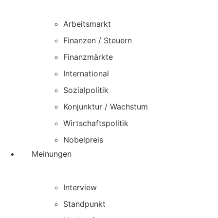
Arbeitsmarkt
Finanzen / Steuern
Finanzmärkte
International
Sozialpolitik
Konjunktur / Wachstum
Wirtschaftspolitik
Nobelpreis
Meinungen
Interview
Standpunkt