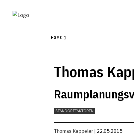
HOME
Thomas Kap
Raumplanungsvo
STANDORTFAKTOREN
Thomas Kappeler
| 22.05.2015