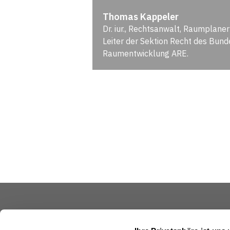
Thomas Kappeler
Dr. iur., Rechtsanwalt, Raumplan
Leiter der Sektion Recht des Bun
Raumentwicklung ARE.