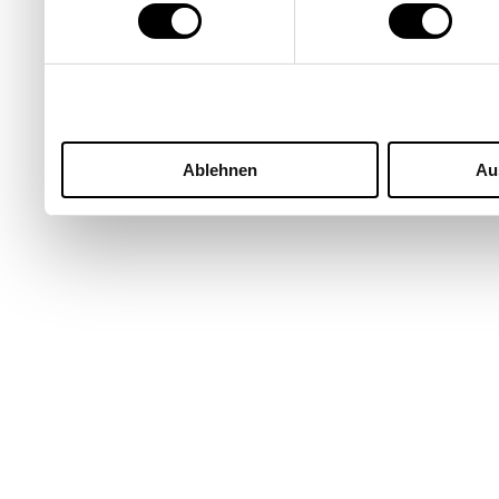
Ablehnen
Au