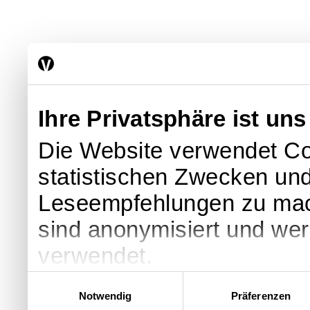
Ihre Privatsphäre ist uns
Die Website verwendet Co
statistischen Zwecken und
Leseempfehlungen zu ma
sind anonymisiert und we
verwendet.
Einwilligungsauswahl
Notwendig
Präferenzen