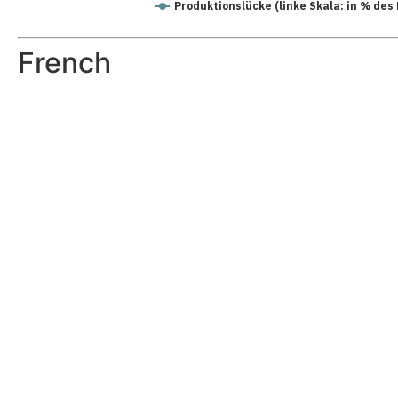
Produktionslücke (linke Skala: in % des
French