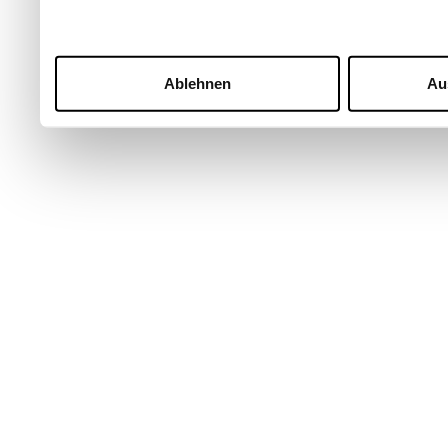
Ablehnen
Au