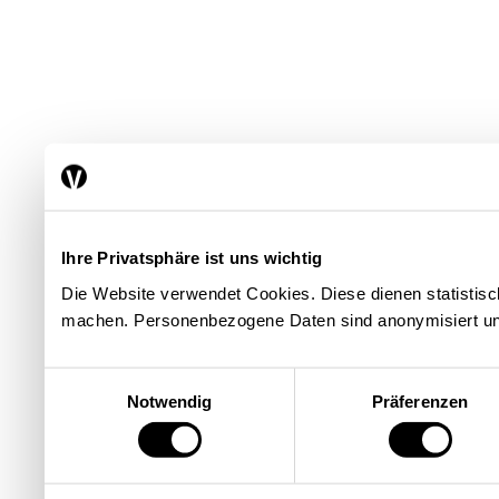
Ihre Privatsphäre ist uns wichtig
Die Website verwendet Cookies. Diese dienen statisti
machen. Personenbezogene Daten sind anonymisiert un
Einwilligungsauswahl
Notwendig
Präferenzen