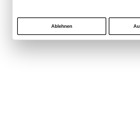
Ablehnen
Au