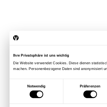
Ihre Privatsphäre ist uns wichtig
Die Website verwendet Cookies. Diese dienen statisti
machen. Personenbezogene Daten sind anonymisiert un
Einwilligungsauswahl
Notwendig
Präferenzen