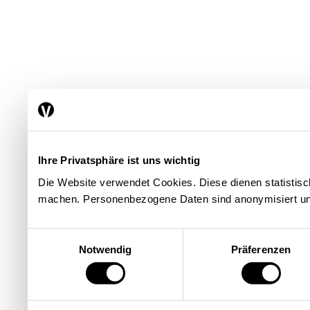
Ihre Privatsphäre ist uns wichtig
Die Website verwendet Cookies. Diese dienen statisti
machen. Personenbezogene Daten sind anonymisiert un
Einwilligungsauswahl
Notwendig
Präferenzen