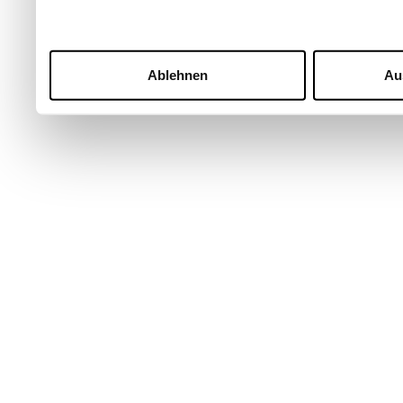
Ablehnen
Au