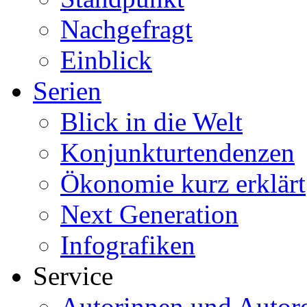
Nachgefragt
Einblick
Serien
Blick in die Welt
Konjunkturtendenzen
Ökonomie kurz erklärt
Next Generation
Infografiken
Service
Autorinnen und Autor