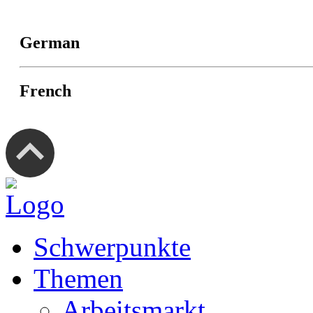
German
French
Schwerpunkte
Themen
Arbeitsmarkt