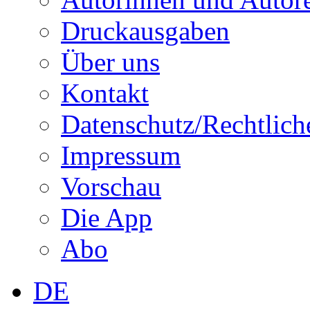
Druckausgaben
Über uns
Kontakt
Datenschutz/Rechtlich
Impressum
Vorschau
Die App
Abo
DE