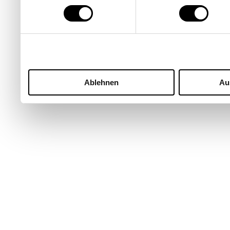
Ablehnen
Au