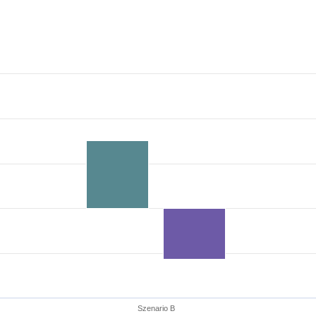
Szenario B