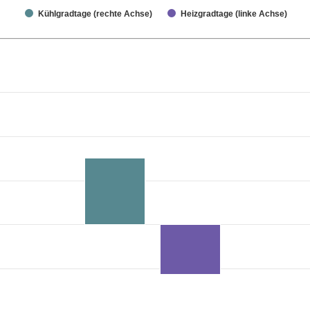
Kühlgradtage (rechte Achse)
Heizgradtage (linke Achse)