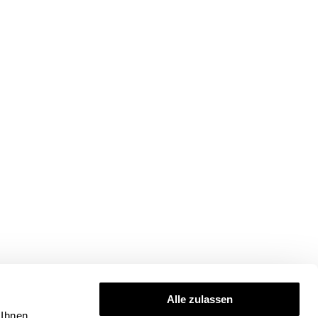
Alle zulassen
 Ihnen