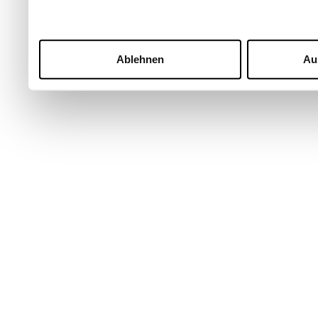
Ablehnen
Au