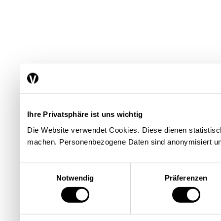
Ihre Privatsphäre ist uns wichtig
Die Website verwendet Cookies. Diese dienen statisti
machen. Personenbezogene Daten sind anonymisiert un
Einwilligungsauswahl
Notwendig
Präferenzen