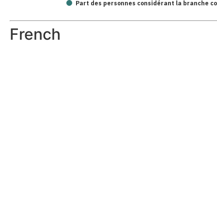
Part des personnes considérant la branche c
French