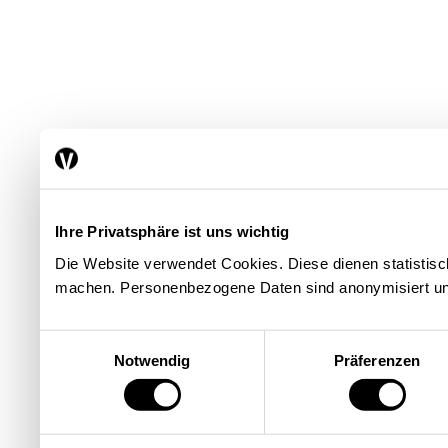
Ihre Privatsphäre ist uns wichtig
Die Website verwendet Cookies. Diese dienen statisti
machen. Personenbezogene Daten sind anonymisiert un
Einwilligungsauswahl
Notwendig
Präferenzen