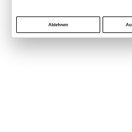
Ablehnen
Au