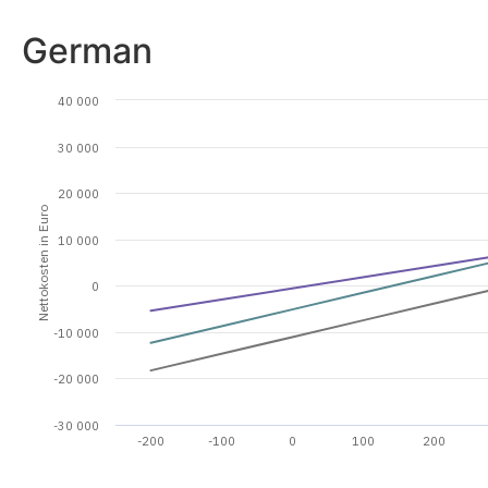
German
40 000
30 000
20 000
Nettokosten in Euro
10 000
0
-10 000
-20 000
-30 000
-200
-100
0
100
200