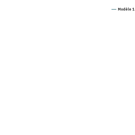
Modèle 1