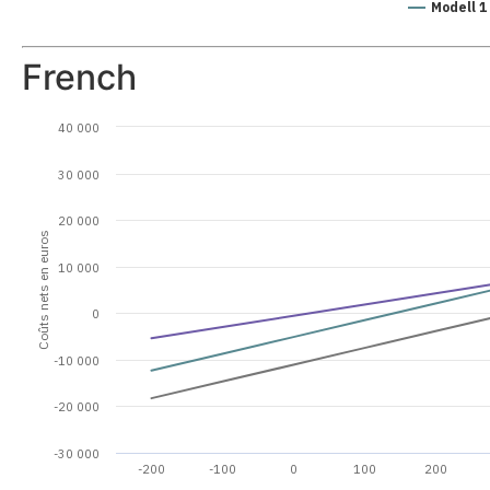
Modell 1
French
40 000
30 000
20 000
Coûts nets en euros
10 000
0
-10 000
-20 000
-30 000
-200
-100
0
100
200