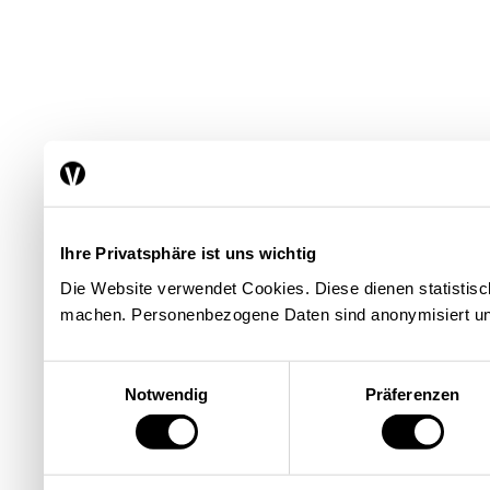
Ihre Privatsphäre ist uns wichtig
Die Website verwendet Cookies. Diese dienen statisti
machen. Personenbezogene Daten sind anonymisiert un
Einwilligungsauswahl
Notwendig
Präferenzen