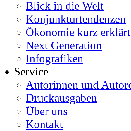
Blick in die Welt
Konjunkturtendenzen
Ökonomie kurz erklärt
Next Generation
Infografiken
Service
Autorinnen und Autor
Druckausgaben
Über uns
Kontakt