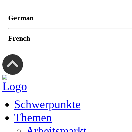
German
French
Schwerpunkte
Themen
Arbeitsmarkt