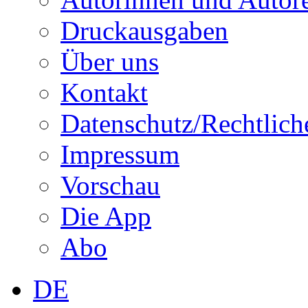
Druckausgaben
Über uns
Kontakt
Datenschutz/Rechtlich
Impressum
Vorschau
Die App
Abo
DE