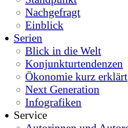
Nachgefragt
Einblick
Serien
Blick in die Welt
Konjunkturtendenzen
Ökonomie kurz erklärt
Next Generation
Infografiken
Service
Autorinnen und Autor