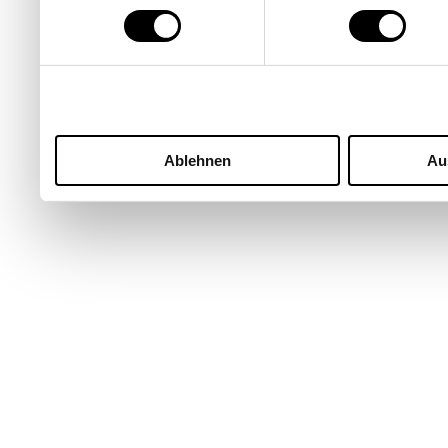
Ablehnen
Au