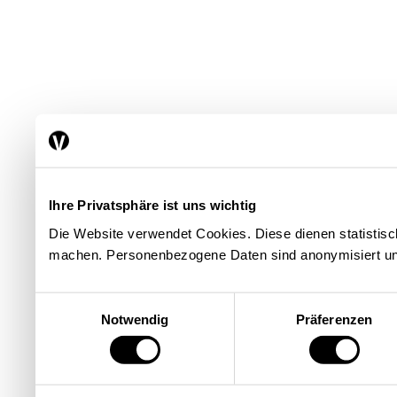
Ihre Privatsphäre ist uns wichtig
Die Website verwendet Cookies. Diese dienen statisti
machen. Personenbezogene Daten sind anonymisiert un
Einwilligungsauswahl
Notwendig
Präferenzen