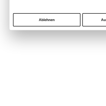
Ablehnen
Au