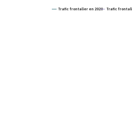
Trafic frontalier en 2020
Trafic frontal