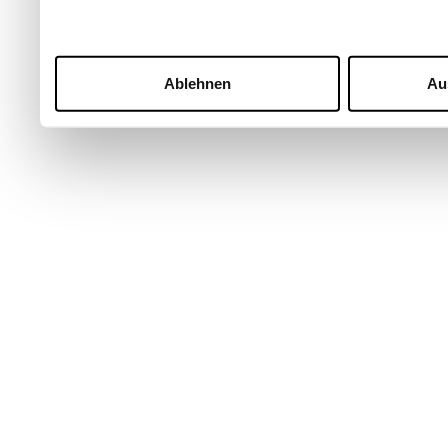
Ablehnen
Au