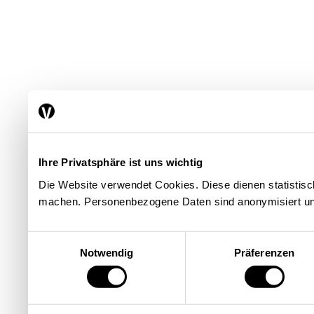
Ihre Privatsphäre ist uns wichtig
Die Website verwendet Cookies. Diese dienen statisti
machen. Personenbezogene Daten sind anonymisiert un
Einwilligungsauswahl
Notwendig
Präferenzen