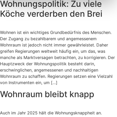
Wohnungspolitik: Zu viele
Köche verderben den Brei
Wohnen ist ein wichtiges Grundbedürfnis des Menschen.
Der Zugang zu bezahlbarem und angemessenem
Wohnraum ist jedoch nicht immer gewährleistet. Daher
greifen Regierungen weltweit häufig ein, um das, was
manche als Marktversagen betrachten, zu korrigieren. Der
Hauptzweck der Wohnungspolitik besteht darin,
erschwinglichen, angemessenen und nachhaltigen
Wohnraum zu schaffen. Regierungen setzen eine Vielzahl
von Instrumenten ein, um […]
Wohnraum bleibt knapp
Auch im Jahr 2025 hält die Wohnungsknappheit an.