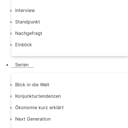
Interview
Standpunkt
Nachgefragt
Einblick
Serien
Blick in die Welt
Konjunkturtendenzen
Ökonomie kurz erklärt
Next Generation