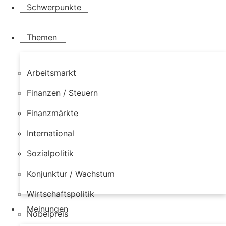
Schwerpunkte
Themen
Arbeitsmarkt
Finanzen / Steuern
Finanzmärkte
International
Sozialpolitik
Konjunktur / Wachstum
Wirtschaftspolitik
Meinungen
Nobelpreis