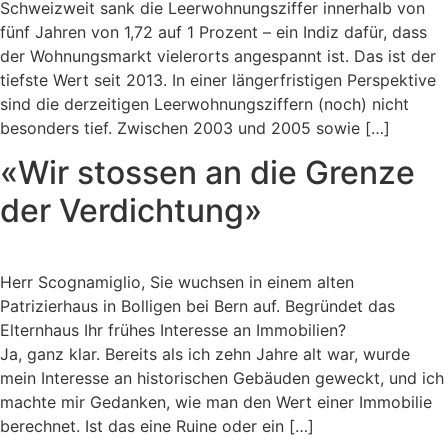
Schweizweit sank die Leerwohnungsziffer innerhalb von
fünf Jahren von 1,72 auf 1 Prozent – ein Indiz dafür, dass
der Wohnungsmarkt vielerorts angespannt ist. Das ist der
tiefste Wert seit 2013. In einer längerfristigen Perspektive
sind die derzeitigen Leerwohnungsziffern (noch) nicht
besonders tief. Zwischen 2003 und 2005 sowie […]
«Wir stossen an die Grenze
der Verdichtung»
Herr Scognamiglio, Sie wuchsen in einem alten
Patrizierhaus in Bolligen bei Bern auf. Begründet das
Elternhaus Ihr frühes Interesse an Immobilien?
Ja, ganz klar. Bereits als ich zehn Jahre alt war, wurde
mein Interesse an historischen Gebäuden geweckt, und ich
machte mir Gedanken, wie man den Wert einer Immobilie
berechnet. Ist das eine Ruine oder ein […]