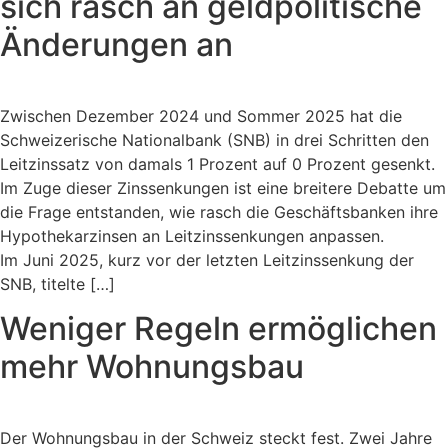
sich rasch an geldpolitische
Änderungen an
Zwischen Dezember 2024 und Sommer 2025 hat die
Schweizerische Nationalbank (SNB) in drei Schritten den
Leitzinssatz von damals 1 Prozent auf 0 Prozent gesenkt.
Im Zuge dieser Zinssenkungen ist eine breitere Debatte um
die Frage entstanden, wie rasch die Geschäftsbanken ihre
Hypothekarzinsen an Leitzinssenkungen anpassen.
Im Juni 2025, kurz vor der letzten Leitzinssenkung der
SNB, titelte […]
Weniger Regeln ermöglichen
mehr Wohnungsbau
Der Wohnungsbau in der Schweiz steckt fest. Zwei Jahre