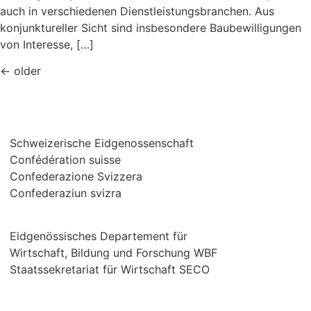
auch in verschiedenen Dienstleistungsbranchen. Aus
konjunktureller Sicht sind insbesondere Baubewilligungen
von Interesse, […]
←
older
Schweizerische Eidgenossenschaft
Confédération suisse
Confederazione Svizzera
Confederaziun svizra
Eidgenössisches Departement für
Wirtschaft, Bildung und Forschung WBF
Staatssekretariat für Wirtschaft SECO