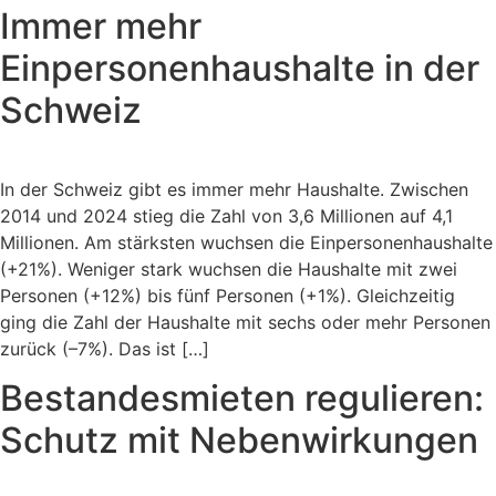
Immer mehr
Einpersonenhaushalte in der
Schweiz
In der Schweiz gibt es immer mehr Haushalte. Zwischen
2014 und 2024 stieg die Zahl von 3,6 Millionen auf 4,1
Millionen. Am stärksten wuchsen die Einpersonenhaushalte
(+21%). Weniger stark wuchsen die Haushalte mit zwei
Personen (+12%) bis fünf Personen (+1%). Gleichzeitig
ging die Zahl der Haushalte mit sechs oder mehr Personen
zurück (–7%). Das ist […]
Bestandesmieten regulieren:
Schutz mit Nebenwirkungen