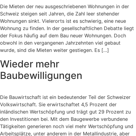
Die Mieten der neu ausgeschriebenen Wohnungen in der
Schweiz steigen seit Jahren, die Zahl leer stehender
Wohnungen sinkt. Vielerorts ist es schwierig, eine neue
Wohnung zu finden. In der gesellschaftlichen Debatte liegt
der Fokus häufig auf dem Bau neuer Wohnungen. Doch
obwohl in den vergangenen Jahrzehnten viel gebaut
wurde, sind die Mieten weiter gestiegen. Es […]
Wieder mehr
Baubewilligungen
Die Bauwirtschaft ist ein bedeutender Teil der Schweizer
Volkswirtschaft. Sie erwirtschaftet 4,5 Prozent der
inländischen Wertschöpfung und trägt gut 29 Prozent zu
den Investitionen bei. Mit dem Baugewerbe verbundene
Tätigkeiten generieren noch viel mehr Wertschöpfung und
Arbeitsplätze, unter anderem in der Metallindustrie, aber