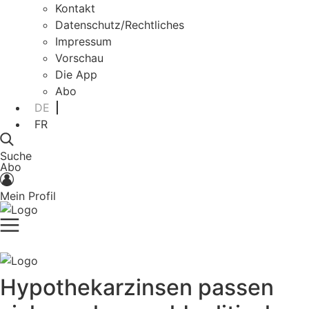
Kontakt
Datenschutz/Rechtliches
Impressum
Vorschau
Die App
Abo
DE
FR
Suche
Abo
Mein Profil
Hypothekarzinsen passen