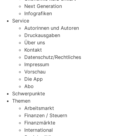
Next Generation
Infografiken
Service
Autorinnen und Autoren
Druckausgaben
Über uns
Kontakt
Datenschutz/Rechtliches
Impressum
Vorschau
Die App
Abo
Schwerpunkte
Themen
Arbeitsmarkt
Finanzen / Steuern
Finanzmärkte
International