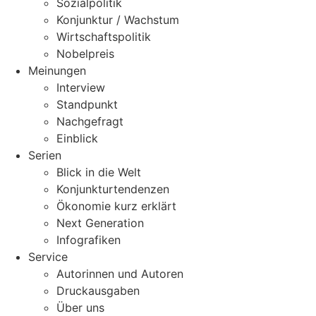
Sozialpolitik
Konjunktur / Wachstum
Wirtschaftspolitik
Nobelpreis
Meinungen
Interview
Standpunkt
Nachgefragt
Einblick
Serien
Blick in die Welt
Konjunkturtendenzen
Ökonomie kurz erklärt
Next Generation
Infografiken
Service
Autorinnen und Autoren
Druckausgaben
Über uns