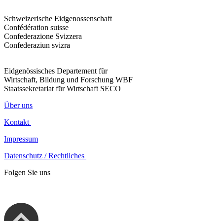
Schweizerische Eidgenossenschaft
Confédération suisse
Confederazione Svizzera
Confederaziun svizra
Eidgenössisches Departement für
Wirtschaft, Bildung und Forschung WBF
Staatssekretariat für Wirtschaft SECO
Über uns
Kontakt
Impressum
Datenschutz / Rechtliches
Folgen Sie uns