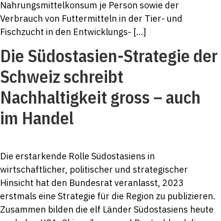
Nahrungsmittelkonsum je Person sowie der
Verbrauch von Futtermitteln in der Tier- und
Fischzucht in den Entwicklungs- […]
Die Südostasien-­Strategie der
Schweiz schreibt
Nachhaltigkeit gross – auch
im Handel
Die erstarkende Rolle Südostasiens in
wirtschaftlicher, politischer und strategischer
Hinsicht hat den Bundesrat veranlasst, 2023
erstmals eine Strategie für die Region zu publizieren.
Zusammen bilden die elf Länder Südostasiens heute