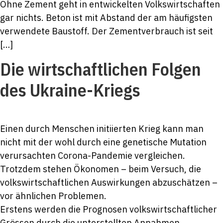
Ohne Zement geht in entwickelten Volkswirtschaften
gar nichts. Beton ist mit Abstand der am häufigsten
verwendete Baustoff. Der Zementverbrauch ist seit
[…]
Die wirtschaftlichen Folgen
des Ukraine-Kriegs
Einen durch Menschen initiierten Krieg kann man
nicht mit der wohl durch eine genetische Mutation
verursachten Corona-Pandemie vergleichen.
Trotzdem stehen Ökonomen – beim Versuch, die
volkswirtschaftlichen Auswirkungen abzuschätzen –
vor ähnlichen Problemen.
Erstens werden die Prognosen volkswirtschaftlicher
Grössen durch die unterstellten Annahmen