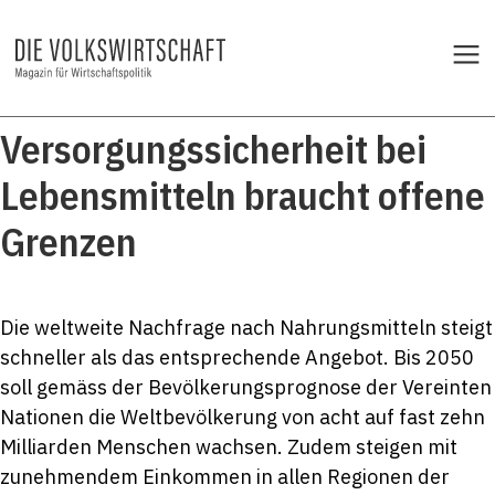
Versorgungssicherheit bei
Lebensmitteln braucht offene
Grenzen
Die weltweite Nachfrage nach Nahrungsmitteln steigt
schneller als das entsprechende Angebot. Bis 2050
soll gemäss der Bevölkerungsprognose der Vereinten
Nationen die Weltbevölkerung von acht auf fast zehn
Milliarden Menschen wachsen. Zudem steigen mit
zunehmendem Einkommen in allen Regionen der