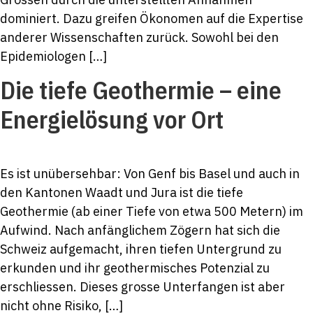
dominiert. Dazu greifen Ökonomen auf die Expertise
anderer Wissenschaften zurück. Sowohl bei den
Epidemiologen […]
Die tiefe Geothermie – eine
Energielösung vor Ort
Es ist unübersehbar: Von Genf bis Basel und auch in
den Kantonen Waadt und Jura ist die tiefe
Geothermie (ab einer Tiefe von etwa 500 Metern) im
Aufwind. Nach anfänglichem Zögern hat sich die
Schweiz aufgemacht, ihren tiefen Untergrund zu
erkunden und ihr geothermisches Potenzial zu
erschliessen. Dieses grosse Unterfangen ist aber
nicht ohne Risiko, […]