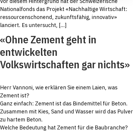
Vor diesem Hintergrund hat der Schweizerische
Nationalfonds das Projekt «Nachhaltige Wirtschaft:
ressourcenschonend, zukunftsfähig, innovativ»
lanciert. Es untersucht, […]
«Ohne Zement geht in
entwickelten
Volkswirtschaften gar nichts»
Herr Vannoni, wie erklären Sie einem Laien, was
Zement ist?
Ganz einfach: Zement ist das Bindemittel für Beton.
Zusammen mit Kies, Sand und Wasser wird das Pulver
zu hartem Beton.
Welche Bedeutung hat Zement für die Baubranche?