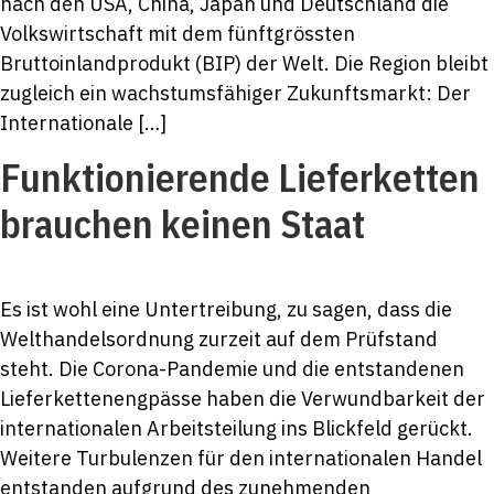
nach den USA, China, Japan und Deutschland die
Volkswirtschaft mit dem fünftgrössten
Bruttoinlandprodukt (BIP) der Welt. Die Region bleibt
zugleich ein wachstumsfähiger Zukunftsmarkt: Der
Internationale […]
Funktionierende Lieferketten
brauchen keinen Staat
Es ist wohl eine Untertreibung, zu sagen, dass die
Welthandelsordnung zurzeit auf dem Prüfstand
steht. Die Corona-Pandemie und die entstandenen
Lieferkettenengpässe haben die Verwundbarkeit der
internationalen Arbeitsteilung ins Blickfeld gerückt.
Weitere Turbulenzen für den internationalen Handel
entstanden aufgrund des zunehmenden