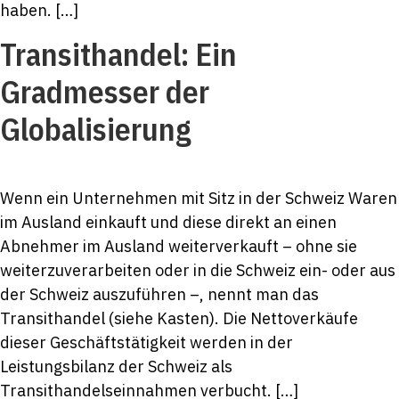
haben. […]
Transithandel: Ein
Gradmesser der
Globalisierung
Wenn ein Unternehmen mit Sitz in der Schweiz Waren
im Ausland einkauft und diese direkt an einen
Abnehmer im Ausland weiterverkauft – ohne sie
weiterzuverarbeiten oder in die Schweiz ein- oder aus
der Schweiz auszuführen –, nennt man das
Transithandel (siehe Kasten). Die Nettoverkäufe
dieser Geschäftstätigkeit werden in der
Leistungsbilanz der Schweiz als
Transithandelseinnahmen verbucht. […]