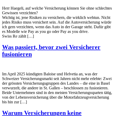
Herr Haegeli, auf welche Versicherung können Sie ohne schlechtes
Gewissen verzichten?
Wichtig ist, jene Risiken zu versichern, die wirklich wehtun. Nicht
jedes Risiko muss versichert sein. Auf die Autoversicherung würde
ich gern verzichten, wenn das Auto in der Garage steht. Dafür gibt
es Modelle wie Pay as you go oder Pay as you drive.
Swiss Re zählt […]
Was passiert, bevor zwei Versicherer
fusionieren
Im April 2025 kündigten Baloise und Helvetia an, was der
Schweizer Versicherungsmarkt seit Jahren nicht mehr erlebte: Zwei
der grössten Versicherungsgruppen des Landes – die eine in Basel
verwurzelt, die andere in St. Gallen – beschlossen zu fusionieren.
Beide Unternehmen sind in den meisten Versicherungssparten tätig,
von der Lebensversicherung über die Motorfahrzeugversicherung
bis hin zur […]
Warum Versicherungen keine