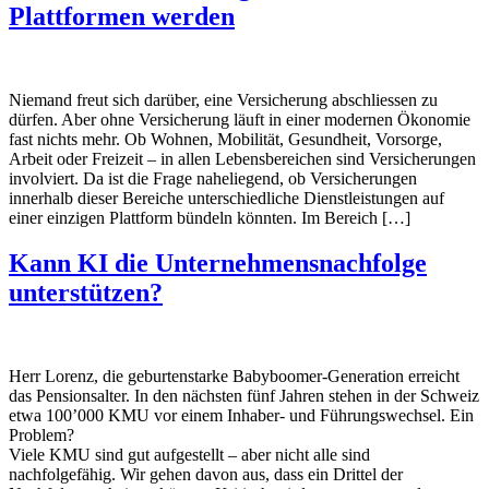
Plattformen werden
Niemand freut sich darüber, eine Versicherung abschliessen zu
dürfen. Aber ohne Versicherung läuft in einer modernen Ökonomie
fast nichts mehr. Ob Wohnen, Mobilität, Gesundheit, Vorsorge,
Arbeit oder Freizeit – in allen Lebensbereichen sind Versicherungen
involviert. Da ist die Frage naheliegend, ob Versicherungen
innerhalb dieser Bereiche unterschiedliche Dienstleistungen auf
einer einzigen Plattform bündeln könnten. Im Bereich […]
Kann KI die Unternehmensnachfolge
unterstützen?
Herr Lorenz, die geburtenstarke Babyboomer-Generation erreicht
das Pensionsalter. In den nächsten fünf Jahren stehen in der Schweiz
etwa 100’000 KMU vor einem Inhaber- und Führungswechsel. Ein
Problem?
Viele KMU sind gut aufgestellt – aber nicht alle sind
nachfolgefähig. Wir gehen davon aus, dass ein Drittel der