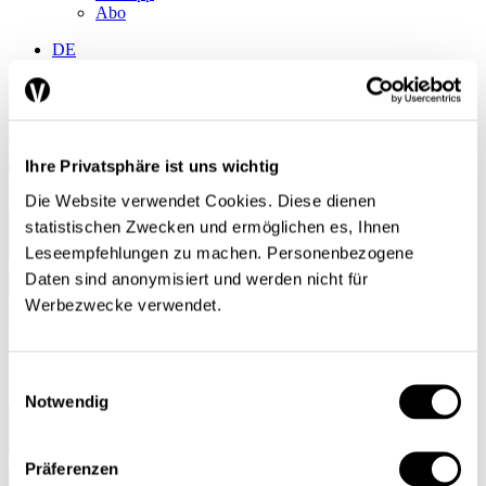
Abo
DE
FR
Suche
Abo
Ihre Privatsphäre ist uns wichtig
Mein Profil
Die Website verwendet Cookies. Diese dienen
statistischen Zwecken und ermöglichen es, Ihnen
Leseempfehlungen zu machen. Personenbezogene
Daten sind anonymisiert und werden nicht für
Werbezwecke verwendet.
Einwilligungsauswahl
Notwendig
Präferenzen