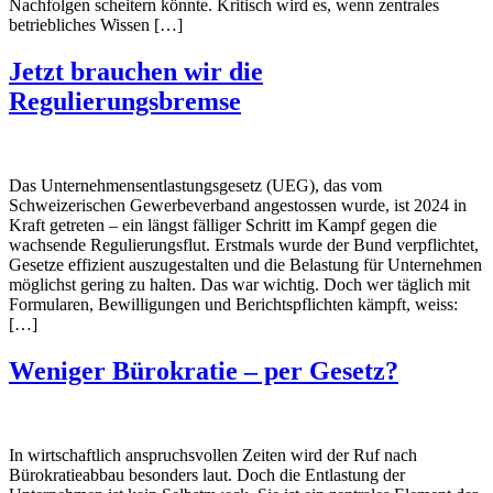
Nachfolgen scheitern könnte. Kritisch wird es, wenn zentrales
betriebliches Wissen […]
Jetzt brauchen wir die
Regulierungsbremse
Das Unternehmensentlastungsgesetz (UEG), das vom
Schweizerischen Gewerbeverband angestossen wurde, ist 2024 in
Kraft getreten – ein längst fälliger Schritt im Kampf gegen die
wachsende Regulierungsflut. Erstmals wurde der Bund verpflichtet,
Gesetze effizient auszugestalten und die Belastung für Unternehmen
möglichst gering zu halten. Das war wichtig. Doch wer täglich mit
Formularen, Bewilligungen und Berichtspflichten kämpft, weiss:
[…]
Weniger Bürokratie – per Gesetz?
In wirtschaftlich anspruchsvollen Zeiten wird der Ruf nach
Bürokratieabbau besonders laut. Doch die Entlastung der