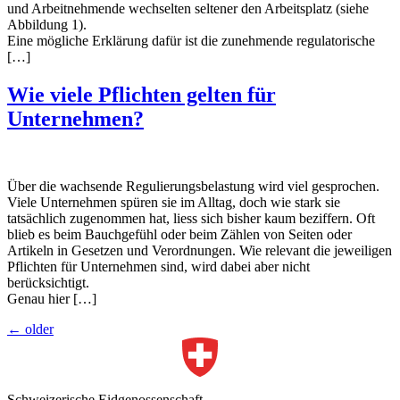
und Arbeitnehmende wechselten seltener den Arbeitsplatz (siehe
Abbildung 1).
Eine mögliche Erklärung dafür ist die zunehmende regulatorische
[…]
Wie viele Pflichten gelten für
Unternehmen?
Über die wachsende Regulierungsbelastung wird viel gesprochen.
Viele Unternehmen spüren sie im Alltag, doch wie stark sie
tatsächlich zugenommen hat, liess sich bisher kaum beziffern. Oft
blieb es beim Bauchgefühl oder beim Zählen von Seiten oder
Artikeln in Gesetzen und Verordnungen. Wie relevant die jeweiligen
Pflichten für Unternehmen sind, wird dabei aber nicht
berücksichtigt.
Genau hier […]
←
older
Schweizerische Eidgenossenschaft