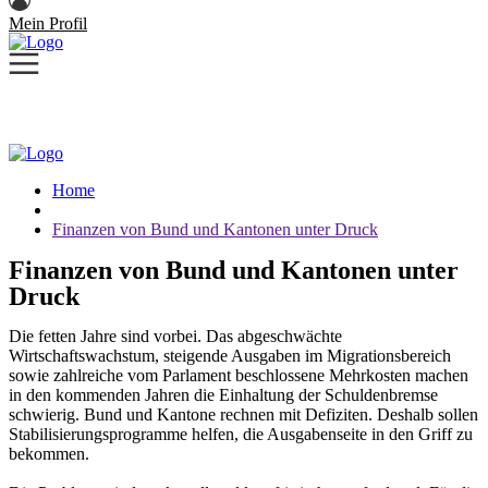
Mein Profil
Home
Finanzen von Bund und Kantonen unter Druck
Finanzen von Bund und Kantonen unter
Druck
Die fetten Jahre sind vorbei. Das abgeschwächte
Wirtschaftswachstum, steigende Ausgaben im Migrationsbereich
sowie zahlreiche vom Parlament beschlossene Mehrkosten machen
in den kommenden Jahren die Einhaltung der Schuldenbremse
schwierig. Bund und Kantone rechnen mit Defiziten. Deshalb sollen
Stabilisierungsprogramme helfen, die Ausgabenseite in den Griff zu
bekommen.