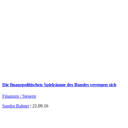
Die finanzpolitischen Spielräume des Bundes verengen sich
Finanzen / Steuern
Sandra Balmer
| 22.09.16