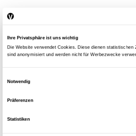
Ihre Privatsphäre ist uns wichtig
Die Website verwendet Cookies. Diese dienen statistisch
sind anonymisiert und werden nicht für Werbezwecke verwe
Einwilligungsauswahl
Notwendig
Präferenzen
Statistiken