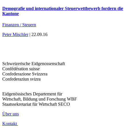
Demografie und internationaler Steuerwettbewerb fordern die
Kantone
Finanzen / Steuern
Peter Mischler
| 22.09.16
Schweizerische Eidgenossenschaft
Confédération suisse
Confederazione Svizzera
Confederaziun svizra
Eidgenössisches Departement für
Wirtschaft, Bildung und Forschung WBF
Staatssekretariat für Wirtschaft SECO
Über uns
Kontakt