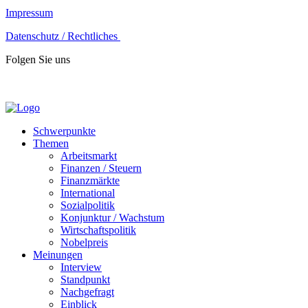
Impressum
Datenschutz / Rechtliches
Folgen Sie uns
Schwerpunkte
Themen
Arbeitsmarkt
Finanzen / Steuern
Finanzmärkte
International
Sozialpolitik
Konjunktur / Wachstum
Wirtschaftspolitik
Nobelpreis
Meinungen
Interview
Standpunkt
Nachgefragt
Einblick