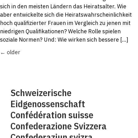
sich in den meisten Ländern das Heiratsalter. Wie
aber entwickelte sich die Heiratswahrscheinlichkeit
hoch qualifizierter Frauen im Vergleich zu jenen mit
niedrigen Qualifikationen? Welche Rolle spielen
soziale Normen? Und: Wie wirken sich bessere […]
←
older
Schweizerische
Eidgenossenschaft
Confédération suisse
Confederazione Svizzera
Confederaziun svizra