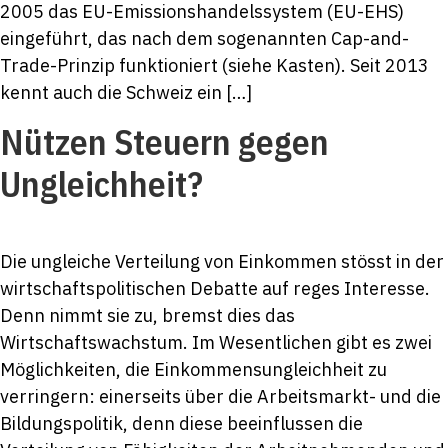
2005 das EU-Emissionshandelssystem (EU-EHS)
eingeführt, das nach dem sogenannten Cap-and-
Trade-Prinzip funktioniert (siehe Kasten). Seit 2013
kennt auch die Schweiz ein […]
Nützen Steuern gegen
Ungleichheit?
Die ungleiche Verteilung von Einkommen stösst in der
wirtschaftspolitischen Debatte auf reges Interesse.
Denn nimmt sie zu, bremst dies das
Wirtschaftswachstum. Im Wesentlichen gibt es zwei
Möglichkeiten, die Einkommensungleichheit zu
verringern: einerseits über die Arbeitsmarkt- und die
Bildungspolitik, denn diese beeinflussen die