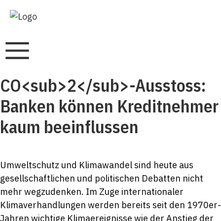
CO<sub>2</sub>-Ausstoss:
Banken können Kreditnehmer
kaum beeinflussen
Umweltschutz und Klimawandel sind heute aus
gesellschaftlichen und politischen Debatten nicht
mehr wegzudenken. Im Zuge internationaler
Klimaverhandlungen werden bereits seit den 1970er-
Jahren wichtige Klimaereignisse wie der Anstieg der