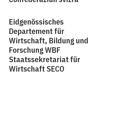
Eidgenössisches
Departement für
Wirtschaft, Bildung und
Forschung WBF
Staatssekretariat für
Wirtschaft SECO
Über uns
Impressum
Kontakt
Datenschutz /