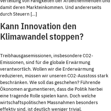
Verteilung von Fähigkeiten der Arbeitnehmenden und
damit deren Markteinkommen. Und andererseits
durch Steuern […]
Kann Innovation den
Klimawandel stoppen?
Treibhausgasemissionen, insbesondere CO2-
Emissionen, sind für die globale Erwärmung
verantwortlich. Wollen wir die Erderwärmung
reduzieren, müssen wir unseren CO2-Ausstoss stark
beschränken. Wie soll das geschehen? Führende
Ökonomen argumentieren, dass die Politik hierbei
eine tragende Rolle spielen kann. Doch welche
wirtschaftspolitischen Massnahmen besonders
effektiv sind, ist deutlich weniger trivial.