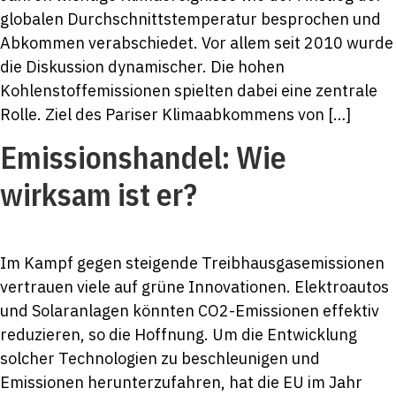
globalen Durchschnittstemperatur besprochen und
Abkommen verabschiedet. Vor allem seit 2010 wurde
die Diskussion dynamischer. Die hohen
Kohlenstoffemissionen spielten dabei eine zentrale
Rolle. Ziel des Pariser Klimaabkommens von […]
Emissionshandel: Wie
wirksam ist er?
Im Kampf gegen steigende Treibhausgasemissionen
vertrauen viele auf grüne Innovationen. Elektroautos
und Solaranlagen könnten CO2-Emissionen effektiv
reduzieren, so die Hoffnung. Um die Entwicklung
solcher Technologien zu beschleunigen und
Emissionen herunterzufahren, hat die EU im Jahr