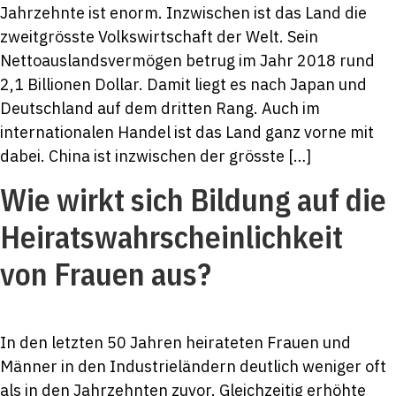
Jahrzehnte ist enorm. Inzwischen ist das Land die
zweitgrösste Volkswirtschaft der Welt. Sein
Nettoauslandsvermögen betrug im Jahr 2018 rund
2,1 Billionen Dollar. Damit liegt es nach Japan und
Deutschland auf dem dritten Rang. Auch im
internationalen Handel ist das Land ganz vorne mit
dabei. China ist inzwischen der grösste […]
Wie wirkt sich Bildung auf die
Heiratswahrscheinlichkeit
von Frauen aus?
In den letzten 50 Jahren heirateten Frauen und
Männer in den Industrieländern deutlich weniger oft
als in den Jahrzehnten zuvor. Gleichzeitig erhöhte