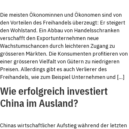
Die meisten Ökonominnen und Ökonomen sind von
den Vorteilen des Freihandels überzeugt: Er steigert
den Wohlstand. Ein Abbau von Handelsschranken
verschafft den Exportunternehmen neue
Wachstumschancen durch leichteren Zugang zu
grösseren Märkten. Die Konsumenten profitieren von
einer grösseren Vielfalt von Gütern zu niedrigeren
Preisen. Allerdings gibt es auch Verlierer des
Freihandels, wie zum Beispiel Unternehmen und […]
Wie erfolgreich investiert
China im Ausland?
Chinas wirtschaftlicher Aufstieg während der letzten