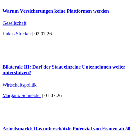
Warum Versicherungen keine Plattformen werden
Gesellschaft
Lukas Stricker
| 02.07.26
Bilaterale III: Darf der Staat einzelne Unternehmen weiter
unterstützen?
Wirtschaftspolitik
Margaux Schneider
| 01.07.26
Arbeitsmarkt: Das unterschätzte Potenzial von Frauen ab 50