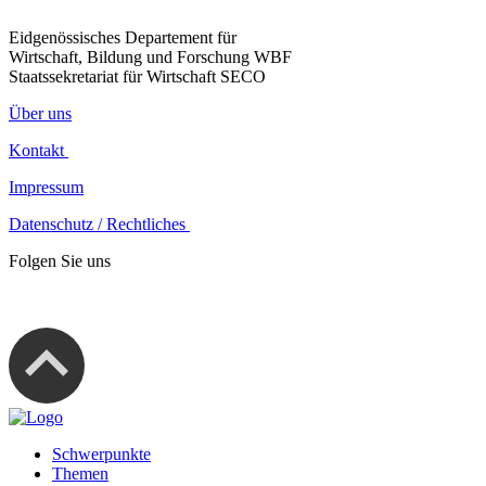
Eidgenössisches Departement für
Wirtschaft, Bildung und Forschung WBF
Staatssekretariat für Wirtschaft SECO
Über uns
Kontakt
Impressum
Datenschutz / Rechtliches
Folgen Sie uns
Schwerpunkte
Themen