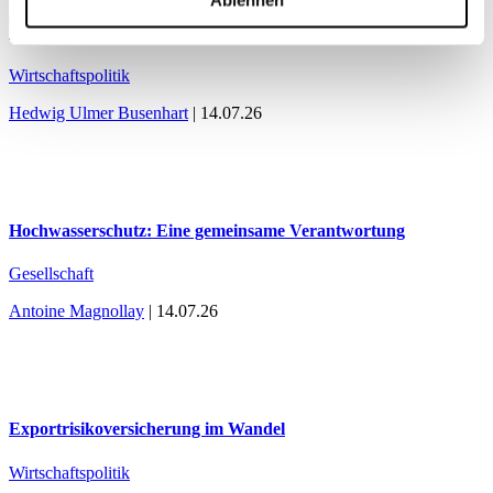
Ablehnen
Mehr Eigenverantwortung für Versicherer, mehr Schutz für
Versicherte
Wirtschaftspolitik
Hedwig Ulmer Busenhart
| 14.07.26
Hochwasserschutz: Eine gemeinsame Verantwortung
Gesellschaft
Antoine Magnollay
| 14.07.26
Exportrisikoversicherung im Wandel
Wirtschaftspolitik