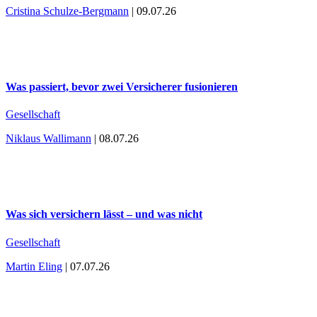
Cristina Schulze-Bergmann
| 09.07.26
Was passiert, bevor zwei Versicherer fusionieren
Gesellschaft
Niklaus Wallimann
| 08.07.26
Was sich versichern lässt – und was nicht
Gesellschaft
Martin Eling
| 07.07.26