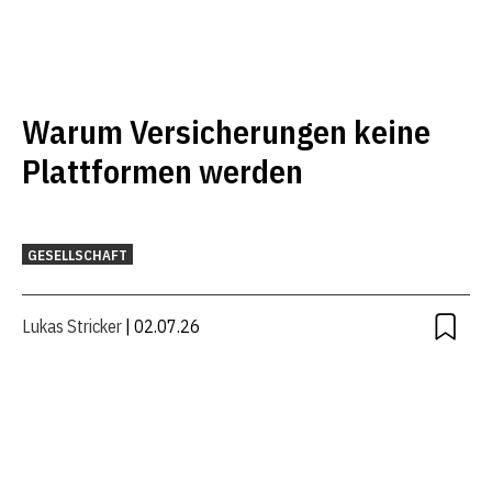
Warum Versicherungen keine
Plattformen werden
GESELLSCHAFT
Lukas Stricker
| 02.07.26