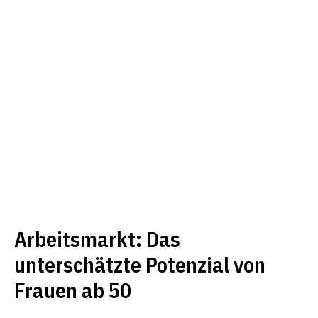
Arbeitsmarkt: Das
unterschätzte Potenzial von
Frauen ab 50