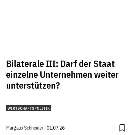
Bilaterale III: Darf der Staat
einzelne Unternehmen weiter
unterstützen?
WIRTSCHAFTSPOLITIK
Margaux Schneider
| 01.07.26