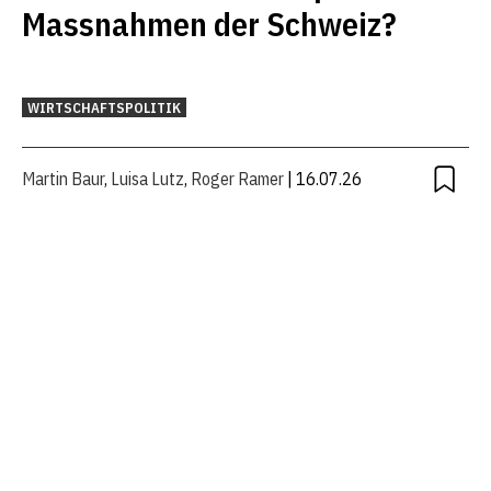
Massnahmen der Schweiz?
WIRTSCHAFTSPOLITIK
Martin Baur
,
Luisa Lutz
,
Roger Ramer
| 16.07.26