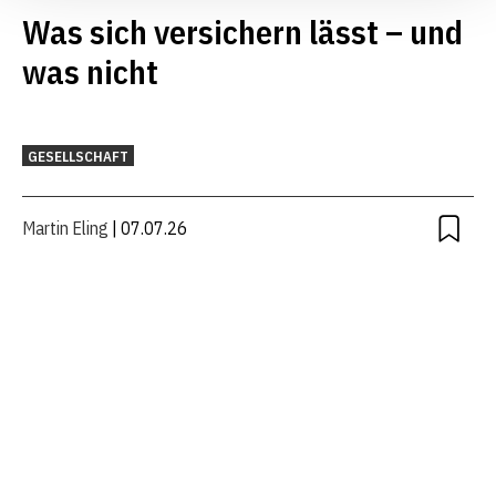
Was sich versichern lässt – und
was nicht
GESELLSCHAFT
Martin Eling
| 07.07.26