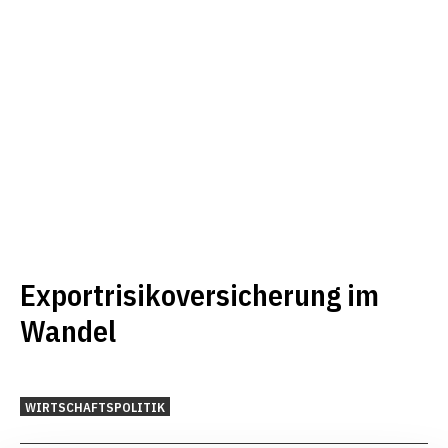
Exportrisikoversicherung im
Wandel
WIRTSCHAFTSPOLITIK