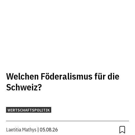
Welchen Föderalismus für die
Schweiz?
WIRTSCHAFTSPOLITIK
Laetitia Mathys
| 05.08.26