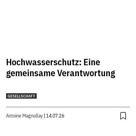
Hochwasserschutz: Eine
gemeinsame Verantwortung
GESELLSCHAFT
Antoine Magnollay
| 14.07.26