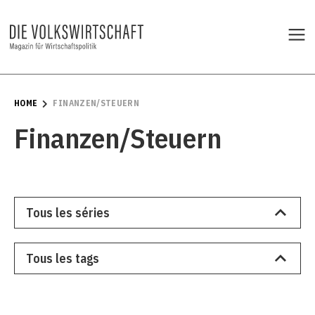
HOME
FINANZEN/STEUERN
Finanzen/Steuern