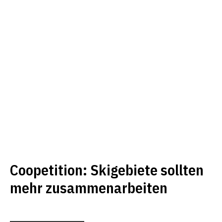
Coopetition: Skigebiete sollten
mehr zusammenarbeiten