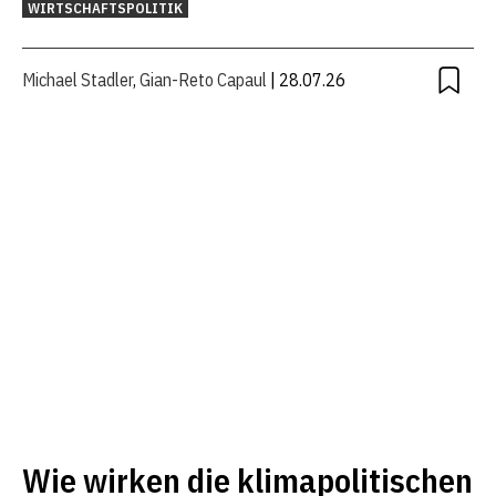
WIRTSCHAFTSPOLITIK
Michael Stadler
,
Gian-Reto Capaul
| 28.07.26
Wie wirken die klimapolitischen