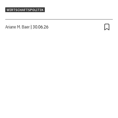
WIRTSCHAFTSPOLITIK
Ariane M. Baer
| 30.06.26