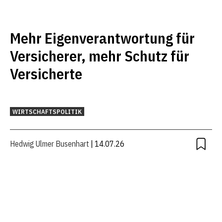
Mehr Eigenverantwortung für
Versicherer, mehr Schutz für
Versicherte
WIRTSCHAFTSPOLITIK
Hedwig Ulmer Busenhart
| 14.07.26