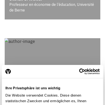
Professeur en économie de l’éducation, Université
de Berne
Ihre Privatsphäre ist uns wichtig
Die Website verwendet Cookies. Diese dienen
statistischen Zwecken und ermöglichen es, Ihnen