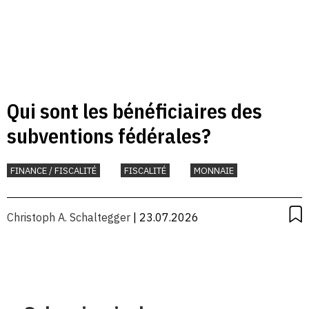
Qui sont les bénéficiaires des
subventions fédérales?
FINANCE / FISCALITÉ
FISCALITÉ
MONNAIE
Christoph A. Schaltegger
| 23.07.2026