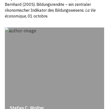
Bernhard (2005). Bildungsrendite – ein zentraler
ökonomischer Indikator des Bildungswesens.
La Vie
économique
, 01 octobre.
Stefan C. Wolter