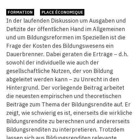
FORMATION
PLACE ÉCONOMIQUE
In der laufenden Diskussion um Ausgaben und
Defizite der öffentlichen Hand im Allgemeinen
und um Bildungsreformen im Speziellen ist die
Frage der Kosten des Bildungswesens ein
Dauerbrenner. Dabei geraten die Erträge – d.h.
sowohl der individuelle wie auch der
gesellschaftliche Nutzen, der von Bildung
abgeleitet werden kann – zu Unrecht in den
Hintergrund. Der vorliegende Beitrag arbeitet
die neuesten empirischen und theoretischen
Beiträge zum Thema der Bildungsrendite auf. Er
zeigt, wie schwierig es ist, einerseits die wirkliche
Bildungsrendite zu berechnen und andererseits
Bildungsrenditen zu interpretieren. Trotzdem
lassen sich aus Bildungsrenditen relevante