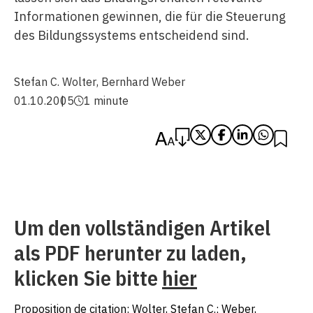
Informationen gewinnen, die für die Steuerung
des Bildungssystems entscheidend sind.
Stefan C. Wolter
,
Bernhard Weber
01.10.2005
1 minute
Um den vollständigen Artikel
als PDF herunter zu laden,
klicken Sie bitte
hier
Proposition de citation: Wolter, Stefan C.; Weber,