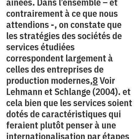
aînées. Dans l’ensemble – et
contrairement à ce que nous
attendions -, on constate que
les stratégies des sociétés de
services étudiées
correspondent largement à
celles des entreprises de
production modernes,
8
Voir
Lehmann et Schlange (2004). et
cela bien que les services soient
dotés de caractéristiques qui
feraient plutôt penser à une
internationalisation par étapes