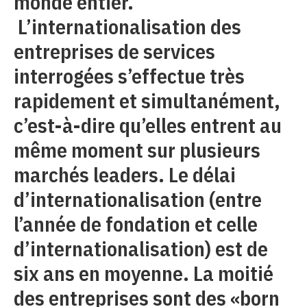
monde entier.
L’internationalisation des
entreprises de services
interrogées s’effectue très
rapidement et simultanément,
c’est-à-dire qu’elles entrent au
même moment sur plusieurs
marchés leaders. Le délai
d’internationalisation (entre
l’année de fondation et celle
d’internationalisation) est de
six ans en moyenne. La moitié
des entreprises sont des «born