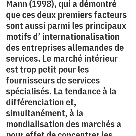
Mann (1998), qui a démontré
que ces deux premiers facteurs
sont aussi parmi les principaux
motifs d’ internationalisation
des entreprises allemandes de
services. Le marché intérieur
est trop petit pour les
fournisseurs de services
spécialisés. La tendance à la
différenciation et,
simultanément, à la
mondialisation des marchés a
pour effet de concentrer les