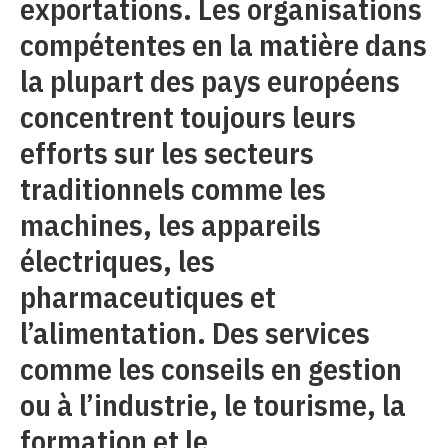
exportations. Les organisations
compétentes en la matière dans
la plupart des pays européens
concentrent toujours leurs
efforts sur les secteurs
traditionnels comme les
machines, les appareils
électriques, les
pharmaceutiques et
l’alimentation. Des services
comme les conseils en gestion
ou à l’industrie, le tourisme, la
formation et le