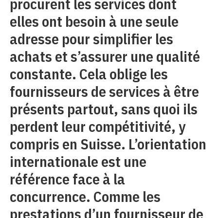
procurent les services dont
elles ont besoin à une seule
adresse pour simplifier les
achats et s’assurer une qualité
constante. Cela oblige les
fournisseurs de services à être
présents partout, sans quoi ils
perdent leur compétitivité, y
compris en Suisse. L’orientation
internationale est une
référence face à la
concurrence. Comme les
prestations d’un fournisseur de