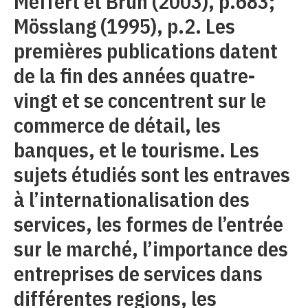
Meffert et Bruh (2003), p.683;
Mösslang (1995), p.2. Les
premières publications datent
de la fin des années quatre-
vingt et se concentrent sur le
commerce de détail, les
banques, et le tourisme. Les
sujets étudiés sont les entraves
à l’internationalisation des
services, les formes de l’entrée
sur le marché, l’importance des
entreprises de services dans
différentes regions, les