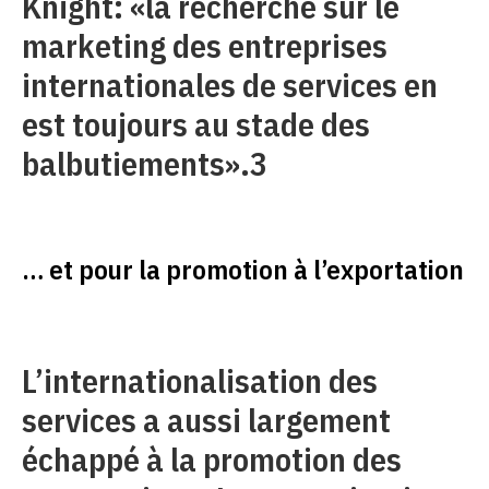
Knight: «la recherche sur le
marketing des entreprises
internationales de services en
est toujours au stade des
balbutiements».3
… et pour la promotion à l’exportation
L’internationalisation des
services a aussi largement
échappé à la promotion des