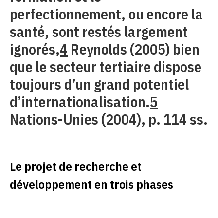
perfectionnement, ou encore la
santé, sont restés largement
ignorés,
4
Reynolds (2005) bien
que le secteur tertiaire dispose
toujours d’un grand potentiel
d’internationalisation.
5
Nations-Unies (2004), p. 114 ss.
Le projet de recherche et
développement en trois phases