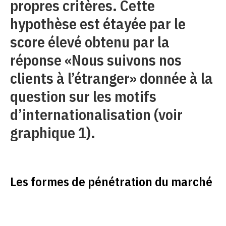
propres critères. Cette
hypothèse est étayée par le
score élevé obtenu par la
réponse «Nous suivons nos
clients à l’étranger» donnée à la
question sur les motifs
d’internationalisation (voir
graphique 1).
Les formes de pénétration du marché