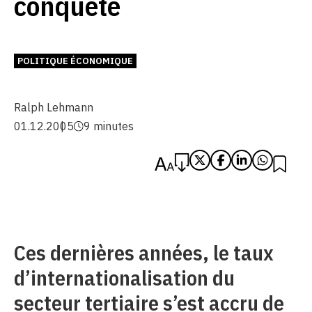
conquête
POLITIQUE ÉCONOMIQUE
Ralph Lehmann
01.12.2005
9 minutes
Ces dernières années, le taux
d’internationalisation du
secteur tertiaire s’est accru de