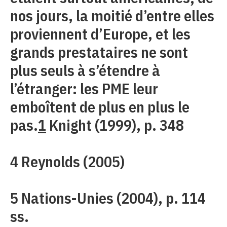
nos jours, la moitié d’entre elles
proviennent d’Europe, et les
grands prestataires ne sont
plus seuls à s’étendre à
l’étranger: les PME leur
emboîtent de plus en plus le
pas.
1
Knight (1999), p. 348
4 Reynolds (2005)
5 Nations-Unies (2004), p. 114
ss.