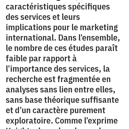
caractéristiques spécifiques
des services et leurs
implications pour le marketing
international. Dans l’ensemble,
le nombre de ces études paraît
faible par rapport à
l’importance des services, la
recherche est fragmentée en
analyses sans lien entre elles,
sans base théorique suffisante
et d’un caractère purement
exploratoire. Comme l’exprime