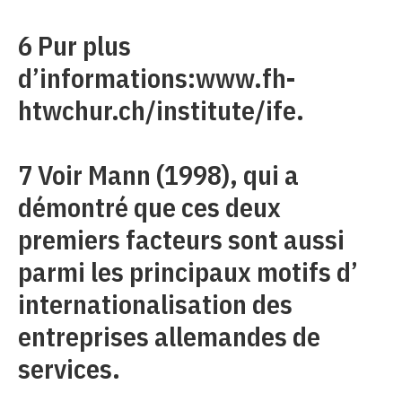
6 Pur plus
d’informations:www.fh-
htwchur.ch/institute/ife.
7 Voir Mann (1998), qui a
démontré que ces deux
premiers facteurs sont aussi
parmi les principaux motifs d’
internationalisation des
entreprises allemandes de
services.