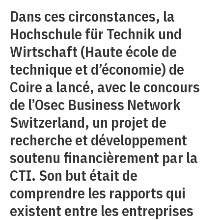
Dans ces circonstances, la
Hochschule für Technik und
Wirtschaft (Haute école de
technique et d’économie) de
Coire a lancé, avec le concours
de l’Osec Business Network
Switzerland, un projet de
recherche et développement
soutenu financièrement par la
CTI. Son but était de
comprendre les rapports qui
existent entre les entreprises