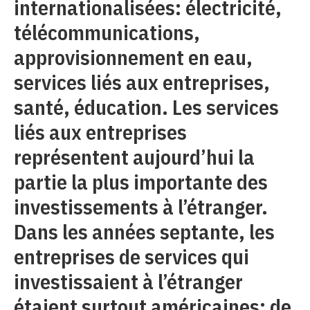
internationalisées: électricité,
télécommunications,
approvisionnement en eau,
services liés aux entreprises,
santé, éducation. Les services
liés aux entreprises
représentent aujourd’hui la
partie la plus importante des
investissements à l’étranger.
Dans les années septante, les
entreprises de services qui
investissaient à l’étranger
étaient surtout américaines; de