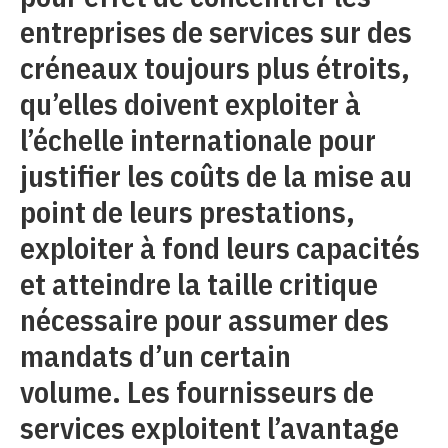
entreprises de services sur des
créneaux toujours plus étroits,
qu’elles doivent exploiter à
l’échelle internationale pour
justifier les coûts de la mise au
point de leurs prestations,
exploiter à fond leurs capacités
et atteindre la taille critique
nécessaire pour assumer des
mandats d’un certain
volume. Les fournisseurs de
services exploitent l’avantage