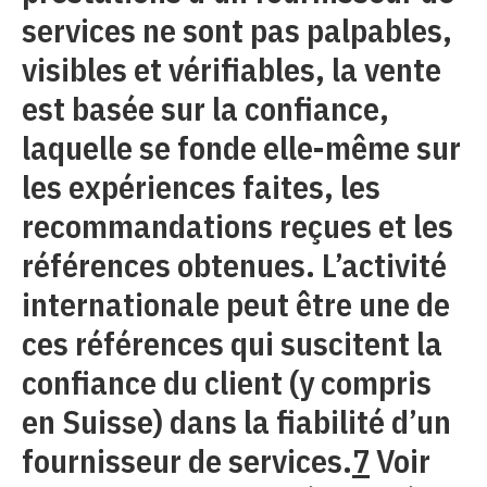
services ne sont pas palpables,
visibles et vérifiables, la vente
est basée sur la confiance,
laquelle se fonde elle-même sur
les expériences faites, les
recommandations reçues et les
références obtenues. L’activité
internationale peut être une de
ces références qui suscitent la
confiance du client (y compris
en Suisse) dans la fiabilité d’un
fournisseur de services.
7
Voir