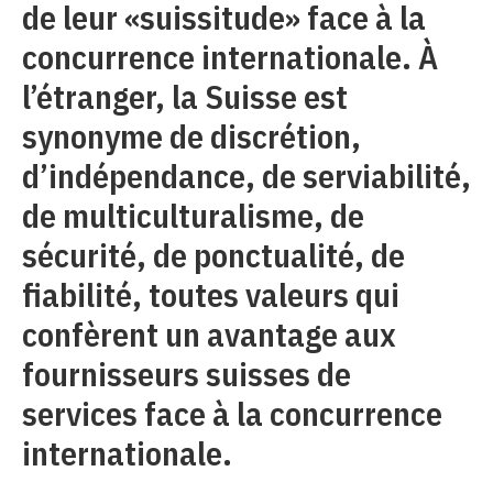
de leur «suissitude» face à la
concurrence internationale. À
l’étranger, la Suisse est
synonyme de discrétion,
d’indépendance, de serviabilité,
de multiculturalisme, de
sécurité, de ponctualité, de
fiabilité, toutes valeurs qui
confèrent un avantage aux
fournisseurs suisses de
services face à la concurrence
internationale.