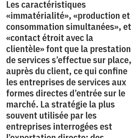
Les caractéristiques
«immatérialité», «production et
consommation simultanées», et
«contact étroit avec la
clientèle» font que la prestation
de services s’effectue sur place,
auprès du client, ce qui confine
les entreprises de services aux
formes directes d’entrée sur le
marché. La stratégie la plus
souvent utilisée par les
entreprises interrogées est
l’exportation directe: des