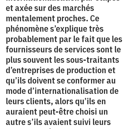
et axée sur des marchés
mentalement proches. Ce
phénomène s’explique très
probablement par le fait que les
fournisseurs de services sont le
plus souvent les sous-traitants
d’entreprises de production et
qu’ils doivent se conformer au
mode d’internationalisation de
leurs clients, alors qu’ils en
auraient peut-être choisi un
autre s’ils avaient suivi leurs