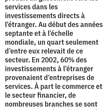
services dans les
investissements directs à
l’étranger. Au début des années
septante et à l’échelle
mondiale, un quart seulement
d’entre eux relevait de ce
secteur. En 2002, 60% des
investissements à l’étranger
provenaient d’entreprises de
services. À part le commerce et
le secteur financier, de
nombreuses branches se sont