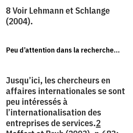
8 Voir Lehmann et Schlange
(2004).
Peu d’attention dans la recherche…
Jusqu’ici, les chercheurs en
affaires internationales se sont
peu intéressés à
l’internationalisation des
entreprises de services.
2