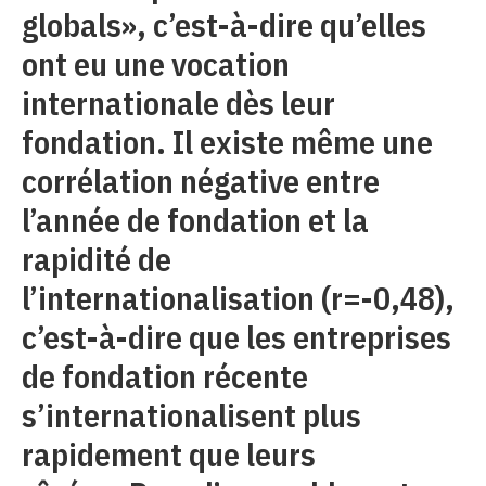
globals», c’est-à-dire qu’elles
ont eu une vocation
internationale dès leur
fondation. Il existe même une
corrélation négative entre
l’année de fondation et la
rapidité de
l’internationalisation (r=-0,48),
c’est-à-dire que les entreprises
de fondation récente
s’internationalisent plus
rapidement que leurs