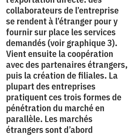
collaborateurs de l’entreprise
se rendent à l’étranger pour y
fournir sur place les services
demandés (voir graphique 3).
Vient ensuite la coopération
avec des partenaires étrangers,
puis la création de filiales. La
plupart des entreprises
pratiquent ces trois formes de
pénétration du marché en
parallèle. Les marchés
étrangers sont d’abord