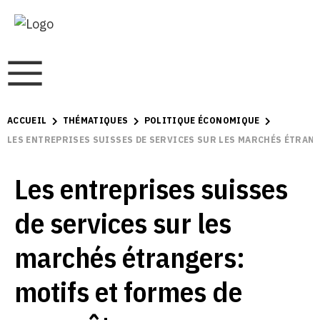
ACCUEIL
THÉMATIQUES
POLITIQUE ÉCONOMIQUE
LES ENTREPRISES SUISSES DE SERVICES SUR LES MARCHÉS ÉTRAN
Les entreprises suisses
de services sur les
marchés étrangers:
motifs et formes de