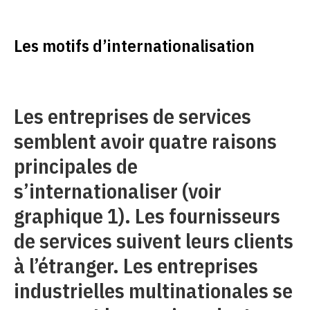
Les motifs d’internationalisation
Les entreprises de services
semblent avoir quatre raisons
principales de
s’internationaliser (voir
graphique 1). Les fournisseurs
de services suivent leurs clients
à l’étranger. Les entreprises
industrielles multinationales se