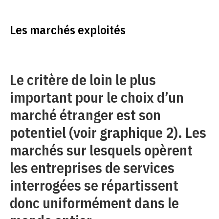
Les marchés exploités
Le critère de loin le plus
important pour le choix d’un
marché étranger est son
potentiel (voir graphique 2). Les
marchés sur lesquels opèrent
les entreprises de services
interrogées se répartissent
donc uniformément dans le