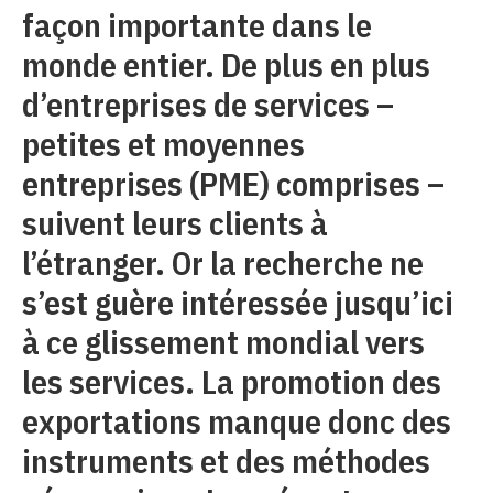
façon importante dans le
monde entier. De plus en plus
d’entreprises de services –
petites et moyennes
entreprises (PME) comprises –
suivent leurs clients à
l’étranger. Or la recherche ne
s’est guère intéressée jusqu’ici
à ce glissement mondial vers
les services. La promotion des
exportations manque donc des
instruments et des méthodes