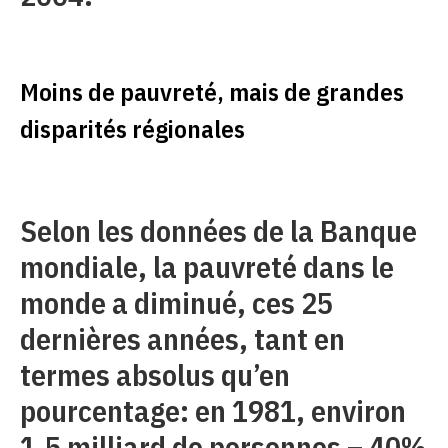
Moins de pauvreté, mais de grandes
disparités régionales
Selon les données de la Banque
mondiale, la pauvreté dans le
monde a diminué, ces 25
dernières années, tant en
termes absolus qu’en
pourcentage: en 1981, environ
1,5 milliard de personnes – 40%