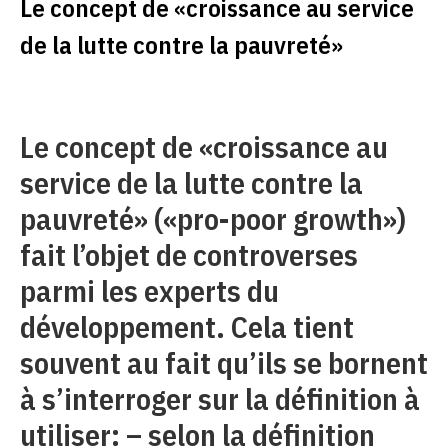
Le concept de «croissance au service
de la lutte contre la pauvreté»
Le concept de «croissance au
service de la lutte contre la
pauvreté» («pro-poor growth»)
fait l’objet de controverses
parmi les experts du
développement. Cela tient
souvent au fait qu’ils se bornent
à s’interroger sur la définition à
utiliser: – selon la définition