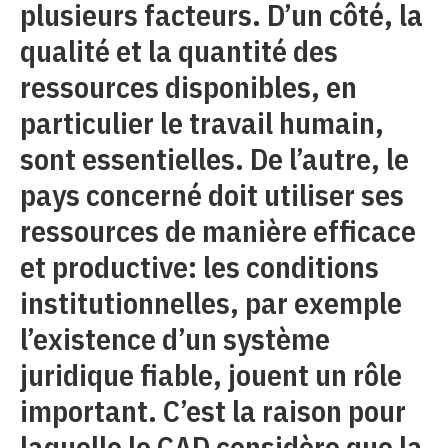
plusieurs facteurs. D’un côté, la
qualité et la quantité des
ressources disponibles, en
particulier le travail humain,
sont essentielles. De l’autre, le
pays concerné doit utiliser ses
ressources de manière efficace
et productive: les conditions
institutionnelles, par exemple
l’existence d’un système
juridique fiable, jouent un rôle
important. C’est la raison pour
laquelle le CAD considère que la