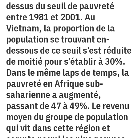
dessus du seuil de pauvreté
entre 1981 et 2001. Au
Vietnam, la proportion de la
population se trouvant en-
dessous de ce seuil s’est réduite
de moitié pour s’établir à 30%.
Dans le même laps de temps, la
pauvreté en Afrique sub-
saharienne a augmenté,
passant de 47 à 49%. Le revenu
moyen du groupe de population
qui vit dans cette région et