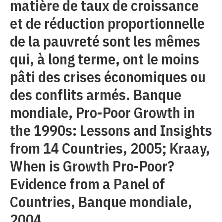
matière de taux de croissance
et de réduction proportionnelle
de la pauvreté sont les mêmes
qui, à long terme, ont le moins
pâti des crises économiques ou
des conflits armés. Banque
mondiale, Pro-Poor Growth in
the 1990s: Lessons and Insights
from 14 Countries, 2005; Kraay,
When is Growth Pro-Poor?
Evidence from a Panel of
Countries, Banque mondiale,
2004.