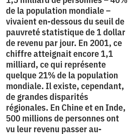
de la population mondiale –
vivaient en-dessous du seuil de
pauvreté statistique de 1 dollar
de revenu par jour. En 2001, ce
chiffre atteignait encore 1,1
milliard, ce qui représente
quelque 21% de la population
mondiale. Il existe, cependant,
de grandes disparités
régionales. En Chine et en Inde,
500 millions de personnes ont
vu leur revenu passer au-