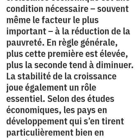
condition nécessaire – souvent
même le facteur le plus
important – à la réduction de la
pauvreté. En règle générale,
plus cette première est élevée,
plus la seconde tend à diminuer.
La stabilité de la croissance
joue également un rôle
essentiel. Selon des études
économiques, les pays en
développement qui s’en tirent
particulièrement bien en