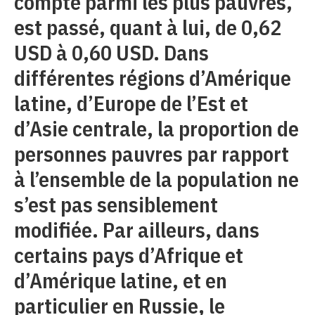
compte parmi les plus pauvres,
est passé, quant à lui, de 0,62
USD à 0,60 USD. Dans
différentes régions d’Amérique
latine, d’Europe de l’Est et
d’Asie centrale, la proportion de
personnes pauvres par rapport
à l’ensemble de la population ne
s’est pas sensiblement
modifiée. Par ailleurs, dans
certains pays d’Afrique et
d’Amérique latine, et en
particulier en Russie, le