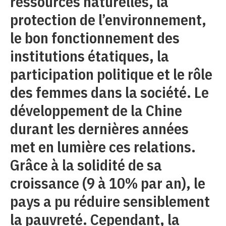
ressources naturelles, la
protection de l’environnement,
le bon fonctionnement des
institutions étatiques, la
participation politique et le rôle
des femmes dans la société. Le
développement de la Chine
durant les dernières années
met en lumière ces relations.
Grâce à la solidité de sa
croissance (9 à 10% par an), le
pays a pu réduire sensiblement
la pauvreté. Cependant, la