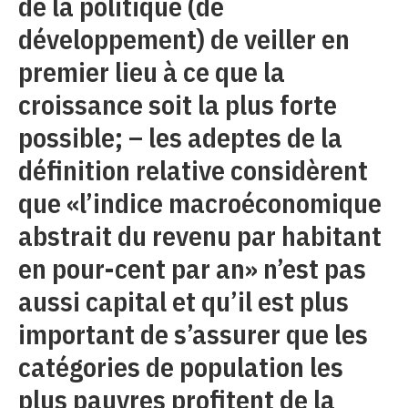
de la politique (de
développement) de veiller en
premier lieu à ce que la
croissance soit la plus forte
possible; – les adeptes de la
définition relative considèrent
que «l’indice macroéconomique
abstrait du revenu par habitant
en pour-cent par an» n’est pas
aussi capital et qu’il est plus
important de s’assurer que les
catégories de population les
plus pauvres profitent de la