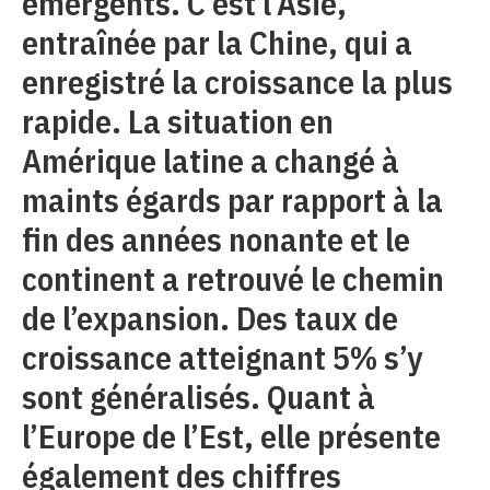
émergents. C’est l’Asie,
entraînée par la Chine, qui a
enregistré la croissance la plus
rapide. La situation en
Amérique latine a changé à
maints égards par rapport à la
fin des années nonante et le
continent a retrouvé le chemin
de l’expansion. Des taux de
croissance atteignant 5% s’y
sont généralisés. Quant à
l’Europe de l’Est, elle présente
également des chiffres