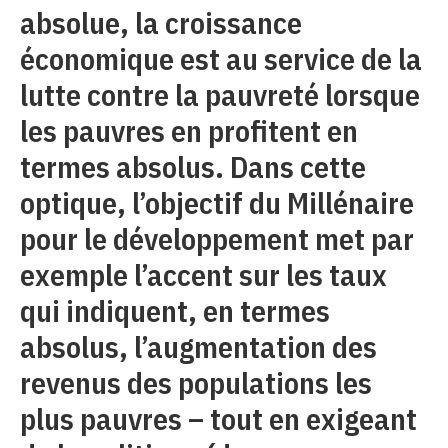
absolue, la croissance
économique est au service de la
lutte contre la pauvreté lorsque
les pauvres en profitent en
termes absolus. Dans cette
optique, l’objectif du Millénaire
pour le développement met par
exemple l’accent sur les taux
qui indiquent, en termes
absolus, l’augmentation des
revenus des populations les
plus pauvres – tout en exigeant