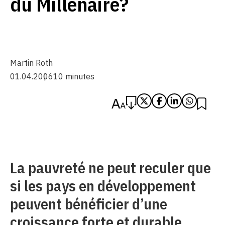
du Millénaire?
Martin Roth
01.04.2006
10 minutes
La pauvreté ne peut reculer que
si les pays en développement
peuvent bénéficier d’une
croissance forte et durable.