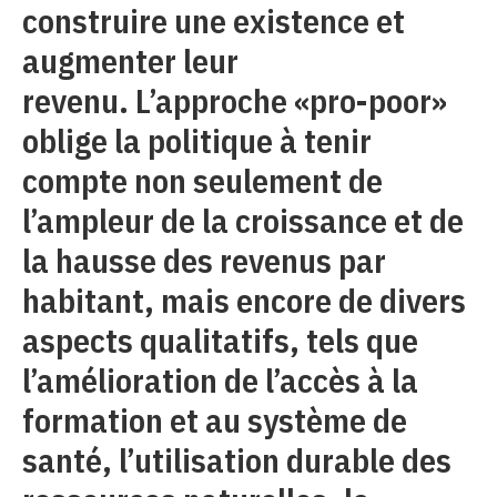
construire une existence et
augmenter leur
revenu. L’approche «pro-poor»
oblige la politique à tenir
compte non seulement de
l’ampleur de la croissance et de
la hausse des revenus par
habitant, mais encore de divers
aspects qualitatifs, tels que
l’amélioration de l’accès à la
formation et au système de
santé, l’utilisation durable des