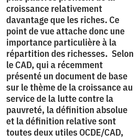
croissance relativement
davantage que les riches. Ce
point de vue attache donc une
importance particulière à la
répartition des richesses. Selon
le CAD, qui a récemment
présenté un document de base
sur le thème de la croissance au
service de la lutte contre la
pauvreté, la définition absolue
et la définition relative sont
toutes deux utiles OCDE/CAD,