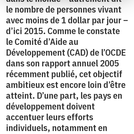
le nombre de personnes vivant
avec moins de 1 dollar par jour –
d’ici 2015. Comme le constate
le Comité d’Aide au
Développement (CAD) de l’OCDE
dans son rapport annuel 2005
récemment publié, cet objectif
ambitieux est encore loin d’être
atteint. D’une part, les pays en
développement doivent
accentuer leurs efforts
individuels, notamment en