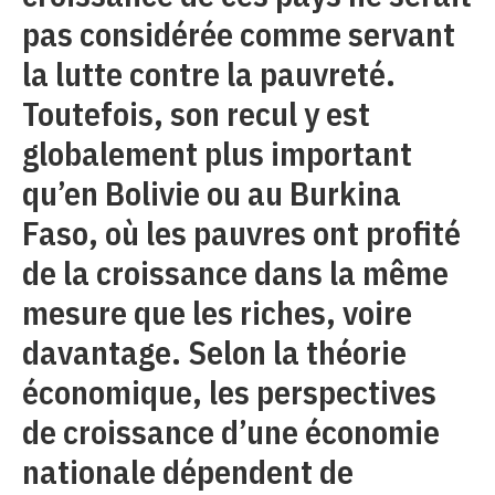
pas considérée comme servant
la lutte contre la pauvreté.
Toutefois, son recul y est
globalement plus important
qu’en Bolivie ou au Burkina
Faso, où les pauvres ont profité
de la croissance dans la même
mesure que les riches, voire
davantage. Selon la théorie
économique, les perspectives
de croissance d’une économie
nationale dépendent de