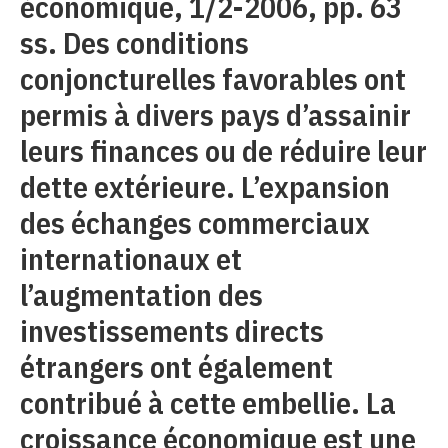
économique, 1/2-2006, pp. 63
ss. Des conditions
conjoncturelles favorables ont
permis à divers pays d’assainir
leurs finances ou de réduire leur
dette extérieure. L’expansion
des échanges commerciaux
internationaux et
l’augmentation des
investissements directs
étrangers ont également
contribué à cette embellie. La
croissance économique est une