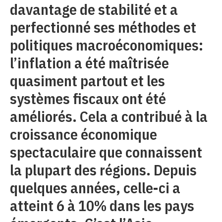
davantage de stabilité et a
perfectionné ses méthodes et
politiques macroéconomiques:
l’inflation a été maîtrisée
quasiment partout et les
systèmes fiscaux ont été
améliorés. Cela a contribué à la
croissance économique
spectaculaire que connaissent
la plupart des régions. Depuis
quelques années, celle-ci a
atteint 6 à 10% dans les pays