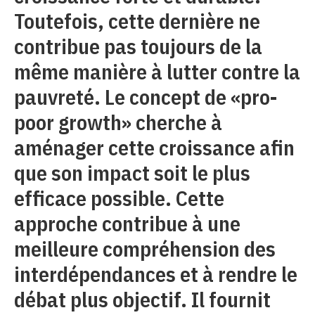
Toutefois, cette dernière ne
contribue pas toujours de la
même manière à lutter contre la
pauvreté. Le concept de «pro-
poor growth» cherche à
aménager cette croissance afin
que son impact soit le plus
efficace possible. Cette
approche contribue à une
meilleure compréhension des
interdépendances et à rendre le
débat plus objectif. Il fournit