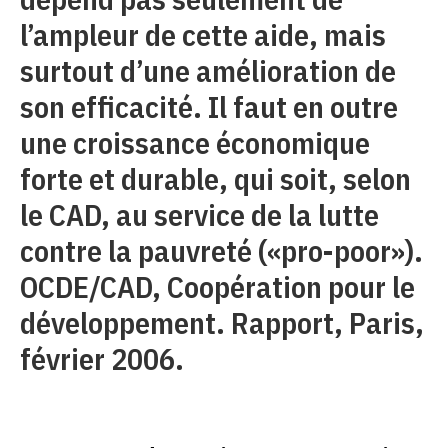
l’ampleur de cette aide, mais
surtout d’une amélioration de
son efficacité. Il faut en outre
une croissance économique
forte et durable, qui soit, selon
le CAD, au service de la lutte
contre la pauvreté («pro-poor»).
OCDE/CAD, Coopération pour le
développement. Rapport, Paris,
février 2006.