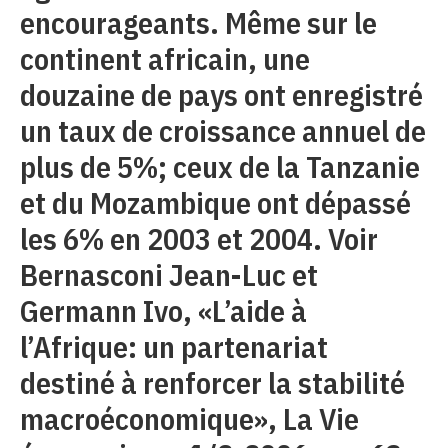
encourageants. Même sur le
continent africain, une
douzaine de pays ont enregistré
un taux de croissance annuel de
plus de 5%; ceux de la Tanzanie
et du Mozambique ont dépassé
les 6% en 2003 et 2004. Voir
Bernasconi Jean-Luc et
Germann Ivo, «L’aide à
l’Afrique: un partenariat
destiné à renforcer la stabilité
macroéconomique», La Vie