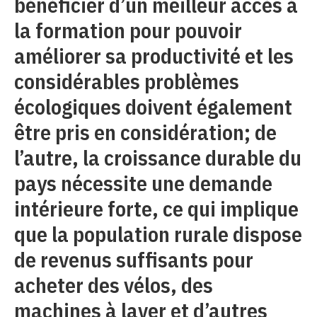
bénéficier d’un meilleur accès à
la formation pour pouvoir
améliorer sa productivité et les
considérables problèmes
écologiques doivent également
être pris en considération; de
l’autre, la croissance durable du
pays nécessite une demande
intérieure forte, ce qui implique
que la population rurale dispose
de revenus suffisants pour
acheter des vélos, des
machines à laver et d’autres