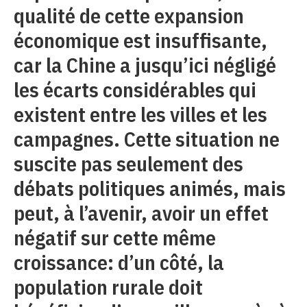
qualité de cette expansion
économique est insuffisante,
car la Chine a jusqu’ici négligé
les écarts considérables qui
existent entre les villes et les
campagnes. Cette situation ne
suscite pas seulement des
débats politiques animés, mais
peut, à l’avenir, avoir un effet
négatif sur cette même
croissance: d’un côté, la
population rurale doit