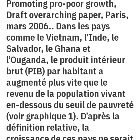
Promoting pro-poor growth,
Draft overarching paper, Paris,
mars 2006.. Dans les pays
comme le Vietnam, l’Inde, le
Salvador, le Ghana et
l’Ouganda, le produit intérieur
brut (PIB) par habitant a
augmenté plus vite que le
revenu de la population vivant
en-dessous du seuil de pauvreté
(voir graphique 1). D’après la
définition relative, la
croissance de ces pays ne serait