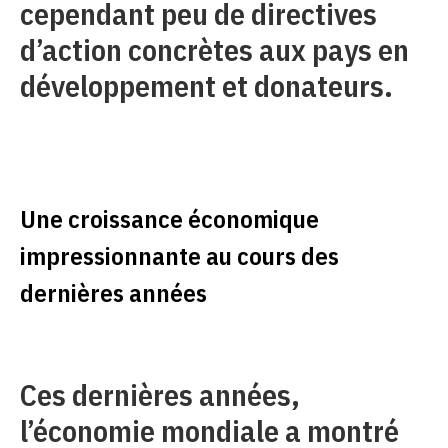
cependant peu de directives
d’action concrètes aux pays en
développement et donateurs.
Une croissance économique
impressionnante au cours des
dernières années
Ces dernières années,
l’économie mondiale a montré