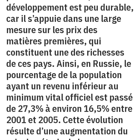
développement est peu durable,
car il s’appuie dans une large
mesure sur les prix des
matières premières, qui
constituent une des richesses
de ces pays. Ainsi, en Russie, le
pourcentage de la population
ayant un revenu inférieur au
minimum vital officiel est passé
de 27,3% à environ 16,5% entre
2001 et 2005. Cette évolution
résulte d’une augmentation du