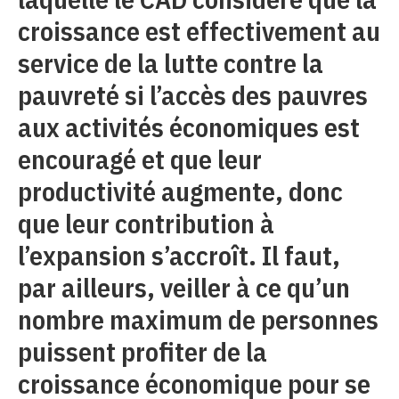
croissance est effectivement au
service de la lutte contre la
pauvreté si l’accès des pauvres
aux activités économiques est
encouragé et que leur
productivité augmente, donc
que leur contribution à
l’expansion s’accroît. Il faut,
par ailleurs, veiller à ce qu’un
nombre maximum de personnes
puissent profiter de la
croissance économique pour se