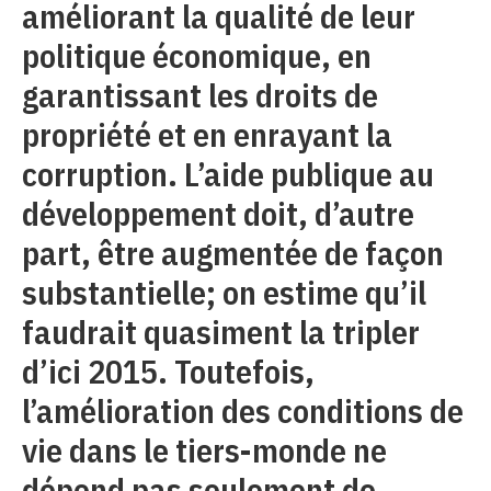
améliorant la qualité de leur
politique économique, en
garantissant les droits de
propriété et en enrayant la
corruption. L’aide publique au
développement doit, d’autre
part, être augmentée de façon
substantielle; on estime qu’il
faudrait quasiment la tripler
d’ici 2015. Toutefois,
l’amélioration des conditions de
vie dans le tiers-monde ne
dépend pas seulement de