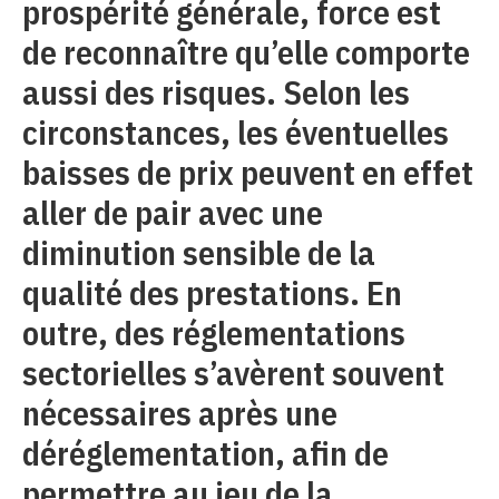
prospérité générale, force est
de reconnaître qu’elle comporte
aussi des risques. Selon les
circonstances, les éventuelles
baisses de prix peuvent en effet
aller de pair avec une
diminution sensible de la
qualité des prestations. En
outre, des réglementations
sectorielles s’avèrent souvent
nécessaires après une
déréglementation, afin de
permettre au jeu de la