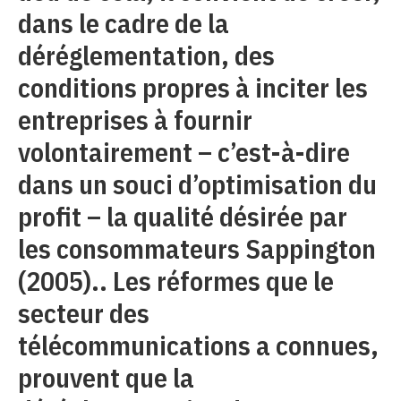
dans le cadre de la
déréglementation, des
conditions propres à inciter les
entreprises à fournir
volontairement – c’est-à-dire
dans un souci d’optimisation du
profit – la qualité désirée par
les consommateurs Sappington
(2005).. Les réformes que le
secteur des
télécommunications a connues,
prouvent que la