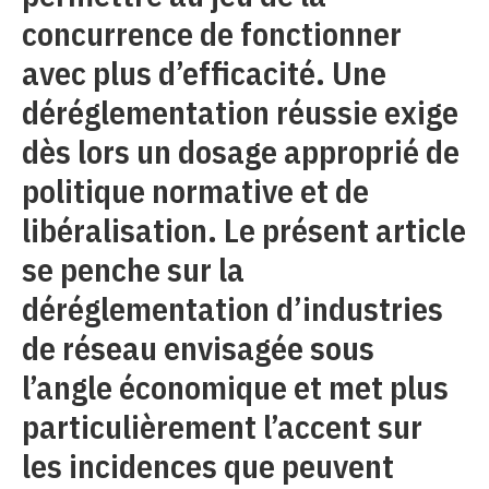
concurrence de fonctionner
avec plus d’efficacité. Une
déréglementation réussie exige
dès lors un dosage approprié de
politique normative et de
libéralisation. Le présent article
se penche sur la
déréglementation d’industries
de réseau envisagée sous
l’angle économique et met plus
particulièrement l’accent sur
les incidences que peuvent