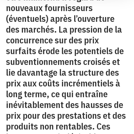
nouveaux fournisseurs
(éventuels) après l’ouverture
des marchés. La pression de la
concurrence sur des prix
surfaits érode les potentiels de
subventionnements croisés et
lie davantage la structure des
prix aux coûts incrémentiels à
long terme, ce qui entraîne
inévitablement des hausses de
prix pour des prestations et des
produits non rentables. Ces