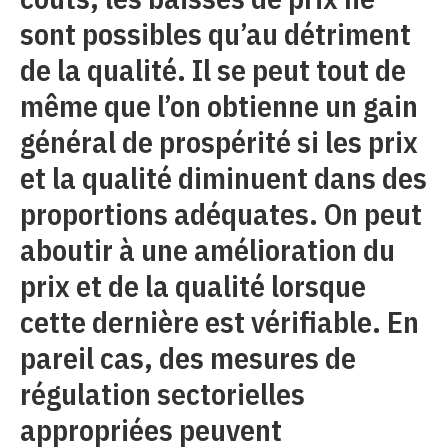
sont possibles qu’au détriment
de la qualité. Il se peut tout de
même que l’on obtienne un gain
général de prospérité si les prix
et la qualité diminuent dans des
proportions adéquates. On peut
aboutir à une amélioration du
prix et de la qualité lorsque
cette dernière est vérifiable. En
pareil cas, des mesures de
régulation sectorielles
appropriées peuvent