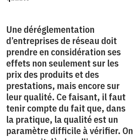
Une déréglementation
d’entreprises de réseau doit
prendre en considération ses
effets non seulement sur les
prix des produits et des
prestations, mais encore sur
leur qualité. Ce faisant, il faut
tenir compte du fait que, dans
la pratique, la qualité est un
paramètre difficile à vérifier. On