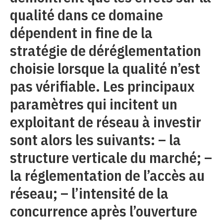
qualité dans ce domaine
dépendent in fine de la
stratégie de déréglementation
choisie lorsque la qualité n’est
pas vérifiable. Les principaux
paramètres qui incitent un
exploitant de réseau à investir
sont alors les suivants: – la
structure verticale du marché; –
la réglementation de l’accès au
réseau; – l’intensité de la
concurrence après l’ouverture