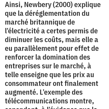
Ainsi, Newbery (2000) explique
que la déréglementation du
marché britannique de
l’électricité a certes permis de
diminuer les coûts, mais elle a
eu parallèlement pour effet de
renforcer la domination des
entreprises sur le marché, à
telle enseigne que les prix au
consommateur ont finalement
augmenté. L’exemple des
télécommunications montre,