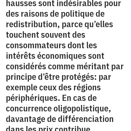
hausses sont indésirables pour
des raisons de politique de
redistribution, parce qu’elles
touchent souvent des
consommateurs dont les
intérêts économiques sont
considérés comme méritant par
principe d’être protégés: par
exemple ceux des régions
périphériques. En cas de
concurrence oligopolistique,
davantage de différenciation
dans les prix contribue