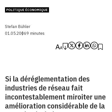
POLITIQUE ÉCONOMIQUE
Stefan Bühler
01.05.2006
9 minutes
Si la déréglementation des
industries de réseau fait
incontestablement miroiter une
amélioration considérable de la