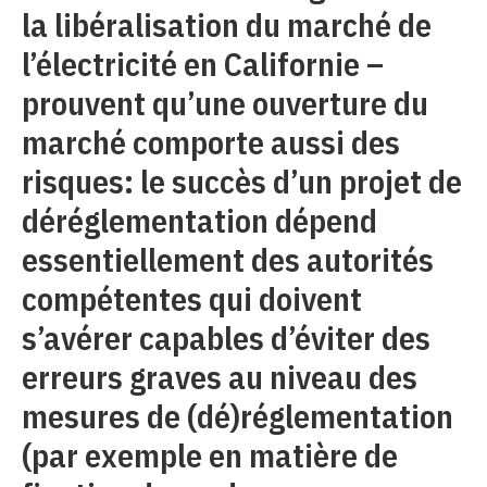
la libéralisation du marché de
l’électricité en Californie –
prouvent qu’une ouverture du
marché comporte aussi des
risques: le succès d’un projet de
déréglementation dépend
essentiellement des autorités
compétentes qui doivent
s’avérer capables d’éviter des
erreurs graves au niveau des
mesures de (dé)réglementation
(par exemple en matière de