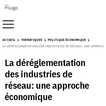
ACCUEIL
THÉMATIQUES
POLITIQUE ÉCONOMIQUE
LA DÉRÉGLEMENTATION DES INDUSTRIES DE RÉSEAU: UNE APPROC
La déréglementation
des industries de
réseau: une approche
économique