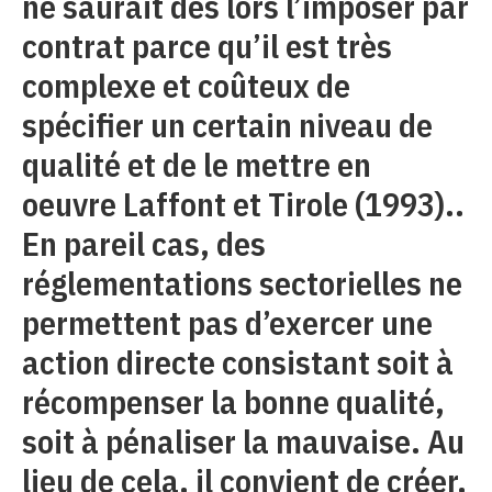
ne saurait dès lors l’imposer par
contrat parce qu’il est très
complexe et coûteux de
spécifier un certain niveau de
qualité et de le mettre en
oeuvre Laffont et Tirole (1993)..
En pareil cas, des
réglementations sectorielles ne
permettent pas d’exercer une
action directe consistant soit à
récompenser la bonne qualité,
soit à pénaliser la mauvaise. Au
lieu de cela, il convient de créer,