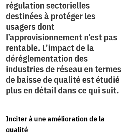
régulation sectorielles
destinées à protéger les
usagers dont
l’approvisionnement n’est pas
rentable. L’impact de la
déréglementation des
industries de réseau en termes
de baisse de qualité est étudié
plus en détail dans ce qui suit.
Inciter à une amélioration de la
qualité