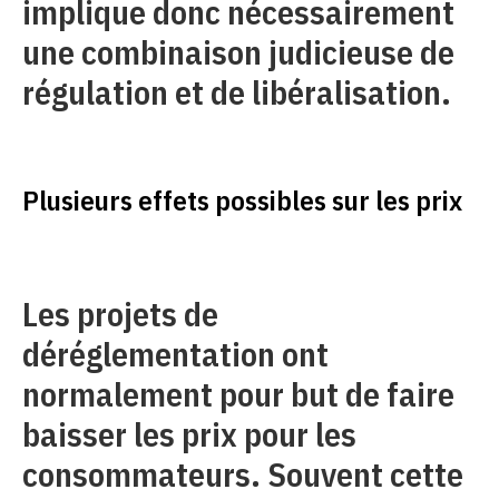
implique donc nécessairement
une combinaison judicieuse de
régulation et de libéralisation.
Plusieurs effets possibles sur les prix
Les projets de
déréglementation ont
normalement pour but de faire
baisser les prix pour les
consommateurs. Souvent cette