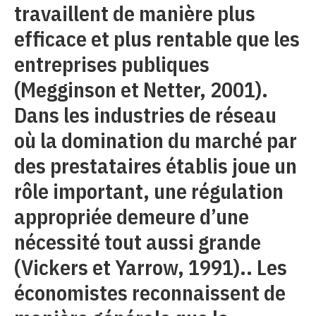
travaillent de manière plus
efficace et plus rentable que les
entreprises publiques
(Megginson et Netter, 2001).
Dans les industries de réseau
où la domination du marché par
des prestataires établis joue un
rôle important, une régulation
appropriée demeure d’une
nécessité tout aussi grande
(Vickers et Yarrow, 1991).. Les
économistes reconnaissent de