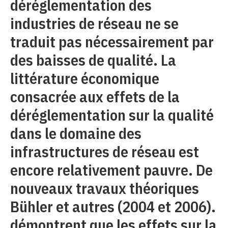
déréglementation des
industries de réseau ne se
traduit pas nécessairement par
des baisses de qualité. La
littérature économique
consacrée aux effets de la
déréglementation sur la qualité
dans le domaine des
infrastructures de réseau est
encore relativement pauvre. De
nouveaux travaux théoriques
Bühler et autres (2004 et 2006).
démontrent que les effets sur la