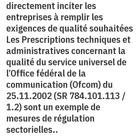
directement inciter les
entreprises à remplir les
exigences de qualité souhaitées
Les Prescriptions techniques et
administratives concernant la
qualité du service universel de
l’Office fédéral de la
communication (Ofcom) du
25.11.2002 (SR 784.101.113 /
1.2) sont un exemple de
mesures de régulation
sectorielles..