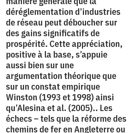
manière générale que la
déréglementation d’industries
de réseau peut déboucher sur
des gains significatifs de
prospérité. Cette appréciation,
positive à la base, s’appuie
aussi bien sur une
argumentation théorique que
sur un constat empirique
Winston (1993 et 1998) ainsi
qu’Alesina et al. (2005).. Les
échecs – tels que la réforme des
chemins de fer en Angleterre ou