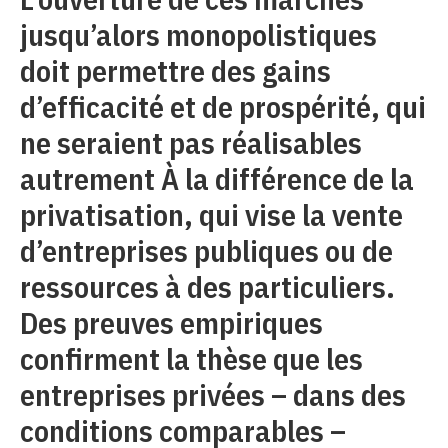
jusqu’alors monopolistiques
doit permettre des gains
d’efficacité et de prospérité, qui
ne seraient pas réalisables
autrement À la différence de la
privatisation, qui vise la vente
d’entreprises publiques ou de
ressources à des particuliers.
Des preuves empiriques
confirment la thèse que les
entreprises privées – dans des
conditions comparables –