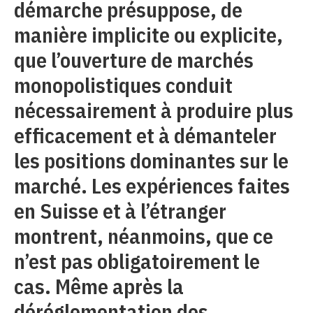
démarche présuppose, de
manière implicite ou explicite,
que l’ouverture de marchés
monopolistiques conduit
nécessairement à produire plus
efficacement et à démanteler
les positions dominantes sur le
marché. Les expériences faites
en Suisse et à l’étranger
montrent, néanmoins, que ce
n’est pas obligatoirement le
cas. Même après la
déréglementation des