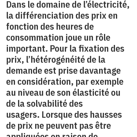
Dans le domaine de l’électricité,
la différenciation des prix en
fonction des heures de
consommation joue un rôle
important. Pour la fixation des
prix, l’hétérogénéité de la
demande est prise davantage
en considération, par exemple
au niveau de son élasticité ou
de la solvabilité des
usagers. Lorsque des hausses
de prix ne peuvent pas être
appliquées en raison de