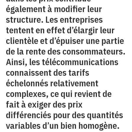
également à modifier leur
structure. Les entreprises
tentent en effet d’élargir leur
clientèle et d’épuiser une partie
de la rente des consommateurs.
Ainsi, les télécommunications
connaissent des tarifs
échelonnés relativement
complexes, ce qui revient de
fait à exiger des prix
différenciés pour des quantités
variables d’un bien homogène.