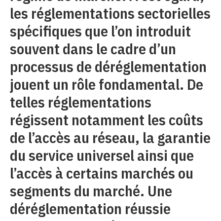
les réglementations sectorielles
spécifiques que l’on introduit
souvent dans le cadre d’un
processus de déréglementation
jouent un rôle fondamental. De
telles réglementations
régissent notamment les coûts
de l’accès au réseau, la garantie
du service universel ainsi que
l’accès à certains marchés ou
segments du marché. Une
déréglementation réussie