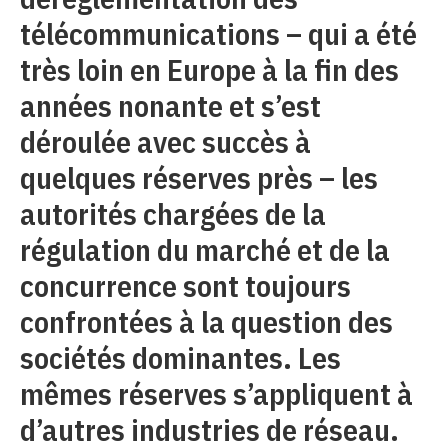
télécommunications – qui a été
très loin en Europe à la fin des
années nonante et s’est
déroulée avec succès à
quelques réserves près – les
autorités chargées de la
régulation du marché et de la
concurrence sont toujours
confrontées à la question des
sociétés dominantes. Les
mêmes réserves s’appliquent à
d’autres industries de réseau.