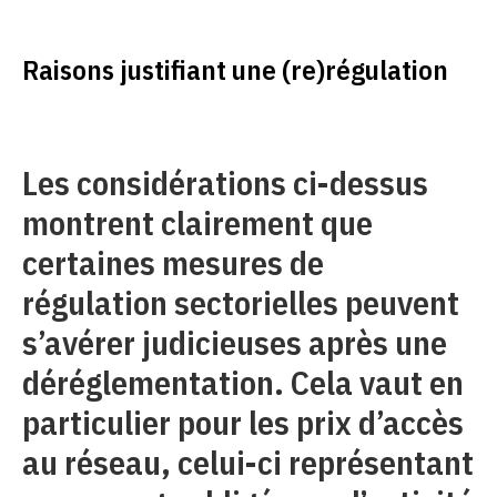
Raisons justifiant une (re)régulation
Les considérations ci-dessus
montrent clairement que
certaines mesures de
régulation sectorielles peuvent
s’avérer judicieuses après une
déréglementation. Cela vaut en
particulier pour les prix d’accès
au réseau, celui-ci représentant