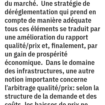
du marché. Une stratégie de
déréglementation qui prend en
compte de manière adéquate
tous ces éléments se traduit par
une amélioration du rapport
qualité/prix et, finalement, par
un gain de prospérité
économique. Dans le domaine
des infrastructures, une autre
notion importante concerne
l’arbitrage qualité/prix: selon la
structure de la demande et des
coûts, les baisses de prix ne