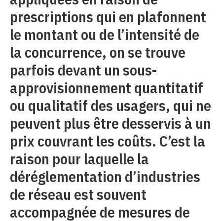
prescriptions qui en plafonnent
le montant ou de l’intensité de
la concurrence, on se trouve
parfois devant un sous-
approvisionnement quantitatif
ou qualitatif des usagers, qui ne
peuvent plus être desservis à un
prix couvrant les coûts. C’est la
raison pour laquelle la
déréglementation d’industries
de réseau est souvent
accompagnée de mesures de