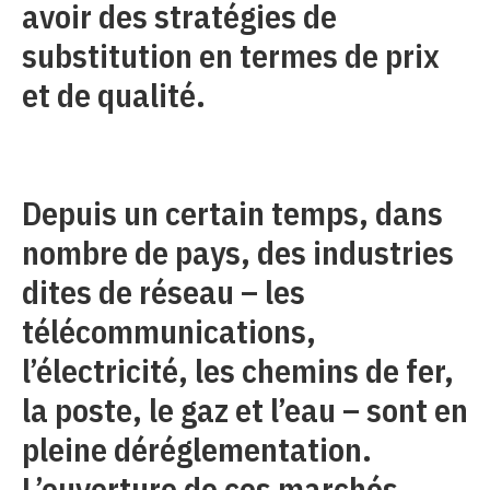
avoir des stratégies de
substitution en termes de prix
et de qualité.
Depuis un certain temps, dans
nombre de pays, des industries
dites de réseau – les
télécommunications,
l’électricité, les chemins de fer,
la poste, le gaz et l’eau – sont en
pleine déréglementation.
L’ouverture de ces marchés