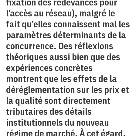
fixation des redevances pour
l’accès au réseau), malgré le
fait qu’elles connaissent mal les
paramètres déterminants de la
concurrence. Des réflexions
théoriques aussi bien que des
expériences concrètes
montrent que les effets de la
déréglementation sur les prix et
la qualité sont directement
tributaires des détails
institutionnels du nouveau
régime de marché. À cet égard,