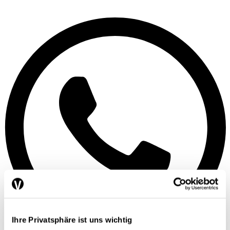
Ihre Privatsphäre ist uns wichtig