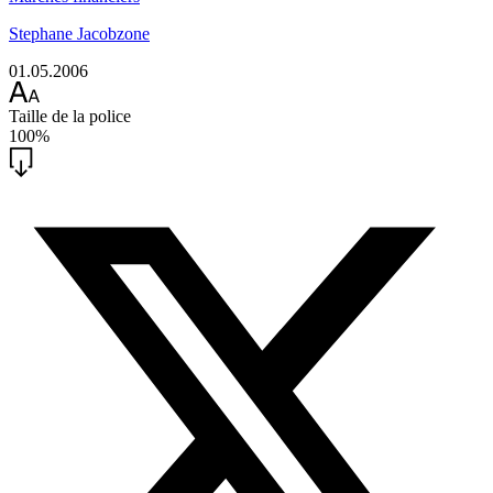
Stephane Jacobzone
01.05.2006
Taille de la police
100%