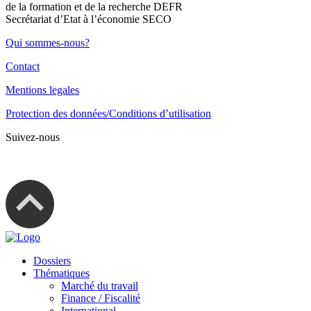
de la formation et de la recherche DEFR
Secrétariat d’Etat à l’économie SECO
Qui sommes-nous?
Contact
Mentions legales
Protection des données/Conditions d’utilisation
Suivez-nous
Dossiers
Thématiques
Marché du travail
Finance / Fiscalité
International