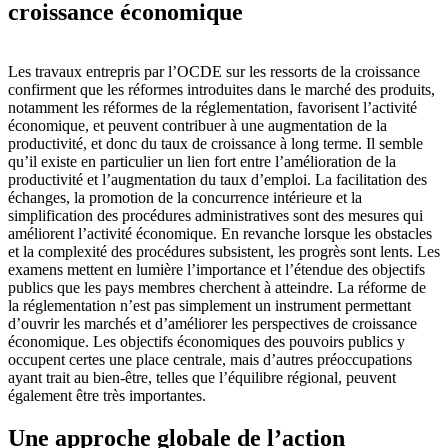
croissance économique
Les travaux entrepris par l’OCDE sur les ressorts de la croissance
confirment que les réformes introduites dans le marché des produits,
notamment les réformes de la réglementation, favorisent l’activité
économique, et peuvent contribuer à une augmentation de la
productivité, et donc du taux de croissance à long terme. Il semble
qu’il existe en particulier un lien fort entre l’amélioration de la
productivité et l’augmentation du taux d’emploi. La facilitation des
échanges, la promotion de la concurrence intérieure et la
simplification des procédures administratives sont des mesures qui
améliorent l’activité économique. En revanche lorsque les obstacles
et la complexité des procédures subsistent, les progrès sont lents. Les
examens mettent en lumière l’importance et l’étendue des objectifs
publics que les pays membres cherchent à atteindre. La réforme de
la réglementation n’est pas simplement un instrument permettant
d’ouvrir les marchés et d’améliorer les perspectives de croissance
économique. Les objectifs économiques des pouvoirs publics y
occupent certes une place centrale, mais d’autres préoccupations
ayant trait au bien-être, telles que l’équilibre régional, peuvent
également être très importantes.
Une approche globale de l’action