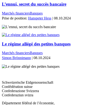
L’ennui, secret du succès bancaire
Marchés financiers
Banques
Prise de position:
Hanspeter Hess
| 08.10.2024
Le régime allégé des petites banques
Marchés financiers
Banques
Simon Brönnimann
| 08.10.2024
Schweizerische Eidgenossenschaft
Confédération suisse
Confederazione Svizzera
Confederaziun svizra
Département fédéral de l’économie,