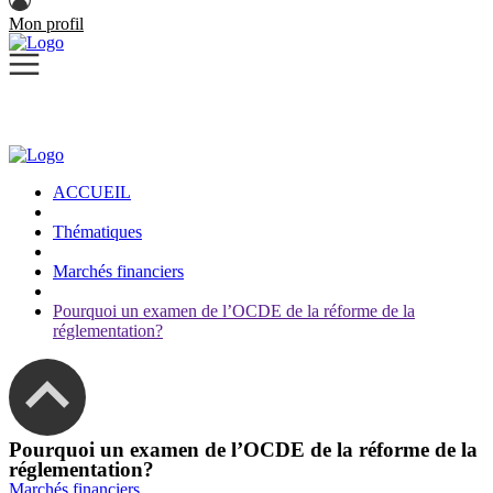
Mon profil
ACCUEIL
Thématiques
Marchés financiers
Pourquoi un examen de l’OCDE de la réforme de la
réglementation?
Pourquoi un examen de l’OCDE de la réforme de la
réglementation?
Marchés financiers