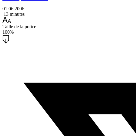
01.06.2006
13 minutes
Taille de la police
100%