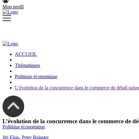
Mon profil
ACCUEIL
Thématiques
Politique économique
L’évolution de la concurrence dans le commerce de détail suiss
L’évolution de la concurrence dans le commerce de dét
Politique économique
Jiri Elias
,
Peter Balaster