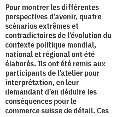
Pour montrer les différentes
perspectives d’avenir, quatre
scénarios extrêmes et
contradictoires de l’évolution du
contexte politique mondial,
national et régional ont été
élaborés. Ils ont été remis aux
participants de l’atelier pour
interprétation, en leur
demandant d’en déduire les
conséquences pour le
commerce suisse de détail. Ces