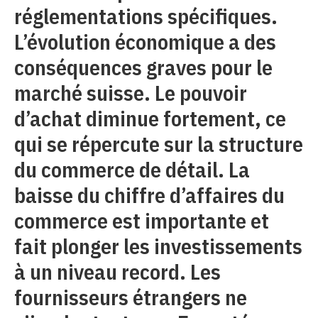
réglementations spécifiques.
L’évolution économique a des
conséquences graves pour le
marché suisse. Le pouvoir
d’achat diminue fortement, ce
qui se répercute sur la structure
du commerce de détail. La
baisse du chiffre d’affaires du
commerce est importante et
fait plonger les investissements
à un niveau record. Les
fournisseurs étrangers ne