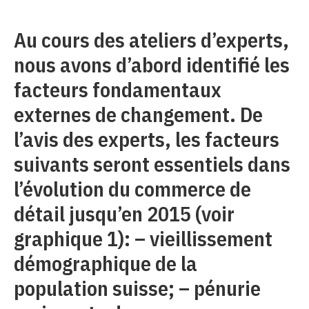
Au cours des ateliers d’experts,
nous avons d’abord identifié les
facteurs fondamentaux
externes de changement. De
l’avis des experts, les facteurs
suivants seront essentiels dans
l’évolution du commerce de
détail jusqu’en 2015 (voir
graphique 1): – vieillissement
démographique de la
population suisse; – pénurie