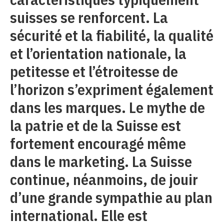
suisses se renforcent. La
sécurité et la fiabilité, la qualité
et l’orientation nationale, la
petitesse et l’étroitesse de
l’horizon s’expriment également
dans les marques. Le mythe de
la patrie et de la Suisse est
fortement encouragé même
dans le marketing. La Suisse
continue, néanmoins, de jouir
d’une grande sympathie au plan
international. Elle est