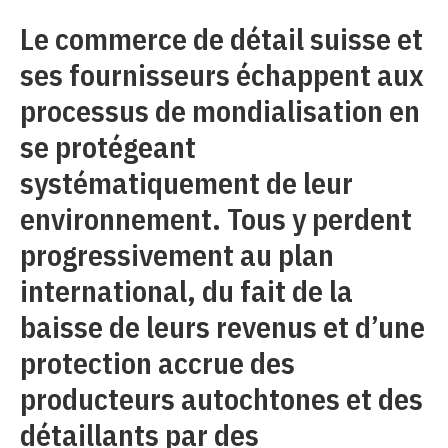
Le commerce de détail suisse et
ses fournisseurs échappent aux
processus de mondialisation en
se protégeant
systématiquement de leur
environnement. Tous y perdent
progressivement au plan
international, du fait de la
baisse de leurs revenus et d’une
protection accrue des
producteurs autochtones et des
détaillants par des