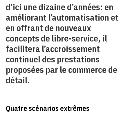
d’ici une dizaine d’années: en
améliorant l’automatisation et
en offrant de nouveaux
concepts de libre-service, il
facilitera l’accroissement
continuel des prestations
proposées par le commerce de
détail.
Quatre scénarios extrêmes