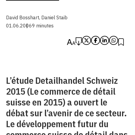
David Bosshart
,
Daniel Staib
01.06.2006
9 minutes
L’étude Detailhandel Schweiz
2015 (Le commerce de détail
suisse en 2015) a ouvert le
débat sur l’avenir de ce secteur.
Le développement futur du
commerce suisse de détail dans