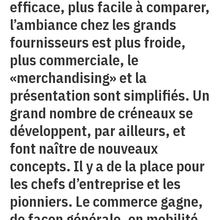
efficace, plus facile à comparer,
l’ambiance chez les grands
fournisseurs est plus froide,
plus commerciale, le
«merchandising» et la
présentation sont simplifiés. Un
grand nombre de créneaux se
développent, par ailleurs, et
font naître de nouveaux
concepts. Il y a de la place pour
les chefs d’entreprise et les
pionniers. Le commerce gagne,
de façon générale, en mobilité,