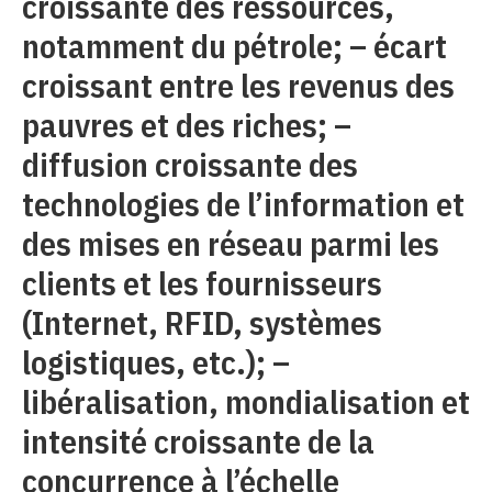
croissante des ressources,
notamment du pétrole; – écart
croissant entre les revenus des
pauvres et des riches; –
diffusion croissante des
technologies de l’information et
des mises en réseau parmi les
clients et les fournisseurs
(Internet, RFID, systèmes
logistiques, etc.); –
libéralisation, mondialisation et
intensité croissante de la
concurrence à l’échelle