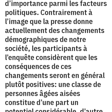
d’importance parmi les facteurs
politiques. Contrairement à
l’image que la presse donne
actuellement des changements
démographiques de notre
société, les participants à
l’enquête considèrent que les
conséquences de ces
changements seront en général
plutôt positives: une classe de
personnes âgées aisées
constitue d’une part un
potentiel considérable, d’autre