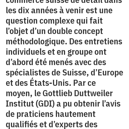
les dix années à venir est une
question complexe qui fait
l’objet d’un double concept
méthodologique. Des entretiens
individuels et en groupe ont
d’abord été menés avec des
spécialistes de Suisse, d’Europe
et des États-Unis. Par ce
moyen, le Gottlieb Duttweiler
Institut (GDI) a pu obtenir l’avis
de praticiens hautement
qualifiés et d’experts des