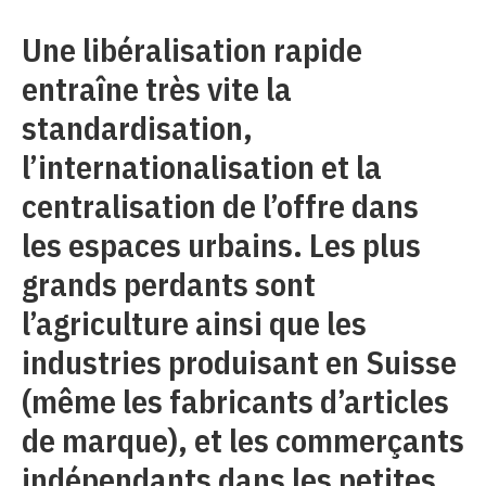
Une libéralisation rapide
entraîne très vite la
standardisation,
l’internationalisation et la
centralisation de l’offre dans
les espaces urbains. Les plus
grands perdants sont
l’agriculture ainsi que les
industries produisant en Suisse
(même les fabricants d’articles
de marque), et les commerçants
indépendants dans les petites