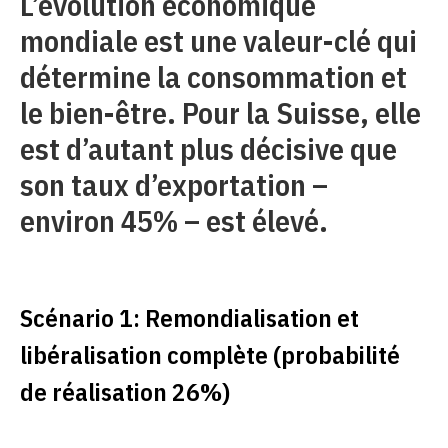
L’évolution économique
mondiale est une valeur-clé qui
détermine la consommation et
le bien-être. Pour la Suisse, elle
est d’autant plus décisive que
son taux d’exportation –
environ 45% – est élevé.
Scénario 1: Remondialisation et
libéralisation complète (probabilité
de réalisation 26%)