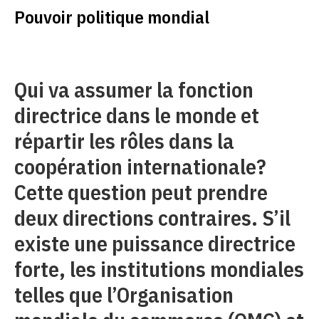
Pouvoir politique mondial
Qui va assumer la fonction
directrice dans le monde et
répartir les rôles dans la
coopération internationale?
Cette question peut prendre
deux directions contraires. S’il
existe une puissance directrice
forte, les institutions mondiales
telles que l’Organisation