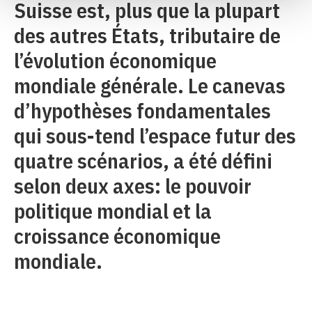
Suisse est, plus que la plupart
des autres États, tributaire de
l’évolution économique
mondiale générale. Le canevas
d’hypothèses fondamentales
qui sous-tend l’espace futur des
quatre scénarios, a été défini
selon deux axes: le pouvoir
politique mondial et la
croissance économique
mondiale.