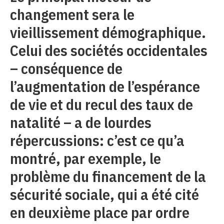
changement sera le
vieillissement démographique.
Celui des sociétés occidentales
– conséquence de
l’augmentation de l’espérance
de vie et du recul des taux de
natalité – a de lourdes
répercussions: c’est ce qu’a
montré, par exemple, le
problème du financement de la
sécurité sociale, qui a été cité
en deuxième place par ordre