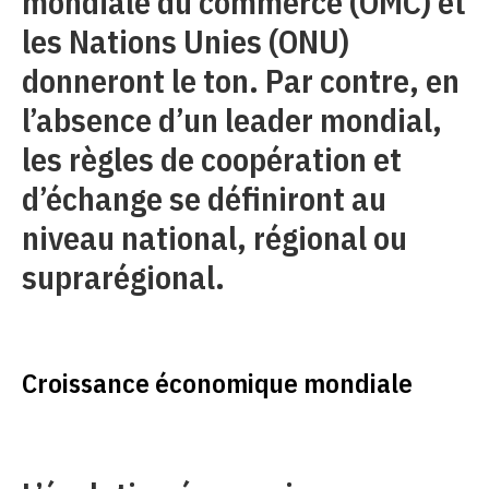
mondiale du commerce (OMC) et
les Nations Unies (ONU)
donneront le ton. Par contre, en
l’absence d’un leader mondial,
les règles de coopération et
d’échange se définiront au
niveau national, régional ou
suprarégional.
Croissance économique mondiale