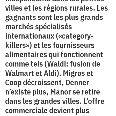
villes et les régions rurales. Les
gagnants sont les plus grands
marchés spécialisés
internationaux («category-
killers») et les fournisseurs
alimentaires qui fonctionnent
comme tels (Waldi: fusion de
Walmart et Aldi). Migros et
Coop décroissent, Denner
n’existe plus, Manor se retire
dans les grandes villes. L’offre
commerciale devient plus