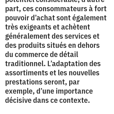
part, ces consommateurs à fort
pouvoir d’achat sont également
très exigeants et achètent
généralement des services et
des produits situés en dehors
du commerce de détail
traditionnel. L’adaptation des
assortiments et les nouvelles
prestations seront, par
exemple, d’une importance
décisive dans ce contexte.