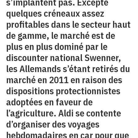
s’implantent pas. Excepté
quelques créneaux assez
profitables dans le secteur haut
de gamme, le marché est de
plus en plus dominé par le
discounter national Swenner,
les Allemands s’étant retirés du
marché en 2011 en raison des
dispositions protectionnistes
adoptées en faveur de
l’agriculture. Aldi se contente
d’organiser des voyages
hebdomadaires en car pour que