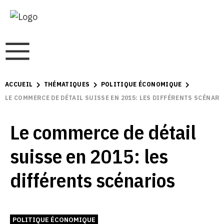
ACCUEIL
THÉMATIQUES
POLITIQUE ÉCONOMIQUE
LE COMMERCE DE DÉTAIL SUISSE EN 2015: LES DIFFÉRENTS SCÉNAR
Le commerce de détail
suisse en 2015: les
différents scénarios
POLITIQUE ÉCONOMIQUE