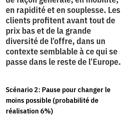
en rapidité et en souplesse. Les
clients profitent avant tout de
prix bas et de la grande
diversité de l’offre, dans un
contexte semblable à ce qui se
passe dans le reste de l’Europe.
Scénario 2: Pause pour changer le
moins possible (probabilité de
réalisation 6%)