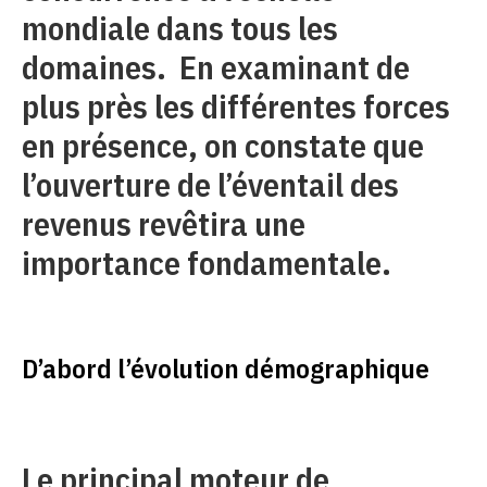
mondiale dans tous les
domaines. En examinant de
plus près les différentes forces
en présence, on constate que
l’ouverture de l’éventail des
revenus revêtira une
importance fondamentale.
D’abord l’évolution démographique
Le principal moteur de