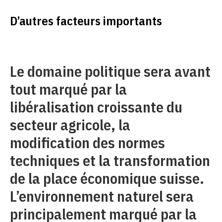
D’autres facteurs importants
Le domaine politique sera avant
tout marqué par la
libéralisation croissante du
secteur agricole, la
modification des normes
techniques et la transformation
de la place économique suisse.
L’environnement naturel sera
principalement marqué par la