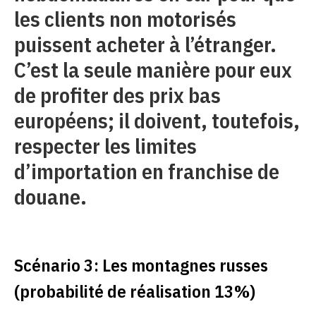
les clients non motorisés
puissent acheter à l’étranger.
C’est la seule manière pour eux
de profiter des prix bas
européens; il doivent, toutefois,
respecter les limites
d’importation en franchise de
douane.
Scénario 3: Les montagnes russes
(probabilité de réalisation 13%)