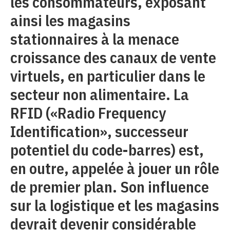
les consommateurs, exposant
ainsi les magasins
stationnaires à la menace
croissance des canaux de vente
virtuels, en particulier dans le
secteur non alimentaire. La
RFID («Radio Frequency
Identification», successeur
potentiel du code-barres) est,
en outre, appelée à jouer un rôle
de premier plan. Son influence
sur la logistique et les magasins
devrait devenir considérable