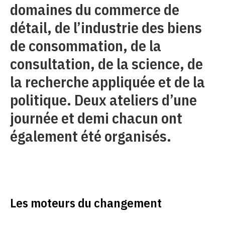
domaines du commerce de
détail, de l’industrie des biens
de consommation, de la
consultation, de la science, de
la recherche appliquée et de la
politique. Deux ateliers d’une
journée et demi chacun ont
également été organisés.
Les moteurs du changement