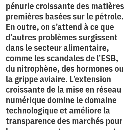
pénurie croissante des matières
premières basées sur le pétrole.
En outre, on s’attend à ce que
d’autres problèmes surgissent
dans le secteur alimentaire,
comme les scandales de l’ESB,
du nitrophène, des hormones ou
la grippe aviaire. L’extension
croissante de la mise en réseau
numérique domine le domaine
technologique et améliore la
transparence des marchés pour