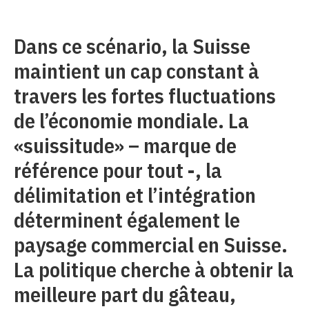
Dans ce scénario, la Suisse
maintient un cap constant à
travers les fortes fluctuations
de l’économie mondiale. La
«suissitude» – marque de
référence pour tout -, la
délimitation et l’intégration
déterminent également le
paysage commercial en Suisse.
La politique cherche à obtenir la
meilleure part du gâteau,