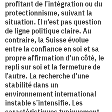
profitant de l’intégration ou du
protectionnisme, suivant la
situation. Il n’est pas question
de ligne politique claire. Au
contraire, la Suisse évolue
entre la confiance en soi et sa
propre affirmation d’un côté, le
repli sur soi et la fermeture de
l’autre. La recherche d’une
stabilité dans un
environnement international
instable s’intensifie. Les
caractéristiques typiquement