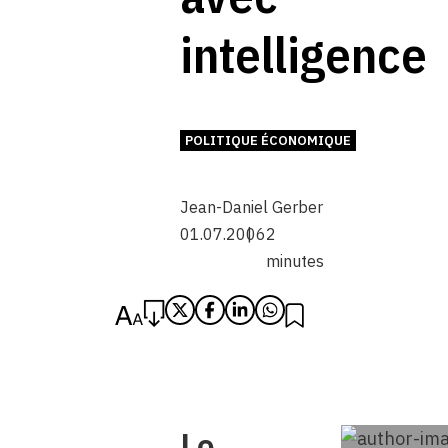
intelligence
POLITIQUE ÉCONOMIQUE
Jean-Daniel Gerber
01.07.2006
2
minutes
Le