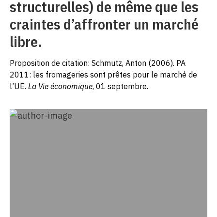
structurelles) de même que les
craintes d’affronter un marché
libre.
Proposition de citation: Schmutz, Anton (2006). PA
2011: les fromageries sont prêtes pour le marché de
l’UE.
La Vie économique
, 01 septembre.