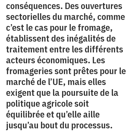
conséquences. Des ouvertures
sectorielles du marché, comme
c’est le cas pour le fromage,
établissent des inégalités de
traitement entre les différents
acteurs économiques. Les
fromageries sont prêtes pour le
marché de l’UE, mais elles
exigent que la poursuite de la
politique agricole soit
équilibrée et qu’elle aille
jusqu’au bout du processus.