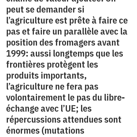
peut se demander si
l’agriculture est prête à faire ce
pas et faire un parallèle avec la
position des fromagers avant
1999: aussi longtemps que les
frontières protègent les
produits importants,
l’agriculture ne fera pas
volontairement le pas du libre-
échange avec l’UE; les
répercussions attendues sont
énormes (mutations