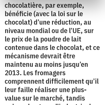
chocolatière, par exemple,
bénéficie (avec la loi sur le
chocolat) d’une réduction, au
niveau mondial ou de l’UE, sur
le prix de la poudre de lait
contenue dans le chocolat, et ce
mécanisme devrait être
maintenu au moins jusqu’en
2013. Les fromagers
comprennent difficilement qu’il
leur faille réaliser une plus-
value sur le marché, tandis