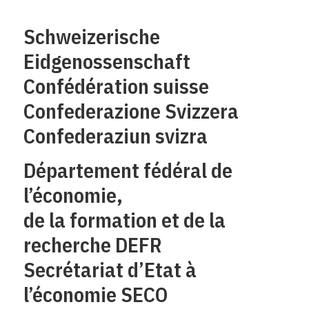
Schweizerische
Eidgenossenschaft
Confédération suisse
Confederazione Svizzera
Confederaziun svizra
Département fédéral de
l’économie,
de la formation et de la
recherche DEFR
Secrétariat d’Etat à
l’économie SECO