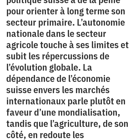
pour orienter à long terme son
secteur primaire. L’autonomie
nationale dans le secteur
agricole touche à ses limites et
subit les répercussions de
l’évolution globale. La
dépendance de l’économie
suisse envers les marchés
internationaux parle plutôt en
faveur d’une mondialisation,
tandis que l’agriculture, de son
côté, en redoute les