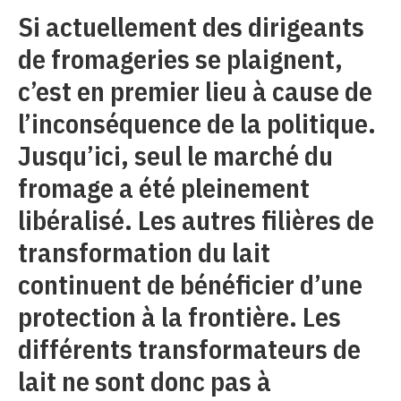
Si actuellement des dirigeants
de fromageries se plaignent,
c’est en premier lieu à cause de
l’inconséquence de la politique.
Jusqu’ici, seul le marché du
fromage a été pleinement
libéralisé. Les autres filières de
transformation du lait
continuent de bénéficier d’une
protection à la frontière. Les
différents transformateurs de
lait ne sont donc pas à