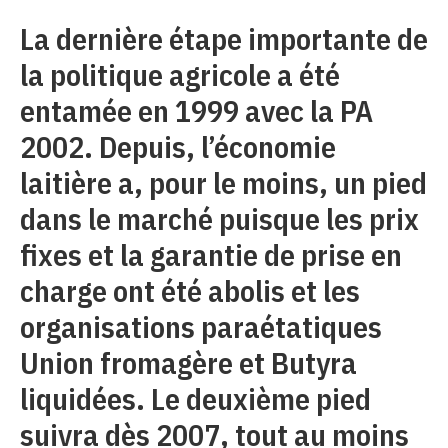
La dernière étape importante de
la politique agricole a été
entamée en 1999 avec la PA
2002. Depuis, l’économie
laitière a, pour le moins, un pied
dans le marché puisque les prix
fixes et la garantie de prise en
charge ont été abolis et les
organisations paraétatiques
Union fromagère et Butyra
liquidées. Le deuxième pied
suivra dès 2007, tout au moins