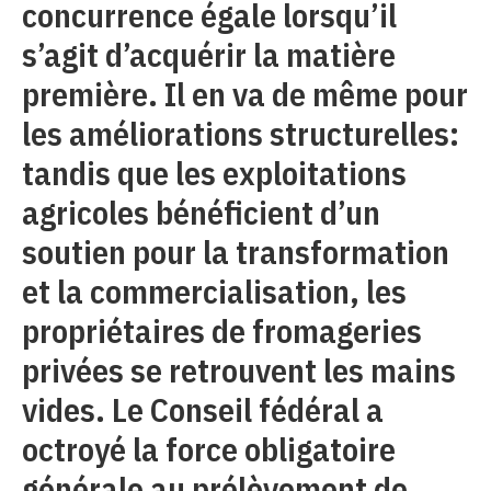
concurrence égale lorsqu’il
s’agit d’acquérir la matière
première. Il en va de même pour
les améliorations structurelles:
tandis que les exploitations
agricoles bénéficient d’un
soutien pour la transformation
et la commercialisation, les
propriétaires de fromageries
privées se retrouvent les mains
vides. Le Conseil fédéral a
octroyé la force obligatoire
générale au prélèvement de