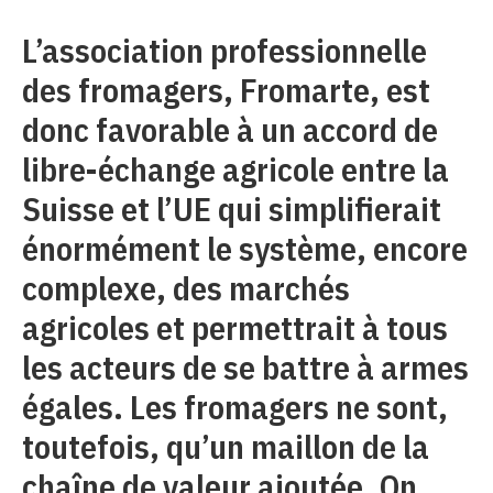
L’association professionnelle
des fromagers, Fromarte, est
donc favorable à un accord de
libre-échange agricole entre la
Suisse et l’UE qui simplifierait
énormément le système, encore
complexe, des marchés
agricoles et permettrait à tous
les acteurs de se battre à armes
égales. Les fromagers ne sont,
toutefois, qu’un maillon de la
chaîne de valeur ajoutée. On