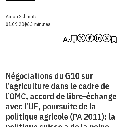
Anton Schmutz
01.09.2006
3 minutes
Négociations du G10 sur
l’agriculture dans le cadre de
l’OMC, accord de libre-échange
avec l’UE, poursuite de la
politique agricole (PA 2011): la
politique suisse a de la peine