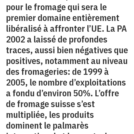
pour le fromage qui sera le
premier domaine entièrement
libéralisé à affronter l’UE. La PA
2002 a laissé de profondes
traces, aussi bien négatives que
positives, notamment au niveau
des fromageries: de 1999 à
2005, le nombre d’exploitations
a fondu d’environ 50%. L’offre
de fromage suisse s’est
multipliée, les produits
dominent le palmarès