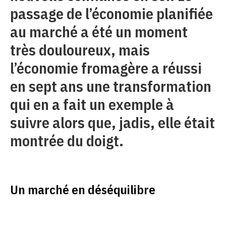
passage de l’économie planifiée
au marché a été un moment
très douloureux, mais
l’économie fromagère a réussi
en sept ans une transformation
qui en a fait un exemple à
suivre alors que, jadis, elle était
montrée du doigt.
Un marché en déséquilibre