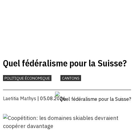
Quel fédéralisme pour la Suisse?
POLITIQUE ÉCONOMIQUE
CANTONS
Laetitia Mathys
| 05.08.2026