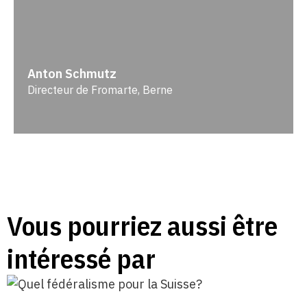
Anton Schmutz
Directeur de Fromarte, Berne
Vous pourriez aussi être
intéressé par