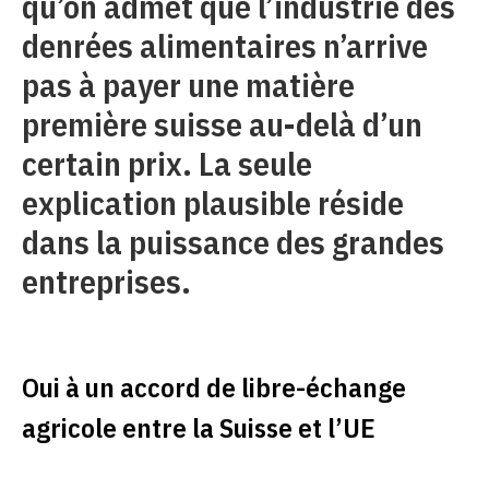
qu’on admet que l’industrie des
denrées alimentaires n’arrive
pas à payer une matière
première suisse au-delà d’un
certain prix. La seule
explication plausible réside
dans la puissance des grandes
entreprises.
Oui à un accord de libre-échange
agricole entre la Suisse et l’UE