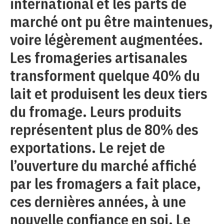
international et les parts de
marché ont pu être maintenues,
voire légèrement augmentées.
Les fromageries artisanales
transforment quelque 40% du
lait et produisent les deux tiers
du fromage. Leurs produits
représentent plus de 80% des
exportations. Le rejet de
l’ouverture du marché affiché
par les fromagers a fait place,
ces dernières années, à une
nouvelle confiance en soi. Le