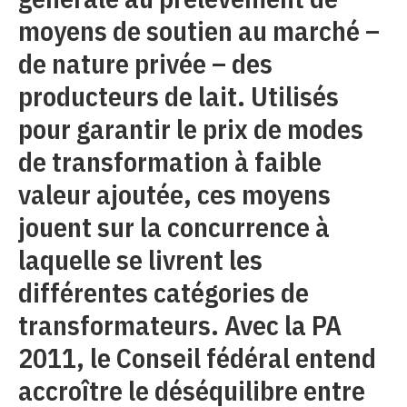
moyens de soutien au marché –
de nature privée – des
producteurs de lait. Utilisés
pour garantir le prix de modes
de transformation à faible
valeur ajoutée, ces moyens
jouent sur la concurrence à
laquelle se livrent les
différentes catégories de
transformateurs. Avec la PA
2011, le Conseil fédéral entend
accroître le déséquilibre entre