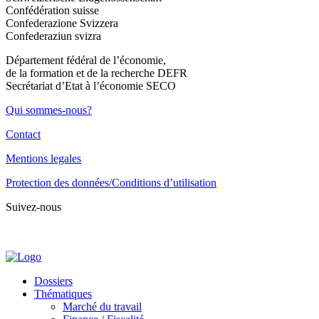
Confédération suisse
Confederazione Svizzera
Confederaziun svizra
Département fédéral de l’économie,
de la formation et de la recherche DEFR
Secrétariat d’Etat à l’économie SECO
Qui sommes-nous?
Contact
Mentions legales
Protection des données/Conditions d’utilisation
Suivez-nous
Dossiers
Thématiques
Marché du travail