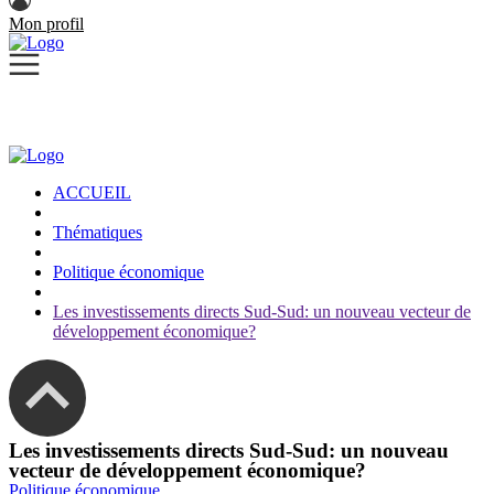
Mon profil
ACCUEIL
Thématiques
Politique économique
Les investissements directs Sud-Sud: un nouveau vecteur de
développement économique?
Les investissements directs Sud-Sud: un nouveau
vecteur de développement économique?
Politique économique