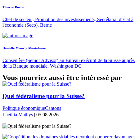
Thierry Buchs
Chef de secteur, Promotion des investissements, Secrétariat d'État à
l'économie (Seco), Berne
Danielle Meuwly Monteleone
Conseillère (Senior Advisor) au Bureau exécutif de la Suisse auprès
de la Banque mondiale, Washington DC
Vous pourriez aussi être intéressé par
Quel fédéralisme pour la Suisse?
Politique économique
Cantons
Laetitia Mathys
| 05.08.2026