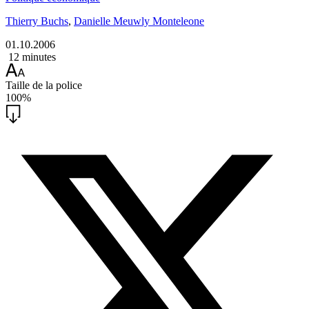
Thierry Buchs
,
Danielle Meuwly Monteleone
01.10.2006
12 minutes
Taille de la police
100%