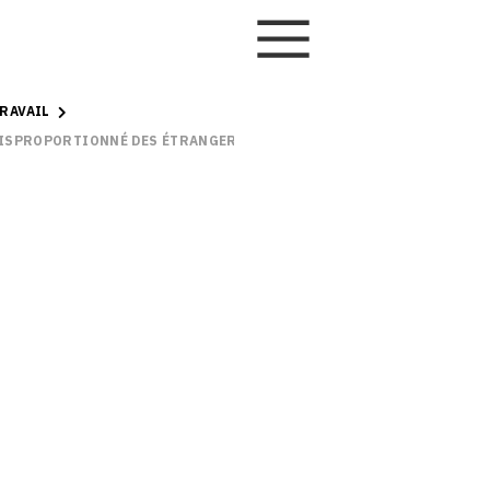
RAVAIL
DISPROPORTIONNÉ DES ÉTRANGERS