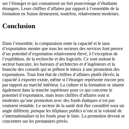
sur l’étranger et qui connaissent un fort pourcentage d’étudiants
étrangers. Leurs chiffres d’affaires par rapport à l’ensemble de la
formation en Suisse demeurent, toutefois, relativement modestes.
Conclusion
Dans l’ensemble, la comparaison entre la capacité et le taux
d’exportation montre que tous les secteurs des services font preuve
d’un potentiel d’exportation relativement élevé, à l’exception de
l’expédition, de la recherche et des logiciels. Ce sont surtout le
secteur bancaire, les bureaux d’architectes et d’ingénieurs et la
branche des conseils qui se prêtent le mieux à une promotion des
exportations. Tous font état de chiffres d’affaires plutôt élevés; la
capacité à exporter existe, même si l’étranger représente encore peu
par rapport au marché intérieur. La culture et la formation se situent
également dans la tranche supérieure pour ce qui concerne le
potentiel d’exportation, mais leurs chiffres d’affaires sont si
modestes qu’une promotion avec des fonds étatiques n’est pas
vraiment rentable. Le secteur de la santé doit être considéré sous un
angle différent, puisque les hôpitaux publics n’ont ni la volonté de
s’internationaliser ni les fonds pour le faire. La promotion devrait se
concentrer sur les prestataires privés.