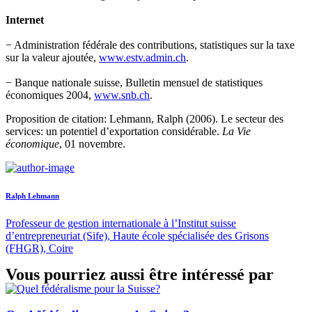
Internet
− Administration fédérale des contributions, statistiques sur la taxe
sur la valeur ajoutée,
www.estv.admin.ch
.
− Banque nationale suisse, Bulletin mensuel de statistiques
économiques 2004,
www.snb.ch
.
Proposition de citation: Lehmann, Ralph (2006). Le secteur des
services: un potentiel d’exportation considérable.
La Vie
économique
, 01 novembre.
Ralph Lehmann
Professeur de gestion internationale à l’Institut suisse
d’entrepreneuriat (Sife), Haute école spécialisée des Grisons
(FHGR), Coire
Vous pourriez aussi être intéressé par