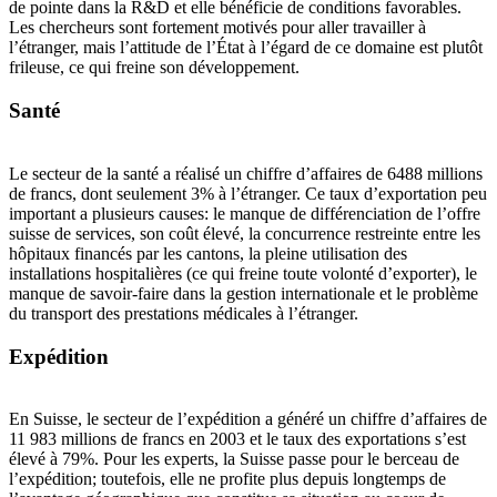
de pointe dans la R&D et elle bénéficie de conditions favorables.
Les chercheurs sont fortement motivés pour aller travailler à
l’étranger, mais l’attitude de l’État à l’égard de ce domaine est plutôt
frileuse, ce qui freine son développement.
Santé
Le secteur de la santé a réalisé un chiffre d’affaires de 6488 millions
de francs, dont seulement 3% à l’étranger. Ce taux d’exportation peu
important a plusieurs causes: le manque de différenciation de l’offre
suisse de services, son coût élevé, la concurrence restreinte entre les
hôpitaux financés par les cantons, la pleine utilisation des
installations hospitalières (ce qui freine toute volonté d’exporter), le
manque de savoir-faire dans la gestion internationale et le problème
du transport des prestations médicales à l’étranger.
Expédition
En Suisse, le secteur de l’expédition a généré un chiffre d’affaires de
11 983 millions de francs en 2003 et le taux des exportations s’est
élevé à 79%. Pour les experts, la Suisse passe pour le berceau de
l’expédition; toutefois, elle ne profite plus depuis longtemps de