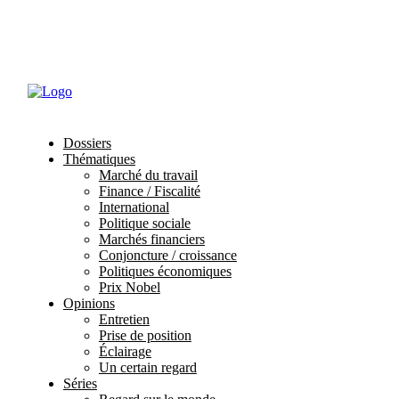
Abonnements
Mon profil
Dossiers
Thématiques
Marché du travail
Finance / Fiscalité
International
Politique sociale
Marchés financiers
Conjoncture / croissance
Politiques économiques
Prix Nobel
Opinions
Entretien
Prise de position
Éclairage
Un certain regard
Séries