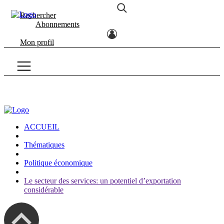
Rechercher
Abonnements
Mon profil
ACCUEIL
Thématiques
Politique économique
Le secteur des services: un potentiel d’exportation
considérable