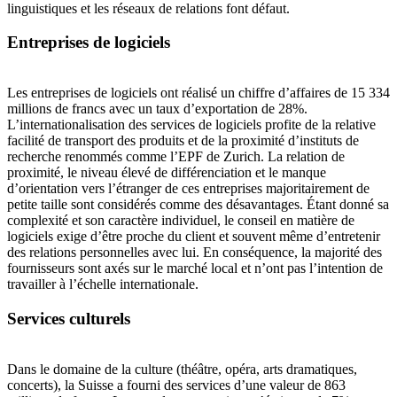
linguistiques et les réseaux de relations font défaut.
Entreprises de logiciels
Les entreprises de logiciels ont réalisé un chiffre d’affaires de 15 334
millions de francs avec un taux d’exportation de 28%.
L’internationalisation des services de logiciels profite de la relative
facilité de transport des produits et de la proximité d’instituts de
recherche renommés comme l’EPF de Zurich. La relation de
proximité, le niveau élevé de différenciation et le manque
d’orientation vers l’étranger de ces entreprises majoritairement de
petite taille sont considérés comme des désavantages. Étant donné sa
complexité et son caractère individuel, le conseil en matière de
logiciels exige d’être proche du client et souvent même d’entretenir
des relations personnelles avec lui. En conséquence, la majorité des
fournisseurs sont axés sur le marché local et n’ont pas l’intention de
travailler à l’échelle internationale.
Services culturels
Dans le domaine de la culture (théâtre, opéra, arts dramatiques,
concerts), la Suisse a fourni des services d’une valeur de 863