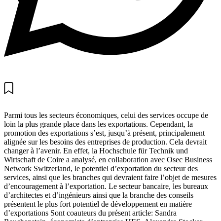
Parmi tous les secteurs économiques, celui des services occupe de
loin la plus grande place dans les exportations. Cependant, la
promotion des exportations s’est, jusqu’à présent, principalement
alignée sur les besoins des entreprises de production. Cela devrait
changer à l’avenir. En effet, la Hochschule für Technik und
Wirtschaft de Coire a analysé, en collaboration avec Osec Business
Network Switzerland, le potentiel d’exportation du secteur des
services, ainsi que les branches qui devraient faire l’objet de mesures
d’encouragement à l’exportation. Le secteur bancaire, les bureaux
d’architectes et d’ingénieurs ainsi que la branche des conseils
présentent le plus fort potentiel de développement en matière
d’exportations Sont coauteurs du présent article: Sandra