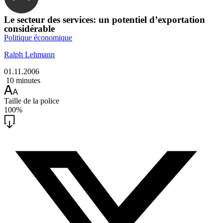
Le secteur des services: un potentiel d’exportation
considérable
Politique économique
Ralph Lehmann
01.11.2006
10 minutes
Taille de la police
100%