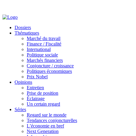
Dossiers
Thématiques
Marché du travail
Finance / Fiscalité
International
Politique sociale
Marchés financiers
Conjoncture / croissance
Politiques économiques
Prix Nobel
Opinions
Entretien
Prise de position
Éclairage
Un certain regard
Séries
Regard sur le monde
Tendances conjoncturelles
L’économie en bref
Next Generation