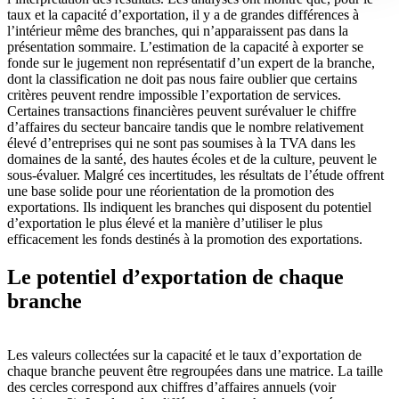
taux et la capacité d’exportation, il y a de grandes différences à
l’intérieur même des branches, qui n’apparaissent pas dans la
présentation sommaire. L’estimation de la capacité à exporter se
fonde sur le jugement non représentatif d’un expert de la branche,
dont la classification ne doit pas nous faire oublier que certains
critères peuvent rendre impossible l’exportation de services.
Certaines transactions financières peuvent surévaluer le chiffre
d’affaires du secteur bancaire tandis que le nombre relativement
élevé d’entreprises qui ne sont pas soumises à la TVA dans les
domaines de la santé, des hautes écoles et de la culture, peuvent le
sous-évaluer. Malgré ces incertitudes, les résultats de l’étude offrent
une base solide pour une réorientation de la promotion des
exportations. Ils indiquent les branches qui disposent du potentiel
d’exportation le plus élevé et la manière d’utiliser le plus
efficacement les fonds destinés à la promotion des exportations.
Le potentiel d’exportation de chaque
branche
Les valeurs collectées sur la capacité et le taux d’exportation de
chaque branche peuvent être regroupées dans une matrice. La taille
des cercles correspond aux chiffres d’affaires annuels (voir