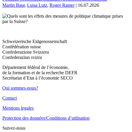
Martin Baur
,
Luisa Lutz
,
Roger Ramer
| 16.07.2026
Schweizerische Eidgenossenschaft
Confédération suisse
Confederazione Svizzera
Confederaziun svizra
Département fédéral de l’économie,
de la formation et de la recherche DEFR
Secrétariat d’Etat à l’économie SECO
Qui sommes-nous?
Contact
Mentions legales
Protection des données/Conditions d’utilisation
Suivez-nous