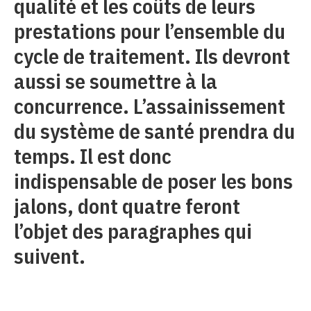
qualité et les coûts de leurs
prestations pour l’ensemble du
cycle de traitement. Ils devront
aussi se soumettre à la
concurrence. L’assainissement
du système de santé prendra du
temps. Il est donc
indispensable de poser les bons
jalons, dont quatre feront
l’objet des paragraphes qui
suivent.