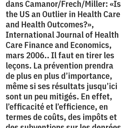
dans Camanor/Frech/Miller: «Is
the US an Outlier in Health Care
and Health Outcomes?»,
International Journal of Health
Care Finance and Economics,
mars 2006.. Il faut en tirer les
leçons. La prévention prendra
de plus en plus d’importance,
même si ses résultats jusqu’ici
sont un peu mitigés. En effet,
l’efficacité et l’efficience, en
termes de coûts, des impôts et
des subventions sur les denrées