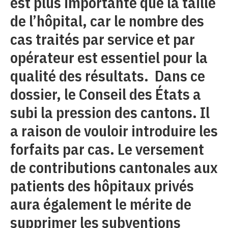
est plus importante que la taille
de l’hôpital, car le nombre des
cas traités par service et par
opérateur est essentiel pour la
qualité des résultats. Dans ce
dossier, le Conseil des États a
subi la pression des cantons. Il
a raison de vouloir introduire les
forfaits par cas. Le versement
de contributions cantonales aux
patients des hôpitaux privés
aura également le mérite de
supprimer les subventions