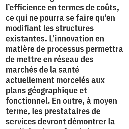
l’efficience en termes de coûts,
ce qui ne pourra se faire qu’en
modifiant les structures
existantes. L’innovation en
matière de processus permettra
de mettre en réseau des
marchés de la santé
actuellement morcelés aux
plans géographique et
fonctionnel. En outre, à moyen
terme, les prestataires de
services devront démontrer la