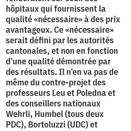
hôpitaux qui fournissent la
qualité «nécessaire» à des prix
avantageux. Ce «nécessaire»
serait défini par les autorités
cantonales, et non en fonction
d’une qualité démontrée par
des résultats. Il n’en va pas de
même du contre-projet des
professeurs Leu et Poledna et
des conseillers nationaux
Wehrli, Humbel (tous deux
PDC), Bortoluzzi (UDC) et