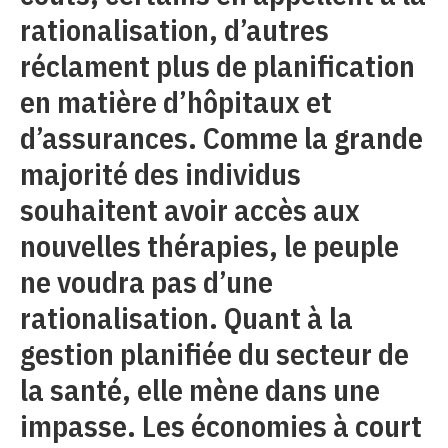
rationalisation, d’autres
réclament plus de planification
en matière d’hôpitaux et
d’assurances. Comme la grande
majorité des individus
souhaitent avoir accès aux
nouvelles thérapies, le peuple
ne voudra pas d’une
rationalisation. Quant à la
gestion planifiée du secteur de
la santé, elle mène dans une
impasse. Les économies à court