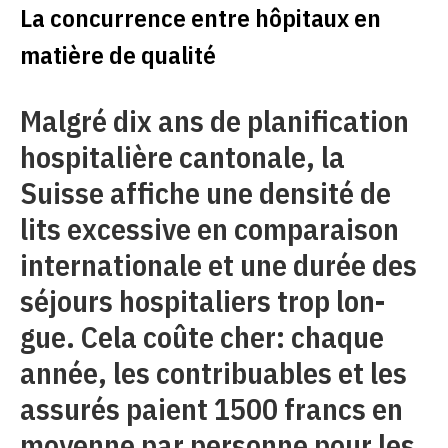
La concurrence entre hôpitaux en
matière de qualité
Malgré dix ans de planification
hospitalière cantonale, la
Suisse affiche une densité de
lits excessive en comparaison
internationale et une durée des
séjours hospitaliers trop lon-
gue. Cela coûte cher: chaque
année, les contribuables et les
assurés paient 1500 francs en
moyenne par personne pour les