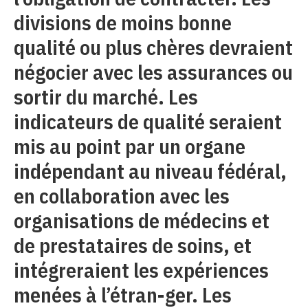
divisions de moins bonne
qualité ou plus chères devraient
négocier avec les assurances ou
sortir du marché. Les
indicateurs de qualité seraient
mis au point par un organe
indépendant au niveau fédéral,
en collaboration avec les
organisations de médecins et
de prestataires de soins, et
intégreraient les expériences
menées à l’étran-ger. Les