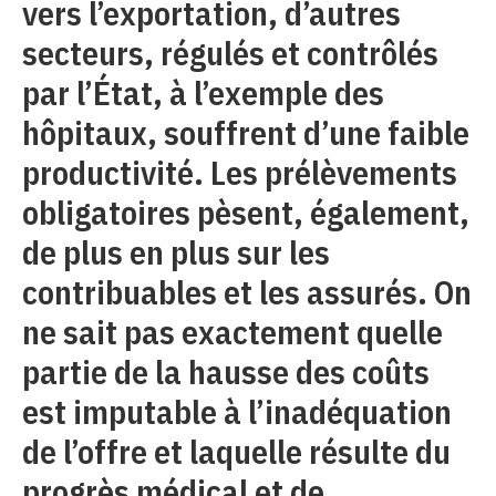
vers l’exportation, d’autres
secteurs, régulés et contrôlés
par l’État, à l’exemple des
hôpitaux, souffrent d’une faible
productivité. Les prélèvements
obligatoires pèsent, également,
de plus en plus sur les
contribuables et les assurés. On
ne sait pas exactement quelle
partie de la hausse des coûts
est imputable à l’inadéquation
de l’offre et laquelle résulte du
progrès médical et de