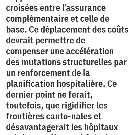
croisées entre l’assurance
complémentaire et celle de
base. Ce déplacement des coûts
devrait permettre de
compenser une accélération
des mutations structurelles par
un renforcement de la
planification hospitalière. Ce
dernier point ne ferait,
toutefois, que rigidifier les
frontières canto-nales et
désavantagerait les hôpitaux