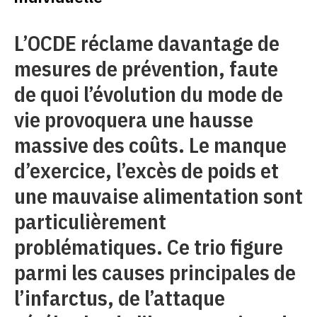
L’OCDE réclame davantage de
mesures de prévention, faute
de quoi l’évolution du mode de
vie provoquera une hausse
massive des coûts. Le manque
d’exercice, l’excès de poids et
une mauvaise alimentation sont
particulièrement
problématiques. Ce trio figure
parmi les causes principales de
l’infarctus, de l’attaque