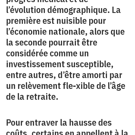
l’évolution démographique. La
première est nuisible pour
l’économie nationale, alors que
la seconde pourrait être
considérée comme un
investissement susceptible,
entre autres, d’être amorti par
un relèvement fle-xible de l’âge
de la retraite.
Pour entraver la hausse des
coûts, certains en appellent à la