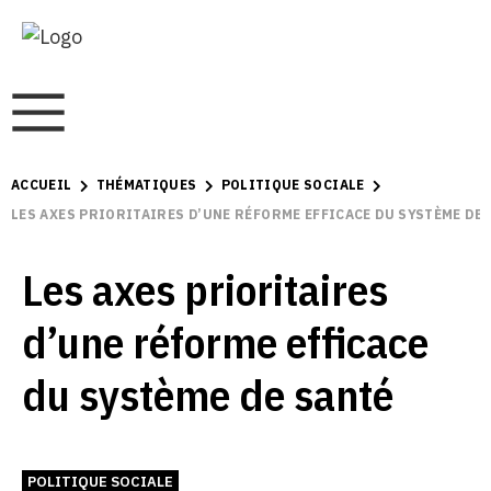
ACCUEIL
THÉMATIQUES
POLITIQUE SOCIALE
LES AXES PRIORITAIRES D’UNE RÉFORME EFFICACE DU SYSTÈME DE 
Les axes prioritaires
d’une réforme efficace
du système de santé
POLITIQUE SOCIALE