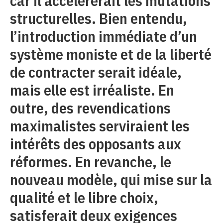
car il accélèrerait les mutations
structurelles. Bien entendu,
l’introduction immédiate d’un
système moniste et de la liberté
de contracter serait idéale,
mais elle est irréaliste. En
outre, des revendications
maximalistes serviraient les
intérêts des opposants aux
réformes. En revanche, le
nouveau modèle, qui mise sur la
qualité et le libre choix,
satisferait deux exigences