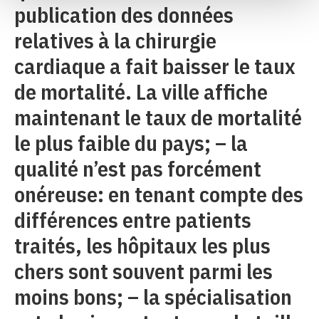
publication des données
relatives à la chirurgie
cardiaque a fait baisser le taux
de mortalité. La ville affiche
maintenant le taux de mortalité
le plus faible du pays; – la
qualité n’est pas forcément
onéreuse: en tenant compte des
différences entre patients
traités, les hôpitaux les plus
chers sont souvent parmi les
moins bons; – la spécialisation