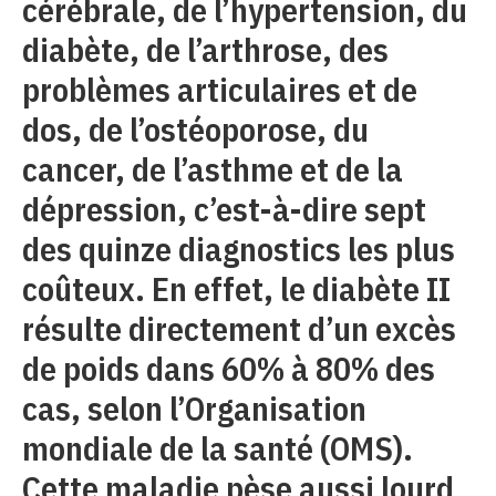
cérébrale, de l’hypertension, du
diabète, de l’arthrose, des
problèmes articulaires et de
dos, de l’ostéoporose, du
cancer, de l’asthme et de la
dépression, c’est-à-dire sept
des quinze diagnostics les plus
coûteux. En effet, le diabète II
résulte directement d’un excès
de poids dans 60% à 80% des
cas, selon l’Organisation
mondiale de la santé (OMS).
Cette maladie pèse aussi lourd