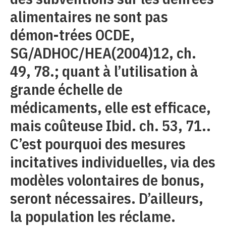
alimentaires ne sont pas
démon-trées OCDE,
SG/ADHOC/HEA(2004)12, ch.
49, 78.; quant à l’utilisation à
grande échelle de
médicaments, elle est efficace,
mais coûteuse Ibid. ch. 53, 71..
C’est pourquoi des mesures
incitatives individuelles, via des
modèles volontaires de bonus,
seront nécessaires. D’ailleurs,
la population les réclame.