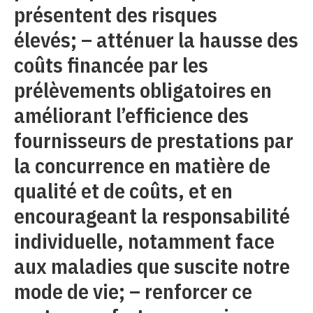
présentent des risques
élevés; – atténuer la hausse des
coûts financée par les
prélèvements obligatoires en
améliorant l’efficience des
fournisseurs de prestations par
la concurrence en matière de
qualité et de coûts, et en
encourageant la responsabilité
individuelle, notamment face
aux maladies que suscite notre
mode de vie; – renforcer ce