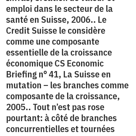
emploi dans le secteur de la
santé en Suisse, 2006.. Le
Credit Suisse le considère
comme une composante
essentielle de la croissance
économique CS Economic
Briefing n° 41, La Suisse en
mutation – les branches comme
composante de la croissance,
2005.. Tout n’est pas rose
pourtant: à côté de branches
concurrentielles et tournées