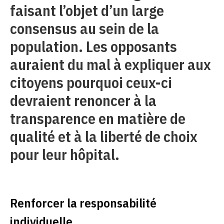
faisant l’objet d’un large
consensus au sein de la
population. Les opposants
auraient du mal à expliquer aux
citoyens pourquoi ceux-ci
devraient renoncer à la
transparence en matière de
qualité et à la liberté de choix
pour leur hôpital.
Renforcer la responsabilité
individuelle