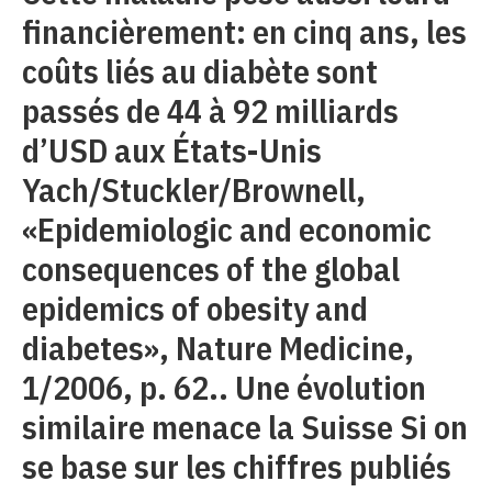
financièrement: en cinq ans, les
coûts liés au diabète sont
passés de 44 à 92 milliards
d’USD aux États-Unis
Yach/Stuckler/Brownell,
«Epidemiologic and economic
consequences of the global
epidemics of obesity and
diabetes», Nature Medicine,
1/2006, p. 62.. Une évolution
similaire menace la Suisse Si on
se base sur les chiffres publiés