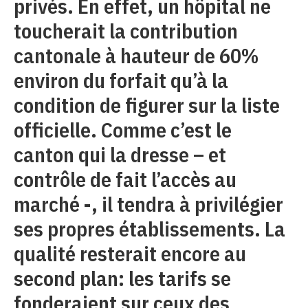
privés. En effet, un hôpital ne
toucherait la contribution
cantonale à hauteur de 60%
environ du forfait qu’à la
condition de figurer sur la liste
officielle. Comme c’est le
canton qui la dresse – et
contrôle de fait l’accès au
marché -, il tendra à privilégier
ses propres établissements. La
qualité resterait encore au
second plan: les tarifs se
fonderaient sur ceux des