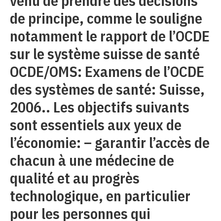
venu de prendre des décisions
de principe, comme le souligne
notamment le rapport de l’OCDE
sur le système suisse de santé
OCDE/OMS: Examens de l’OCDE
des systèmes de santé: Suisse,
2006.. Les objectifs suivants
sont essentiels aux yeux de
l’économie: – garantir l’accès de
chacun à une médecine de
qualité et au progrès
technologique, en particulier
pour les personnes qui