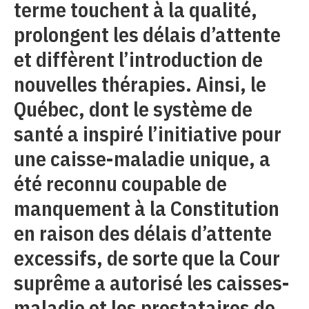
terme touchent à la qualité,
prolongent les délais d’attente
et diffèrent l’introduction de
nouvelles thérapies. Ainsi, le
Québec, dont le système de
santé a inspiré l’initiative pour
une caisse-maladie unique, a
été reconnu coupable de
manquement à la Constitution
en raison des délais d’attente
excessifs, de sorte que la Cour
suprême a autorisé les caisses-
maladie et les prestataires de