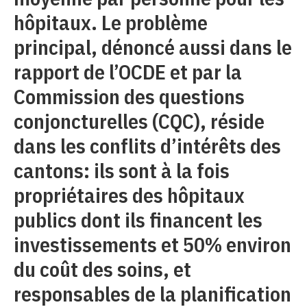
hôpitaux. Le problème
principal, dénoncé aussi dans le
rapport de l’OCDE et par la
Commission des questions
conjoncturelles (CQC), réside
dans les conflits d’intérêts des
cantons: ils sont à la fois
propriétaires des hôpitaux
publics dont ils financent les
investissements et 50% environ
du coût des soins, et
responsables de la planification