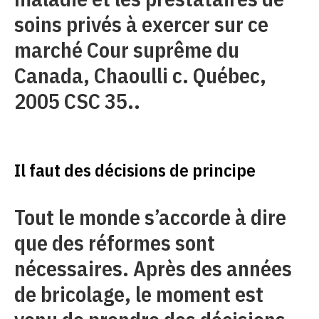
soins privés à exercer sur ce
marché Cour suprême du
Canada, Chaoulli c. Québec,
2005 CSC 35..
Il faut des décisions de principe
Tout le monde s’accorde à dire
que des réformes sont
nécessaires. Après des années
de bricolage, le moment est