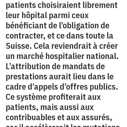
patients choisiraient librement
leur hôpital parmi ceux
bénéficiant de l’obligation de
contracter, et ce dans toute la
Suisse. Cela reviendrait à créer
un marché hospitalier national.
L’attribution de mandats de
prestations aurait lieu dans le
cadre d’appels d’offres publics.
Ce système profiterait aux
patients, mais aussi aux
contribuables et aux assurés,