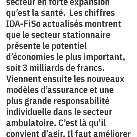
secteur en forte expansion
qu’est la santé. Les chiffres
IDA-FiSo actualisés montrent
que le secteur stationnaire
présente le potentiel
d’économies le plus important,
soit 3 milliards de francs.
Viennent ensuite les nouveaux
modèles d’assurance et une
plus grande responsabilité
individuelle dans le secteur
ambulatoire. C’est là qu’il
convient d’agir. Il faut améliorer