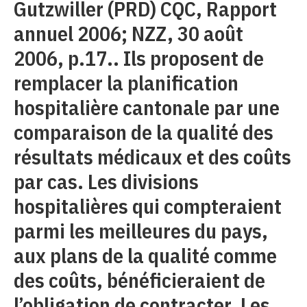
Gutzwiller (PRD) CQC, Rapport
annuel 2006; NZZ, 30 août
2006, p.17.. Ils proposent de
remplacer la planification
hospitalière cantonale par une
comparaison de la qualité des
résultats médicaux et des coûts
par cas. Les divisions
hospitalières qui compteraient
parmi les meilleures du pays,
aux plans de la qualité comme
des coûts, bénéficieraient de
l’obligation de contracter. Les