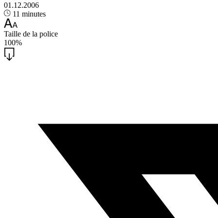
01.12.2006
11 minutes
Taille de la police
100%