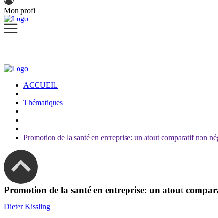
Mon profil
ACCUEIL
Thématiques
Promotion de la santé en entreprise: un atout comparatif non né
Promotion de la santé en entreprise: un atout compara
Dieter Kissling