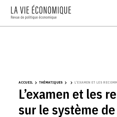
ACCUEIL
THÉMATIQUES
L’EXAMEN ET LES RECOMM
L’examen et les 
sur le système de