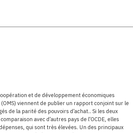
e coopération et de développement économiques
 (OMS) viennent de publier un rapport conjoint sur le
s de la parité des pouvoirs d’achat.. Si les deux
 comparaison avec d’autres pays de l’OCDE, elles
épenses, qui sont très élevées. Un des principaux