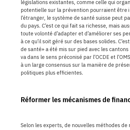
législations existantes, comme celle qui orga
potentielle sur la prévention pourraient être i
l’étranger, le système de santé suisse peut p
du pays. C’est ce qui fait sa richesse, mais aus
toute volonté d’adapter et d’améliorer ses 
à ce qu’il soit géré sur des bases solides. C’e
de santé» a été mis sur pied avec les cantons
va dans le sens préconisé par l’OCDE et l’OM
à un large consensus sur la manière de prése
politiques plus efficientes.
Réformer les mécanismes de fina
Selon les experts, de nouvelles méthodes de 