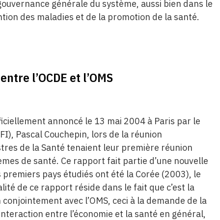
 gouvernance générale du système, aussi bien dans le
tion des maladies et de la promotion de la santé.
entre l’OCDE et l’OMS
iciellement annoncé le 13 mai 2004 à Paris par le
FI), Pascal Couchepin, lors de la réunion
istres de la Santé tenaient leur première réunion
èmes de santé. Ce rapport fait partie d’une nouvelle
 premiers pays étudiés ont été la Corée (2003), le
lité de ce rapport réside dans le fait que c’est la
 conjointement avec l’OMS, ceci à la demande de la
’interaction entre l’économie et la santé en général,