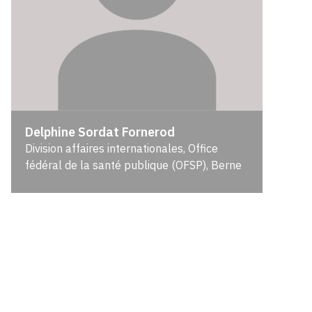
Delphine Sordat Fornerod
Division affaires internationales, Office
fédéral de la santé publique (OFSP), Berne