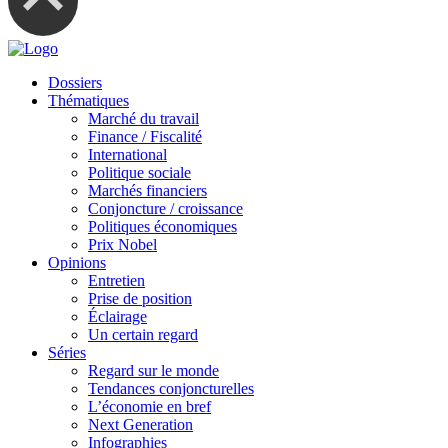
Dossiers
Thématiques
Marché du travail
Finance / Fiscalité
International
Politique sociale
Marchés financiers
Conjoncture / croissance
Politiques économiques
Prix Nobel
Opinions
Entretien
Prise de position
Éclairage
Un certain regard
Séries
Regard sur le monde
Tendances conjoncturelles
L’économie en bref
Next Generation
Infographies