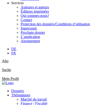
Services
Auteures et auteurs
Éditions imprimées
Qui sommes-nous?
Contact
Protection des données/Conditions d’utilisation
Impressum
Prochain dossier
L’application
Abonnement
DE
FR
Abo
Suche
Mein Profil
Dossiers
Thématiques
Marché du travail
Finance / Fiscalité