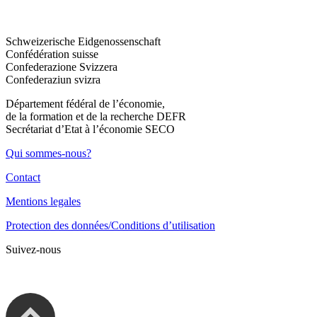
Schweizerische Eidgenossenschaft
Confédération suisse
Confederazione Svizzera
Confederaziun svizra
Département fédéral de l’économie,
de la formation et de la recherche DEFR
Secrétariat d’Etat à l’économie SECO
Qui sommes-nous?
Contact
Mentions legales
Protection des données/Conditions d’utilisation
Suivez-nous