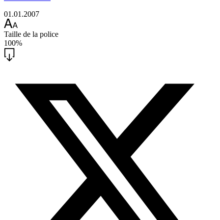
01.01.2007
Taille de la police
100%