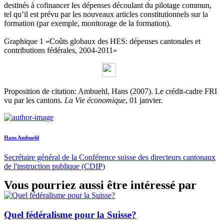
destinés à cofinancer les dépenses découlant du pilotage commun,
tel qu’il est prévu par les nouveaux articles constitutionnels sur la
formation (par exemple, monitorage de la formation).
Graphique 1 «Coûts globaux des HES: dépenses cantonales et
contributions fédérales, 2004-2011»
Proposition de citation: Ambuehl, Hans (2007). Le crédit-cadre FRI
vu par les cantons.
La Vie économique
, 01 janvier.
Hans Ambuehl
Secrétaire général de la Conférence suisse des directeurs cantonaux
de l'instruction publique (CDIP)
Vous pourriez aussi être intéressé par
Quel fédéralisme pour la Suisse?