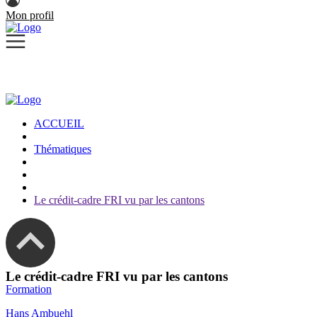
Mon profil
ACCUEIL
Thématiques
Le crédit-cadre FRI vu par les cantons
Le crédit-cadre FRI vu par les cantons
Formation
Hans Ambuehl