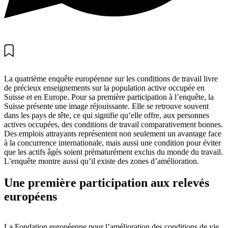
La quatrième enquête européenne sur les conditions de travail livre
de précieux enseignements sur la population active occupée en
Suisse et en Europe. Pour sa première participation à l’enquête, la
Suisse présente une image réjouissante. Elle se retrouve souvent
dans les pays de tête, ce qui signifie qu’elle offre, aux personnes
actives occupées, des conditions de travail comparativement bonnes.
Des emplois attrayants représentent non seulement un avantage face
à la concurrence internationale, mais aussi une condition pour éviter
que les actifs âgés soient prématurément exclus du monde du travail.
L’enquête montre aussi qu’il existe des zones d’amélioration.
Une première participation aux relevés
européens
La Fondation européenne pour l’amélioration des conditions de vie