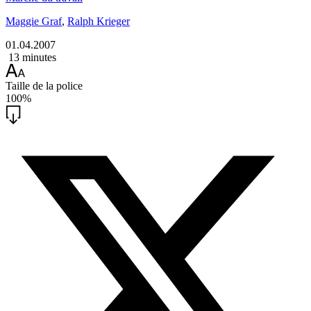
Maggie Graf
,
Ralph Krieger
01.04.2007
13 minutes
Taille de la police
100%