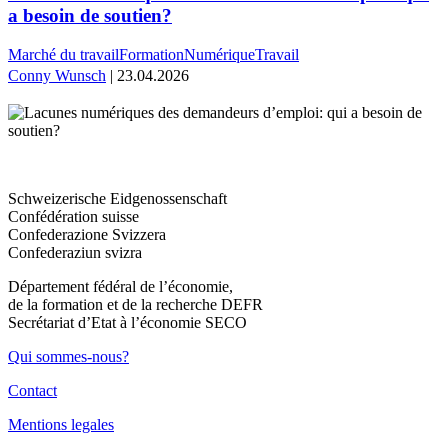
a besoin de soutien?
Marché du travail
Formation
Numérique
Travail
Conny Wunsch
| 23.04.2026
Schweizerische Eidgenossenschaft
Confédération suisse
Confederazione Svizzera
Confederaziun svizra
Département fédéral de l’économie,
de la formation et de la recherche DEFR
Secrétariat d’Etat à l’économie SECO
Qui sommes-nous?
Contact
Mentions legales