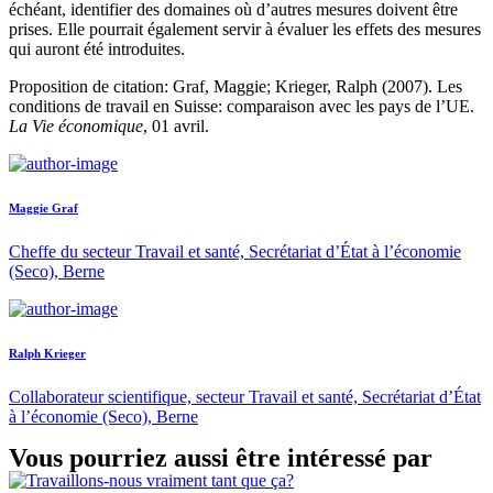
échéant, identifier des domaines où d’autres mesures doivent être
prises. Elle pourrait également servir à évaluer les effets des mesures
qui auront été introduites.
Proposition de citation: Graf, Maggie; Krieger, Ralph (2007). Les
conditions de travail en Suisse: comparaison avec les pays de l’UE.
La Vie économique
, 01 avril.
Maggie Graf
Cheffe du secteur Travail et santé, Secrétariat d’État à l’économie
(Seco), Berne
Ralph Krieger
Collaborateur scientifique, secteur Travail et santé, Secrétariat d’État
à l’économie (Seco), Berne
Vous pourriez aussi être intéressé par