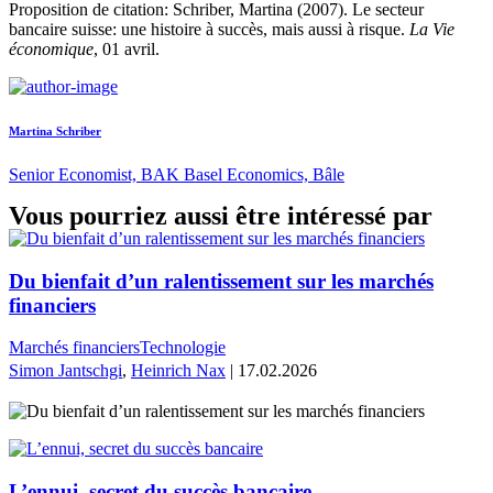
Proposition de citation: Schriber, Martina (2007). Le secteur
bancaire suisse: une histoire à succès, mais aussi à risque.
La Vie
économique
, 01 avril.
Martina Schriber
Senior Economist, BAK Basel Economics, Bâle
Vous pourriez aussi être intéressé par
Du bienfait d’un ralentissement sur les marchés
financiers
Marchés financiers
Technologie
Simon Jantschgi
,
Heinrich Nax
| 17.02.2026
L’ennui, secret du succès bancaire