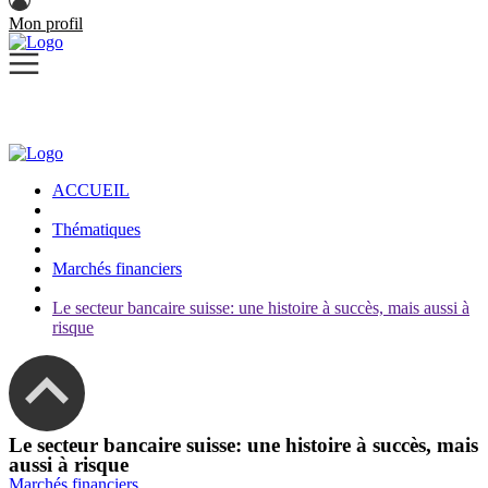
Mon profil
ACCUEIL
Thématiques
Marchés financiers
Le secteur bancaire suisse: une histoire à succès, mais aussi à
risque
Le secteur bancaire suisse: une histoire à succès, mais
aussi à risque
Marchés financiers