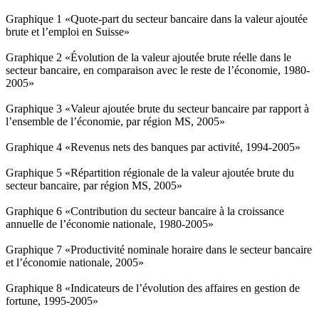
Graphique 1 «Quote-part du secteur bancaire dans la valeur ajoutée
brute et l’emploi en Suisse»
Graphique 2 «Évolution de la valeur ajoutée brute réelle dans le
secteur bancaire, en comparaison avec le reste de l’économie, 1980-
2005»
Graphique 3 «Valeur ajoutée brute du secteur bancaire par rapport à
l’ensemble de l’économie, par région MS, 2005»
Graphique 4 «Revenus nets des banques par activité, 1994-2005»
Graphique 5 «Répartition régionale de la valeur ajoutée brute du
secteur bancaire, par région MS, 2005»
Graphique 6 «Contribution du secteur bancaire à la croissance
annuelle de l’économie nationale, 1980-2005»
Graphique 7 «Productivité nominale horaire dans le secteur bancaire
et l’économie nationale, 2005»
Graphique 8 «Indicateurs de l’évolution des affaires en gestion de
fortune, 1995-2005»