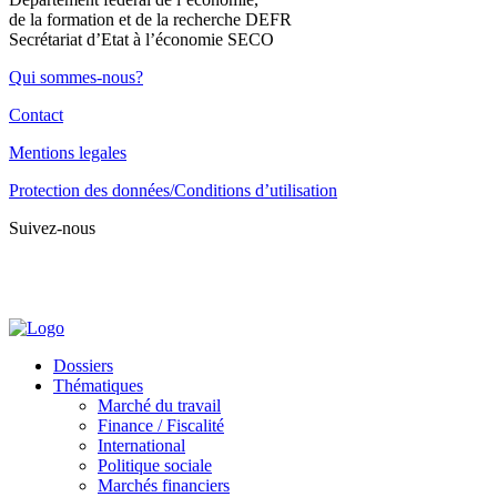
de la formation et de la recherche DEFR
Secrétariat d’Etat à l’économie SECO
Qui sommes-nous?
Contact
Mentions legales
Protection des données/Conditions d’utilisation
Suivez-nous
Dossiers
Thématiques
Marché du travail
Finance / Fiscalité
International
Politique sociale
Marchés financiers