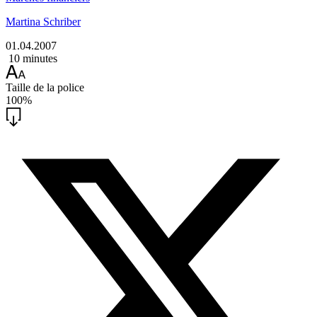
Martina Schriber
01.04.2007
10 minutes
Taille de la police
100%