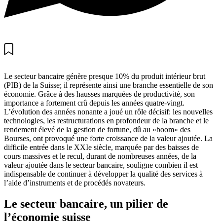
Le secteur bancaire génère presque 10% du produit intérieur brut
(PIB) de la Suisse; il représente ainsi une branche essentielle de son
économie. Grâce à des hausses marquées de productivité, son
importance a fortement crû depuis les années quatre-vingt.
L’évolution des années nonante a joué un rôle décisif: les nouvelles
technologies, les restructurations en profondeur de la branche et le
rendement élevé de la gestion de fortune, dû au «boom» des
Bourses, ont provoqué une forte croissance de la valeur ajoutée. La
difficile entrée dans le XXIe siècle, marquée par des baisses de
cours massives et le recul, durant de nombreuses années, de la
valeur ajoutée dans le secteur bancaire, souligne combien il est
indispensable de continuer à développer la qualité des services à
l’aide d’instruments et de procédés novateurs.
Le secteur bancaire, un pilier de
l’économie suisse