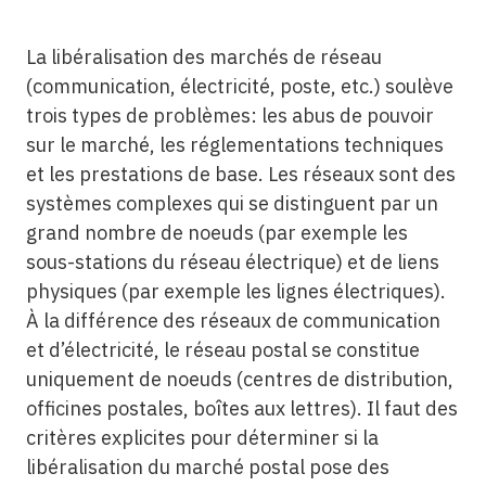
La libéralisation des marchés de réseau
(communication, électricité, poste, etc.) soulève
trois types de problèmes: les abus de pouvoir
sur le marché, les réglementations techniques
et les prestations de base. Les réseaux sont des
systèmes complexes qui se distinguent par un
grand nombre de noeuds (par exemple les
sous-stations du réseau électrique) et de liens
physiques (par exemple les lignes électriques).
À la différence des réseaux de communication
et d’électricité, le réseau postal se constitue
uniquement de noeuds (centres de distribution,
officines postales, boîtes aux lettres). Il faut des
critères explicites pour déterminer si la
libéralisation du marché postal pose des