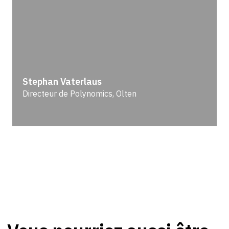
Stephan Vaterlaus
Directeur de Polynomics, Olten