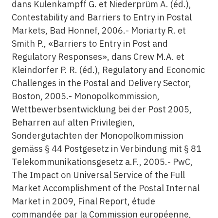
dans Kulenkampff G. et Niederprüm A. (éd.),
Contestability and Barriers to Entry in Postal
Markets, Bad Honnef, 2006.- Moriarty R. et
Smith P., «Barriers to Entry in Post and
Regulatory Responses», dans Crew M.A. et
Kleindorfer P. R. (éd.), Regulatory and Economic
Challenges in the Postal and Delivery Sector,
Boston, 2005.- Monopolkommission,
Wettbewerbsentwicklung bei der Post 2005,
Beharren auf alten Privilegien,
Sondergutachten der Monopolkommission
gemäss § 44 Postgesetz in Verbindung mit § 81
Telekommunikationsgesetz a.F., 2005.- PwC,
The Impact on Universal Service of the Full
Market Accomplishment of the Postal Internal
Market in 2009, Final Report, étude
commandée par la Commission européenne,