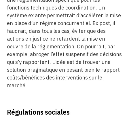
fonctions techniques de coordination. Un
système ex ante permettrait d’accélérer la mise
en place d’un régime concurrentiel. Ex post, il
faudrait, dans tous les cas, éviter que des
actions en justice ne retardent la mise en
oeuvre de la réglementation. On pourrait, par
exemple, abroger l’effet suspensif des décisions
qui s’y rapportent. L’idée est de trouver une
solution pragmatique en pesant bien le rapport
coûts/bénéfices des interventions sur le
marché.
Régulations sociales