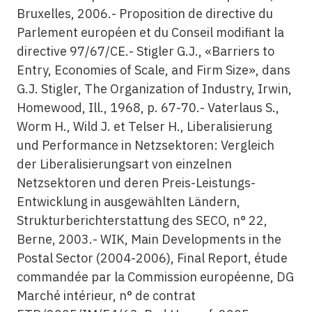
Bruxelles, 2006.- Proposition de directive du
Parlement européen et du Conseil modifiant la
directive 97/67/CE.- Stigler G.J., «Barriers to
Entry, Economies of Scale, and Firm Size», dans
G.J. Stigler, The Organization of Industry, Irwin,
Homewood, Ill., 1968, p. 67-70.- Vaterlaus S.,
Worm H., Wild J. et Telser H., Liberalisierung
und Performance in Netzsektoren: Vergleich
der Liberalisierungsart von einzelnen
Netzsektoren und deren Preis-Leistungs-
Entwicklung in ausgewählten Ländern,
Strukturberichterstattung des SECO, n° 22,
Berne, 2003.- WIK, Main Developments in the
Postal Sector (2004-2006), Final Report, étude
commandée par la Commission européenne, DG
Marché intérieur, n° de contrat