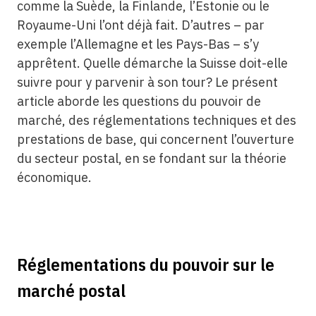
comme la Suède, la Finlande, l’Estonie ou le
Royaume-Uni l’ont déjà fait. D’autres – par
exemple l’Allemagne et les Pays-Bas – s’y
apprêtent. Quelle démarche la Suisse doit-elle
suivre pour y parvenir à son tour? Le présent
article aborde les questions du pouvoir de
marché, des réglementations techniques et des
prestations de base, qui concernent l’ouverture
du secteur postal, en se fondant sur la théorie
économique.
Réglementations du pouvoir sur le
marché postal