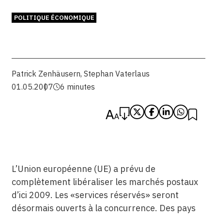
POLITIQUE ÉCONOMIQUE
Patrick Zenhäusern
,
Stephan Vaterlaus
01.05.2007
6 minutes
L’Union européenne (UE) a prévu de
complètement libéraliser les marchés postaux
d’ici 2009. Les «services réservés» seront
désormais ouverts à la concurrence. Des pays