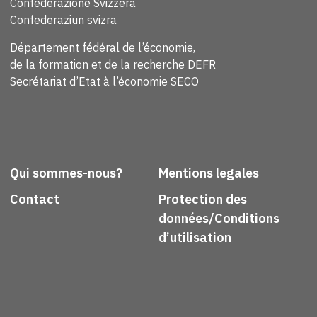
Confederazione Svizzera
Confederaziun svizra
Département fédéral de l’économie,
de la formation et de la recherche DEFR
Secrétariat d’Etat à l’économie SECO
Qui sommes-nous?
Mentions legales
Contact
Protection des
données/Conditions
d’utilisation