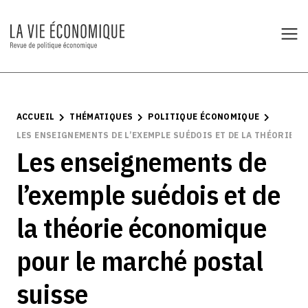
ACCUEIL
THÉMATIQUES
POLITIQUE ÉCONOMIQUE
LES ENSEIGNEMENTS DE L’EXEMPLE SUÉDOIS ET DE LA THÉORIE 
Les enseignements de
l’exemple suédois et de
la théorie économique
pour le marché postal
suisse