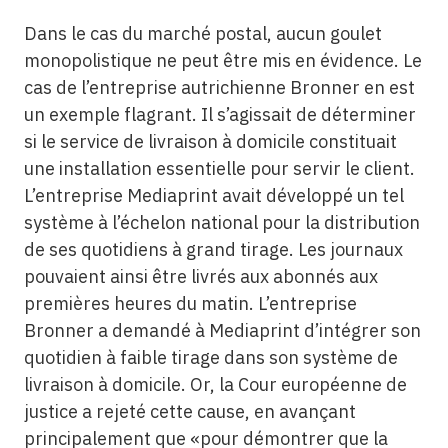
Dans le cas du marché postal, aucun goulet
monopolistique ne peut être mis en évidence. Le
cas de l’entreprise autrichienne Bronner en est
un exemple flagrant. Il s’agissait de déterminer
si le service de livraison à domicile constituait
une installation essentielle pour servir le client.
L’entreprise Mediaprint avait développé un tel
système à l’échelon national pour la distribution
de ses quotidiens à grand tirage. Les journaux
pouvaient ainsi être livrés aux abonnés aux
premières heures du matin. L’entreprise
Bronner a demandé à Mediaprint d’intégrer son
quotidien à faible tirage dans son système de
livraison à domicile. Or, la Cour européenne de
justice a rejeté cette cause, en avançant
principalement que «pour démontrer que la