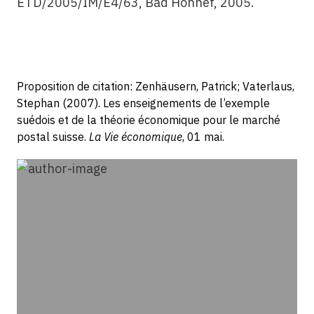
ETD/2005/IM/E4/63, Bad Honnef, 2005.
Proposition de citation: Zenhäusern, Patrick; Vaterlaus,
Stephan (2007). Les enseignements de l’exemple
suédois et de la théorie économique pour le marché
postal suisse.
La Vie économique
, 01 mai.