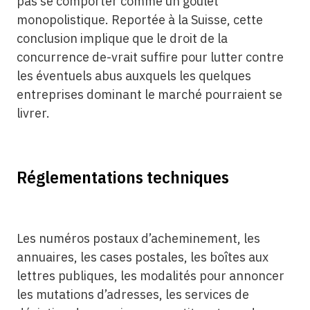
pas se comporter comme un goulet
monopolistique. Reportée à la Suisse, cette
conclusion implique que le droit de la
concurrence de-vrait suffire pour lutter contre
les éventuels abus auxquels les quelques
entreprises dominant le marché pourraient se
livrer.
Réglementations techniques
Les numéros postaux d’acheminement, les
annuaires, les cases postales, les boîtes aux
lettres publiques, les modalités pour annoncer
les mutations d’adresses, les services de