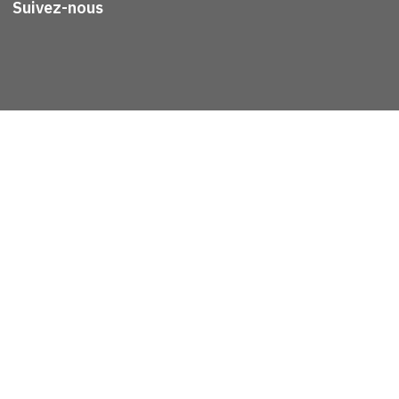
Suivez-nous