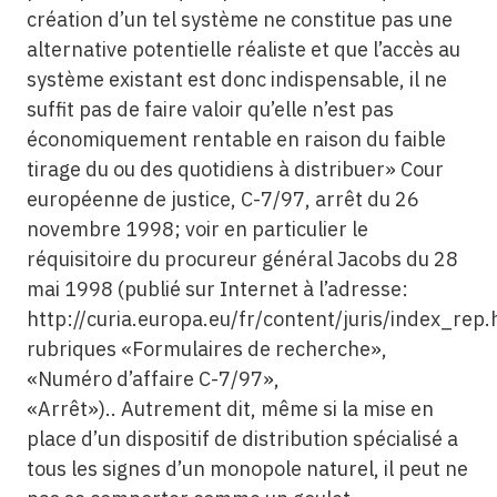
création d’un tel système ne constitue pas une
alternative potentielle réaliste et que l’accès au
système existant est donc indispensable, il ne
suffit pas de faire valoir qu’elle n’est pas
économiquement rentable en raison du faible
tirage du ou des quotidiens à distribuer» Cour
européenne de justice, C-7/97, arrêt du 26
novembre 1998; voir en particulier le
réquisitoire du procureur général Jacobs du 28
mai 1998 (publié sur Internet à l’adresse:
http://curia.europa.eu/fr/content/juris/index_rep.
rubriques «Formulaires de recherche»,
«Numéro d’affaire C-7/97»,
«Arrêt»).. Autrement dit, même si la mise en
place d’un dispositif de distribution spécialisé a
tous les signes d’un monopole naturel, il peut ne