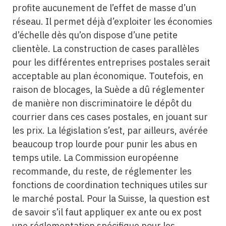
profite aucunement de l’effet de masse d’un
réseau. Il permet déjà d’exploiter les économies
d’échelle dès qu’on dispose d’une petite
clientèle. La construction de cases parallèles
pour les différentes entreprises postales serait
acceptable au plan économique. Toutefois, en
raison de blocages, la Suède a dû réglementer
de manière non discriminatoire le dépôt du
courrier dans ces cases postales, en jouant sur
les prix. La législation s’est, par ailleurs, avérée
beaucoup trop lourde pour punir les abus en
temps utile. La Commission européenne
recommande, du reste, de réglementer les
fonctions de coordination techniques utiles sur
le marché postal. Pour la Suisse, la question est
de savoir s’il faut appliquer ex ante ou ex post
une réglementation spécifique pour les