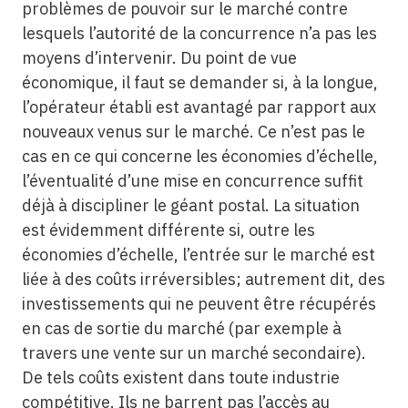
problèmes de pouvoir sur le marché contre
lesquels l’autorité de la concurrence n’a pas les
moyens d’intervenir. Du point de vue
économique, il faut se demander si, à la longue,
l’opérateur établi est avantagé par rapport aux
nouveaux venus sur le marché. Ce n’est pas le
cas en ce qui concerne les économies d’échelle,
l’éventualité d’une mise en concurrence suffit
déjà à discipliner le géant postal. La situation
est évidemment différente si, outre les
économies d’échelle, l’entrée sur le marché est
liée à des coûts irréversibles; autrement dit, des
investissements qui ne peuvent être récupérés
en cas de sortie du marché (par exemple à
travers une vente sur un marché secondaire).
De tels coûts existent dans toute industrie
compétitive. Ils ne barrent pas l’accès au