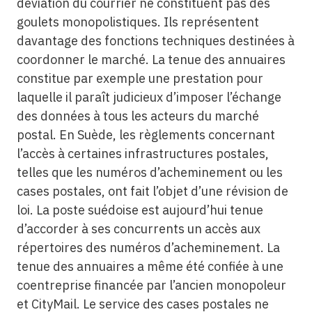
déviation du courrier ne constituent pas des
goulets monopolistiques. Ils représentent
davantage des fonctions techniques destinées à
coordonner le marché. La tenue des annuaires
constitue par exemple une prestation pour
laquelle il paraît judicieux d’imposer l’échange
des données à tous les acteurs du marché
postal. En Suède, les règlements concernant
l’accès à certaines infrastructures postales,
telles que les numéros d’acheminement ou les
cases postales, ont fait l’objet d’une révision de
loi. La poste suédoise est aujourd’hui tenue
d’accorder à ses concurrents un accès aux
répertoires des numéros d’acheminement. La
tenue des annuaires a même été confiée à une
coentreprise financée par l’ancien monopoleur
et CityMail. Le service des cases postales ne