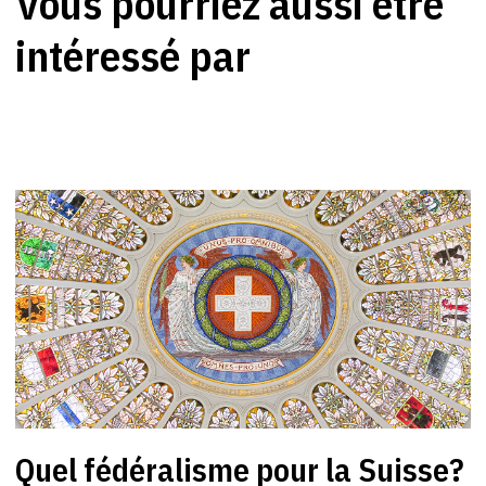
Vous pourriez aussi être
intéressé par
Quel fédéralisme pour la Suisse?