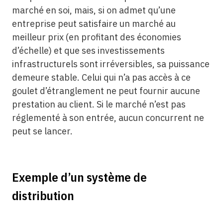
marché en soi, mais, si on admet qu’une
entreprise peut satisfaire un marché au
meilleur prix (en profitant des économies
d’échelle) et que ses investissements
infrastructurels sont irréversibles, sa puissance
demeure stable. Celui qui n’a pas accès à ce
goulet d’étranglement ne peut fournir aucune
prestation au client. Si le marché n’est pas
réglementé à son entrée, aucun concurrent ne
peut se lancer.
Exemple d’un système de
distribution