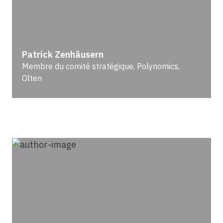
Patrick Zenhäusern
Membre du comité stratégique, Polynomics,
Olten