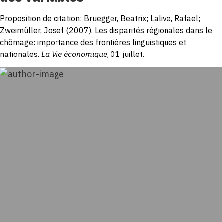
Proposition de citation: Bruegger, Beatrix; Lalive, Rafael;
Zweimüller, Josef (2007). Les disparités régionales dans le
chômage: importance des frontières linguistiques et
nationales.
La Vie économique
, 01 juillet.