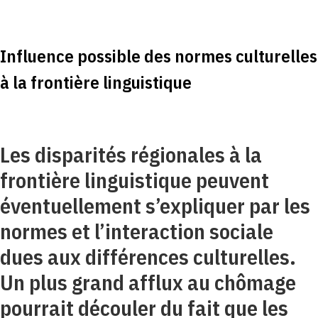
Influence possible des normes culturelles
à la frontière linguistique
Les disparités régionales à la
frontière linguistique peuvent
éventuellement s’expliquer par les
normes et l’interaction sociale
dues aux différences culturelles.
Un plus grand afflux au chômage
pourrait découler du fait que les