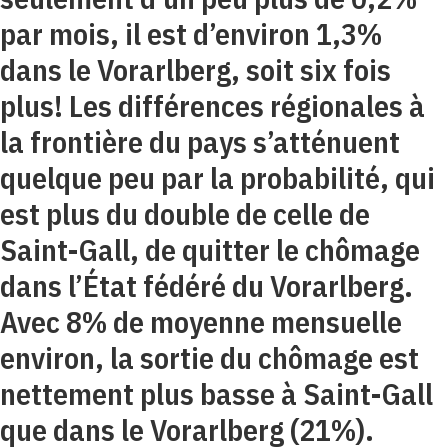
par mois, il est d’environ 1,3%
dans le Vorarlberg, soit six fois
plus! Les différences régionales à
la frontière du pays s’atténuent
quelque peu par la probabilité, qui
est plus du double de celle de
Saint-Gall, de quitter le chômage
dans l’État fédéré du Vorarlberg.
Avec 8% de moyenne mensuelle
environ, la sortie du chômage est
nettement plus basse à Saint-Gall
que dans le Vorarlberg (21%).