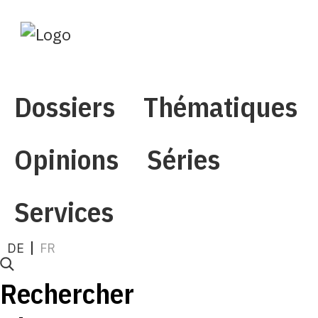
Mon profil
Dossiers
Thématiques
Opinions
Séries
Services
DE
FR
Rechercher