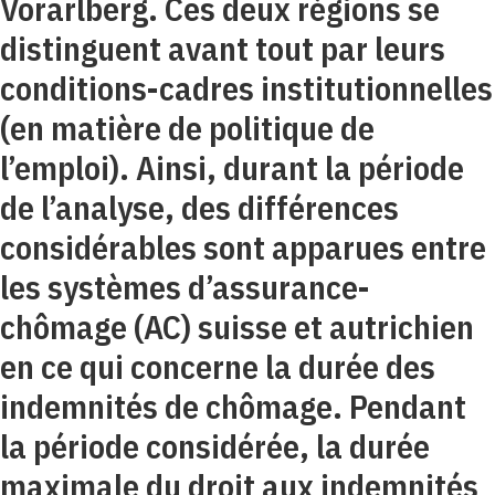
Vorarlberg. Ces deux régions se
distinguent avant tout par leurs
conditions-cadres institutionnelles
(en matière de politique de
l’emploi). Ainsi, durant la période
de l’analyse, des différences
considérables sont apparues entre
les systèmes d’assurance-
chômage (AC) suisse et autrichien
en ce qui concerne la durée des
indemnités de chômage. Pendant
la période considérée, la durée
maximale du droit aux indemnités