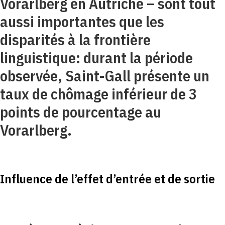
Vorarlberg en Autriche – sont tout
aussi importantes que les
disparités à la frontière
linguistique: durant la période
observée, Saint-Gall présente un
taux de chômage inférieur de 3
points de pourcentage au
Vorarlberg.
Influence de l’effet d’entrée et de sortie