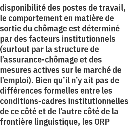
disponibilité des postes de travail,
le comportement en matière de
sortie du chômage est déterminé
par des facteurs institutionnels
(surtout par la structure de
l’assurance-chômage et des
mesures actives sur le marché de
l’emploi). Bien qu’il n’y ait pas de
différences formelles entre les
conditions-cadres institutionnelles
de ce côté et de l’autre côté de la
frontière linguistique, les ORP