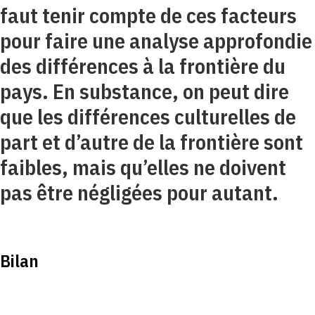
faut tenir compte de ces facteurs
pour faire une analyse approfondie
des différences à la frontière du
pays. En substance, on peut dire
que les différences culturelles de
part et d’autre de la frontière sont
faibles, mais qu’elles ne doivent
pas être négligées pour autant.
Bilan