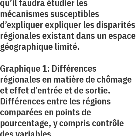
qu’il faudra étudier les
mécanismes susceptibles
d’expliquer expliquer les disparités
régionales existant dans un espace
géographique limité.
Graphique 1: Différences
régionales en matière de chômage
et effet d’entrée et de sortie.
Différences entre les régions
comparées en points de
pourcentage, y compris contrôle
des variables