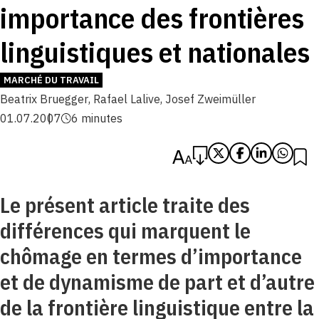
importance des frontières
linguistiques et nationales
MARCHÉ DU TRAVAIL
Beatrix Bruegger
,
Rafael Lalive
,
Josef Zweimüller
01.07.2007
6 minutes
Le présent article traite des
différences qui marquent le
chômage en termes d’importance
et de dynamisme de part et d’autre
de la frontière linguistique entre la