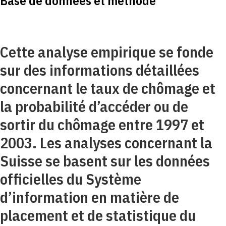
Base de données et méthode
Cette analyse empirique se fonde
sur des informations détaillées
concernant le taux de chômage et
la probabilité d’accéder ou de
sortir du chômage entre 1997 et
2003. Les analyses concernant la
Suisse se basent sur les données
officielles du Système
d’information en matière de
placement et de statistique du