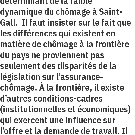
déterminant de la faible
dynamique du chômage à Saint-
Gall. Il faut insister sur le fait que
les différences qui existent en
matière de chômage à la frontière
du pays ne proviennent pas
seulement des disparités de la
législation sur l’assurance-
chômage. À la frontière, il existe
d’autres conditions-cadres
(institutionnelles et économiques)
qui exercent une influence sur
l’offre et la demande de travail. Il