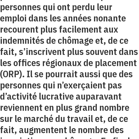
personnes qui ont perdu leur
emploi dans les années nonante
recourent plus facilement aux
indemnités de chômage et, de ce
fait, s’inscrivent plus souvent dans
les offices régionaux de placement
(ORP). Il se pourrait aussi que des
personnes qui n’exerçaient pas
d’activité lucrative auparavant
reviennent en plus grand nombre
sur le marché du travail et, de ce
fait, augmentent le nombre des