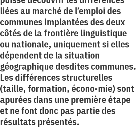
liées au marché de l’emploi des
communes implantées des deux
côtés de la frontière linguistique
ou nationale, uniquement si elles
dépendent de la situation
géographique desdites communes.
Les différences structurelles
(taille, formation, écono-mie) sont
apurées dans une première étape
et ne font donc pas partie des
résultats présentés.