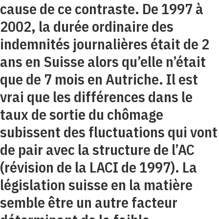
cause de ce contraste. De 1997 à
2002, la durée ordinaire des
indemnités journalières était de 2
ans en Suisse alors qu’elle n’était
que de 7 mois en Autriche. Il est
vrai que les différences dans le
taux de sortie du chômage
subissent des fluctuations qui vont
de pair avec la structure de l’AC
(révision de la LACI de 1997). La
législation suisse en la matière
semble être un autre facteur