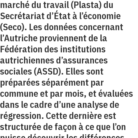
marché du travail (Plasta) du
Secrétariat d’État à l’économie
(Seco). Les données concernant
l’Autriche proviennent de la
Fédération des institutions
autrichiennes d’assurances
sociales (ASSD). Elles sont
préparées séparément par
commune et par mois, et évaluées
dans le cadre d’une analyse de
régression. Cette dernière est
structurée de façon à ce que l’on
puisse découvrir les différences