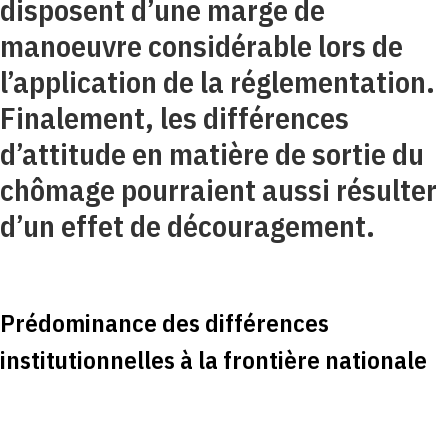
disposent d’une marge de
manoeuvre considérable lors de
l’application de la réglementation.
Finalement, les différences
d’attitude en matière de sortie du
chômage pourraient aussi résulter
d’un effet de découragement.
Prédominance des différences
institutionnelles à la frontière nationale