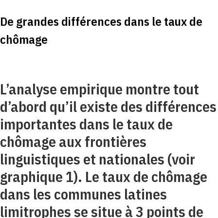
De grandes différences dans le taux de
chômage
L’analyse empirique montre tout
d’abord qu’il existe des différences
importantes dans le taux de
chômage aux frontières
linguistiques et nationales (voir
graphique 1). Le taux de chômage
dans les communes latines
limitrophes se situe à 3 points de