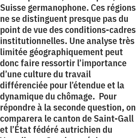
Suisse germanophone. Ces régions
ne se distinguent presque pas du
point de vue des conditions-cadres
institutionnelles. Une analyse très
limitée géographiquement peut
donc faire ressortir l’importance
d’une culture du travail
différenciée pour l’étendue et la
dynamique du chômage. Pour
répondre à la seconde question, on
comparera le canton de Saint-Gall
et l’État fédéré autrichien du