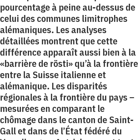
pourcentage à peine au-dessus de
celui des communes limitrophes
alémaniques. Les analyses
détaillées montrent que cette
différence apparaît aussi bien à la
«barrière de rösti» qu’à la frontière
entre la Suisse italienne et
alémanique. Les disparités
régionales à la frontière du pays –
mesurées en comparant le
chômage dans le canton de Saint-
Gall et dans de l’État fédéré du