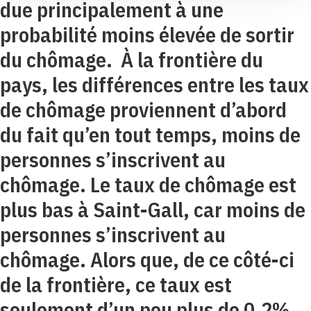
due principalement à une
probabilité moins élevée de sortir
du chômage. À la frontière du
pays, les différences entre les taux
de chômage proviennent d’abord
du fait qu’en tout temps, moins de
personnes s’inscrivent au
chômage. Le taux de chômage est
plus bas à Saint-Gall, car moins de
personnes s’inscrivent au
chômage. Alors que, de ce côté-ci
de la frontière, ce taux est
seulement d’un peu plus de 0,2%