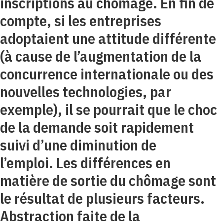
inscriptions au chômage. En fin de
compte, si les entreprises
adoptaient une attitude différente
(à cause de l’augmentation de la
concurrence internationale ou des
nouvelles technologies, par
exemple), il se pourrait que le choc
de la demande soit rapidement
suivi d’une diminution de
l’emploi. Les différences en
matière de sortie du chômage sont
le résultat de plusieurs facteurs.
Abstraction faite de la