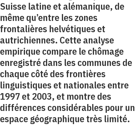
Suisse latine et alémanique, de
même qu’entre les zones
frontalières helvétiques et
autrichiennes. Cette analyse
empirique compare le chômage
enregistré dans les communes de
chaque côté des frontières
linguistiques et nationales entre
1997 et 2003, et montre des
différences considérables pour un
espace géographique très limité.