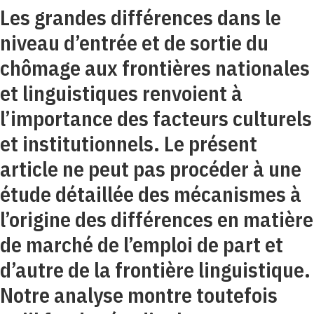
Les grandes différences dans le
niveau d’entrée et de sortie du
chômage aux frontières nationales
et linguistiques renvoient à
l’importance des facteurs culturels
et institutionnels. Le présent
article ne peut pas procéder à une
étude détaillée des mécanismes à
l’origine des différences en matière
de marché de l’emploi de part et
d’autre de la frontière linguistique.
Notre analyse montre toutefois