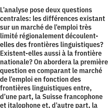
L’analyse pose deux questions
centrales: les différences existant
sur un marché de l’emploi très
limité régionalement découlent-
elles des frontières linguistiques?
Existent-elles aussi à la frontière
nationale? On abordera la première
question en comparant le marché
de l’emploi en fonction des
frontières linguistiques entre,
d’une part, la Suisse francophone
et italophone et, d’autre part, la