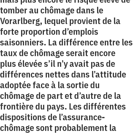
tomber au chômage dans le
Vorarlberg, lequel provient de la
forte proportion d’emplois
saisonniers. La différence entre les
taux de chômage serait encore
plus élevée s’il n’y avait pas de
différences nettes dans l’attitude
adoptée face à la sortie du
chômage de part et d’autre de la
frontière du pays. Les différentes
dispositions de l’assurance-
chômage sont probablement la