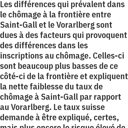
Les différences qui prévalent dans
le chômage à la frontière entre
Saint-Gall et le Vorarlberg sont
dues à des facteurs qui provoquent
des différences dans les
inscriptions au chômage. Celles-ci
sont beaucoup plus basses de ce
côté-ci de la frontière et expliquent
la nette faiblesse du taux de
chômage à Saint-Gall par rapport
au Vorarlberg. Le taux suisse
demande à être expliqué, certes,
mais plus encore le risque élevé de