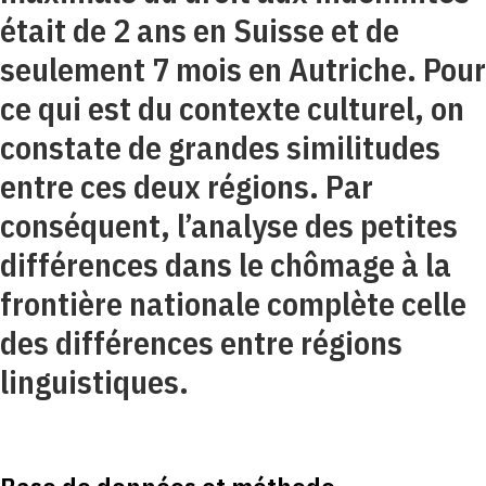
était de 2 ans en Suisse et de
seulement 7 mois en Autriche. Pour
ce qui est du contexte culturel, on
constate de grandes similitudes
entre ces deux régions. Par
conséquent, l’analyse des petites
différences dans le chômage à la
frontière nationale complète celle
des différences entre régions
linguistiques.