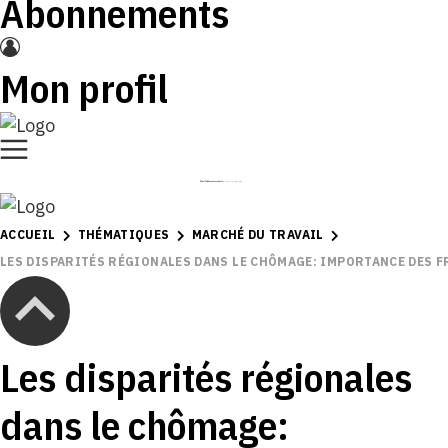
Abonnements
Mon profil
ACCUEIL
THÉMATIQUES
MARCHÉ DU TRAVAIL
LES DISPARITÉS RÉGIONALES DANS LE CHÔMAGE: IMPORTANCE DES 
Les disparités régionales
dans le chômage: