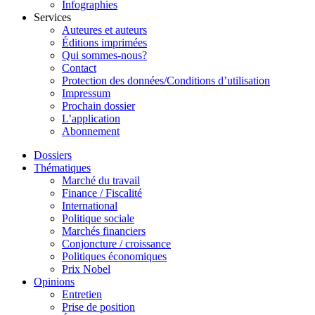
Infographies
Services
Auteures et auteurs
Éditions imprimées
Qui sommes-nous?
Contact
Protection des données/Conditions d’utilisation
Impressum
Prochain dossier
L’application
Abonnement
Dossiers
Thématiques
Marché du travail
Finance / Fiscalité
International
Politique sociale
Marchés financiers
Conjoncture / croissance
Politiques économiques
Prix Nobel
Opinions
Entretien
Prise de position