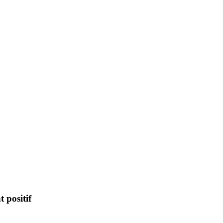
 positif