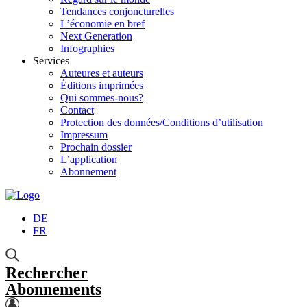
Tendances conjoncturelles
L’économie en bref
Next Generation
Infographies
Services
Auteures et auteurs
Éditions imprimées
Qui sommes-nous?
Contact
Protection des données/Conditions d’utilisation
Impressum
Prochain dossier
L’application
Abonnement
DE
FR
Rechercher
Abonnements