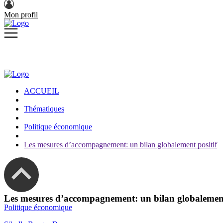
Mon profil
ACCUEIL
Thématiques
Politique économique
Les mesures d’accompagnement: un bilan globalement positif
Les mesures d’accompagnement: un bilan globalement
Politique économique