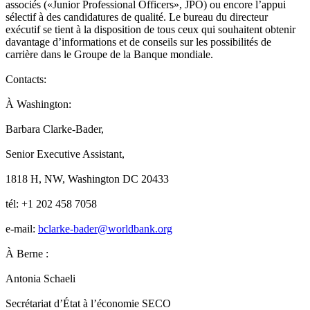
associés («Junior Professional Officers», JPO) ou encore l’appui
sélectif à des candidatures de qualité. Le bureau du directeur
exécutif se tient à la disposition de tous ceux qui souhaitent obtenir
davantage d’informations et de conseils sur les possibilités de
carrière dans le Groupe de la Banque mondiale.
Contacts:
À Washington:
Barbara Clarke-Bader,
Senior Executive Assistant,
1818 H, NW, Washington DC 20433
tél: +1 202 458 7058
e-mail:
bclarke-bader@worldbank.org
À Berne :
Antonia Schaeli
Secrétariat d’État à l’économie SECO