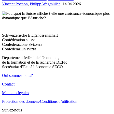
Vincent Pochon
,
Philipp Wegmüller
| 14.04.2026
Schweizerische Eidgenossenschaft
Confédération suisse
Confederazione Svizzera
Confederaziun svizra
Département fédéral de l’économie,
de la formation et de la recherche DEFR
Secrétariat d’Etat à l’économie SECO
Qui sommes-nous?
Contact
Mentions legales
Protection des données/Conditions d’utilisation
Suivez-nous