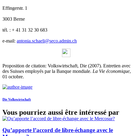
Effingerstr. 1
3003 Berne
tél. : + 41 31 32 30 683
e-mail:
antonia.schaeli@seco.admin.ch
Proposition de citation: Volkswirtschaft, Die (2007). Entretien avec
des Suisses employés par la Banque mondiale.
La Vie économique
,
01 octobre.
Die Volkswirtschaft
Vous pourriez aussi être intéressé par
Qu’apporte l’accord de libre-échange avec le