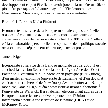
Encadré 1: Portraits Nadia Piffaretti
Économiste au service de la Banque mondiale depuis 2004, elle a
d’abord été consultante avant d’occuper son poste actuel de
conseillère auprès de l’économiste en chef. De 2001 à 2004, elle a
été la collaboratrice personnelle et responsable de la politique sociale
de la cheffe du Département fédéral de justice et police.
Jamele Rigolini
Économiste au service de la Banque mondiale depuis 2005, il est
attaché à la division Sécurité sociale de la région Asie de l’Est et
Pacifique. Il est titulaire d’un bachelor en physique (EPF Zurich),
d’un master en économie (université de Lausanne) et d’un doctorat
en économie (université de New York). Avant d’entrer à la Banque
mondiale, Jamele Rigolini était professeur assistant d’économie à
l’université de Warwick. Il a également été consultant auprès de la
Banque interaméricaine de développement, de l’Union
internationale pour la conservation de la nature (UICN) et de
McKinsey & Co.