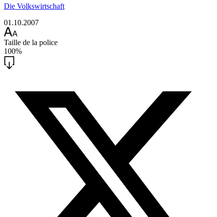
Die Volkswirtschaft
01.10.2007
Taille de la police
100%