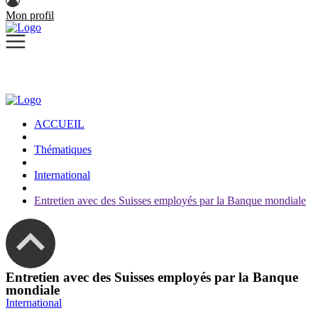
Mon profil
ACCUEIL
Thématiques
International
Entretien avec des Suisses employés par la Banque mondiale
Entretien avec des Suisses employés par la Banque
mondiale
International