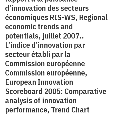
d’innovation des secteurs
économiques RIS-WS, Regional
economic trends and
potentials, juillet 2007..
L’indice d’innovation par
secteur établi par la
Commission européenne
Commission européenne,
European Innovation
Scoreboard 2005: Comparative
analysis of innovation
performance, Trend Chart