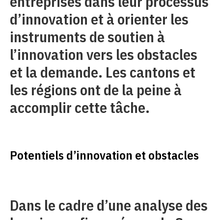
entreprises dans leur processus
d’innovation et à orienter les
instruments de soutien à
l’innovation vers les obstacles
et la demande. Les cantons et
les régions ont de la peine à
accomplir cette tâche.
Potentiels d’innovation et obstacles
Dans le cadre d’une analyse des