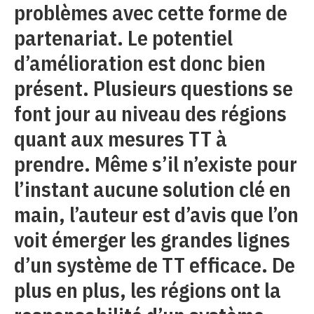
problèmes avec cette forme de
partenariat. Le potentiel
d’amélioration est donc bien
présent. Plusieurs questions se
font jour au niveau des régions
quant aux mesures TT à
prendre. Même s’il n’existe pour
l’instant aucune solution clé en
main, l’auteur est d’avis que l’on
voit émerger les grandes lignes
d’un système de TT efficace. De
plus en plus, les régions ont la