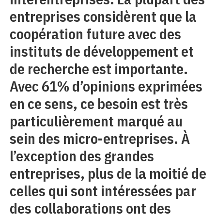
entreprises considèrent que la
coopération future avec des
instituts de développement et
de recherche est importante.
Avec 61% d’opinions exprimées
en ce sens, ce besoin est très
particulièrement marqué au
sein des micro-entreprises. À
l’exception des grandes
entreprises, plus de la moitié de
celles qui sont intéressées par
des collaborations ont des