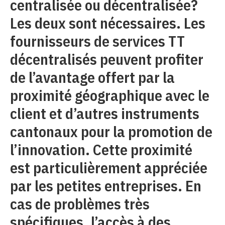
centralisée ou décentralisée?
Les deux sont nécessaires. Les
fournisseurs de services TT
décentralisés peuvent profiter
de l’avantage offert par la
proximité géographique avec le
client et d’autres instruments
cantonaux pour la promotion de
l’innovation. Cette proximité
est particulièrement appréciée
par les petites entreprises. En
cas de problèmes très
spécifiques, l’accès à des