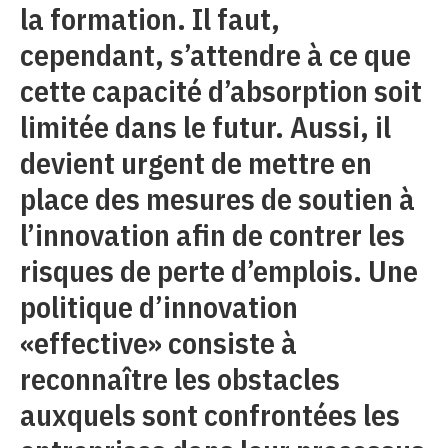
la formation. Il faut,
cependant, s’attendre à ce que
cette capacité d’absorption soit
limitée dans le futur. Aussi, il
devient urgent de mettre en
place des mesures de soutien à
l’innovation afin de contrer les
risques de perte d’emplois. Une
politique d’innovation
«effective» consiste à
reconnaître les obstacles
auxquels sont confrontées les