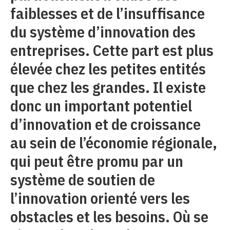
faiblesses et de l’insuffisance
du système d’innovation des
entreprises. Cette part est plus
élevée chez les petites entités
que chez les grandes. Il existe
donc un important potentiel
d’innovation et de croissance
au sein de l’économie régionale,
qui peut être promu par un
système de soutien de
l’innovation orienté vers les
obstacles et les besoins. Où se