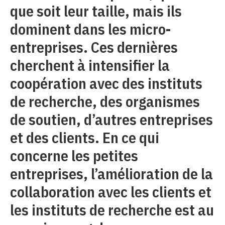
que soit leur taille, mais ils
dominent dans les micro-
entreprises. Ces dernières
cherchent à intensifier la
coopération avec des instituts
de recherche, des organismes
de soutien, d’autres entreprises
et des clients. En ce qui
concerne les petites
entreprises, l’amélioration de la
collaboration avec les clients et
les instituts de recherche est au