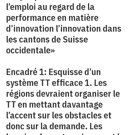
l’emploi au regard de la
performance en matière
d’innovation l’innovation dans
les cantons de Suisse
occidentale»
Encadré 1: Esquisse d’un
système TT efficace 1. Les
régions devraient organiser le
TT en mettant davantage
l’accent sur les obstacles et
donc sur la demande. Les