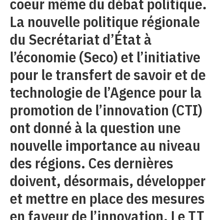
coeur même du débat politique.
La nouvelle politique régionale
du Secrétariat d’État à
l’économie (Seco) et l’initiative
pour le transfert de savoir et de
technologie de l’Agence pour la
promotion de l’innovation (CTI)
ont donné à la question une
nouvelle importance au niveau
des régions. Ces dernières
doivent, désormais, développer
et mettre en place des mesures
en faveur de l’innovation. Le TT