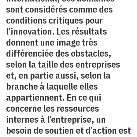
sont considérés comme des
conditions critiques pour
l’innovation. Les résultats
donnent une image très
différenciée des obstacles,
selon la taille des entreprises
et, en partie aussi, selon la
branche à laquelle elles
appartiennent. En ce qui
concerne les ressources
internes à l’entreprise, un
besoin de soutien et d’action est