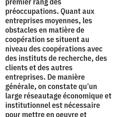
premier rang des
préoccupations. Quant aux
entreprises moyennes, les
obstacles en matière de
coopération se situent au
niveau des coopérations avec
des instituts de recherche, des
clients et des autres
entreprises. De manière
générale, on constate qu’un
large réseautage économique et
institutionnel est nécessaire
pour mettre en oeuvre et