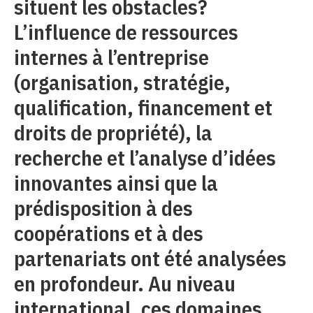
situent les obstacles?
L’influence de ressources
internes à l’entreprise
(organisation, stratégie,
qualification, financement et
droits de propriété), la
recherche et l’analyse d’idées
innovantes ainsi que la
prédisposition à des
coopérations et à des
partenariats ont été analysées
en profondeur. Au niveau
international, ces domaines