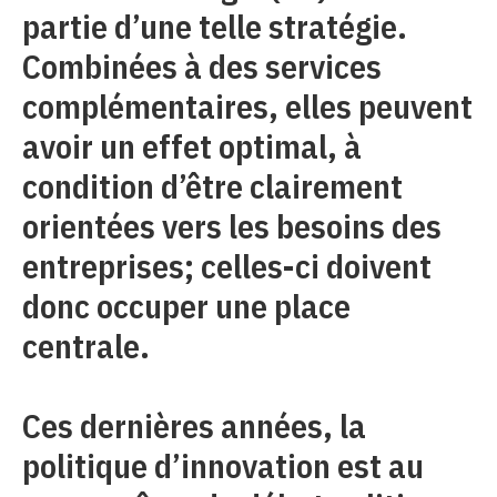
partie d’une telle stratégie.
Combinées à des services
complémentaires, elles peuvent
avoir un effet optimal, à
condition d’être clairement
orientées vers les besoins des
entreprises; celles-ci doivent
donc occuper une place
centrale.
Ces dernières années, la
politique d’innovation est au