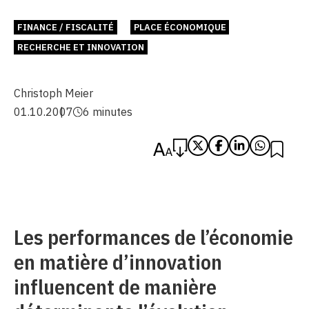
FINANCE / FISCALITÉ
PLACE ÉCONOMIQUE
RECHERCHE ET INNOVATION
Christoph Meier
01.10.2007
6 minutes
Les performances de l’économie
en matière d’innovation
influencent de manière