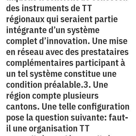
des instruments de TT
régionaux qui seraient partie
intégrante d’un système
complet d’innovation. Une mise
en réseau avec des prestataires
complémentaires participant à
un tel système constitue une
condition préalable.3. Une
région compte plusieurs
cantons. Une telle configuration
pose la question suivante: faut-
il une organisation TT