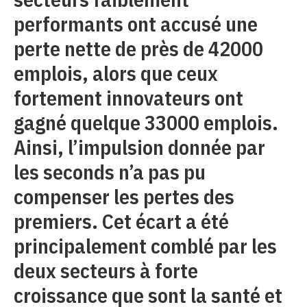
performants ont accusé une
perte nette de près de 42000
emplois, alors que ceux
fortement innovateurs ont
gagné quelque 33000 emplois.
Ainsi, l’impulsion donnée par
les seconds n’a pas pu
compenser les pertes des
premiers. Cet écart a été
principalement comblé par les
deux secteurs à forte
croissance que sont la santé et