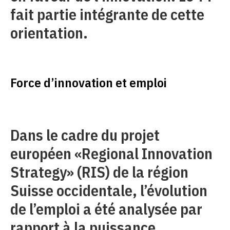
fait partie intégrante de cette
orientation.
Force d’innovation et emploi
Dans le cadre du projet
européen «Regional Innovation
Strategy» (RIS) de la région
Suisse occidentale, l’évolution
de l’emploi a été analysée par
rapport à la puissance