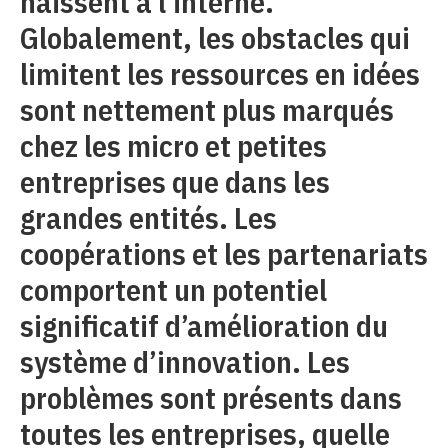
naissent à l’interne.
Globalement, les obstacles qui
limitent les ressources en idées
sont nettement plus marqués
chez les micro et petites
entreprises que dans les
grandes entités. Les
coopérations et les partenariats
comportent un potentiel
significatif d’amélioration du
système d’innovation. Les
problèmes sont présents dans
toutes les entreprises, quelle