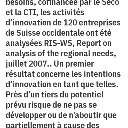
besoins, cofinancée par le Seco
et la CTI, les activités
d’innovation de 120 entreprises
de Suisse occidentale ont été
analysées RIS-WS, Report on
analysis of the regional needs,
juillet 2007.. Un premier
résultat concerne les intentions
d’innovation en tant que telles.
Près d’un tiers du potentiel
prévu risque de ne pas se
développer ou de n’aboutir que
partiellement à cause des