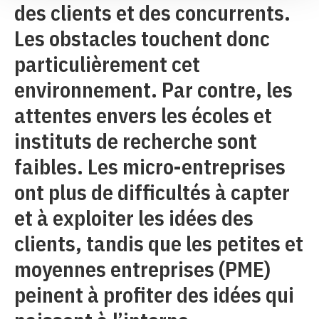
des clients et des concurrents.
Les obstacles touchent donc
particulièrement cet
environnement. Par contre, les
attentes envers les écoles et
instituts de recherche sont
faibles. Les micro-entreprises
ont plus de difficultés à capter
et à exploiter les idées des
clients, tandis que les petites et
moyennes entreprises (PME)
peinent à profiter des idées qui