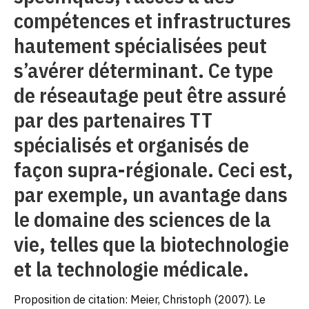
compétences et infrastructures
hautement spécialisées peut
s’avérer déterminant. Ce type
de réseautage peut être assuré
par des partenaires TT
spécialisés et organisés de
façon supra-régionale. Ceci est,
par exemple, un avantage dans
le domaine des sciences de la
vie, telles que la biotechnologie
et la technologie médicale.
Proposition de citation: Meier, Christoph (2007). Le