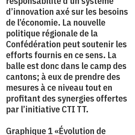
responsabilité d’un système
d’innovation axé sur les besoins
de l’économie. La nouvelle
politique régionale de la
Confédération peut soutenir les
efforts fournis en ce sens. La
balle est donc dans le camp des
cantons; à eux de prendre des
mesures à ce niveau tout en
profitant des synergies offertes
par l’initiative CTI TT.
Graphique 1 «Évolution de