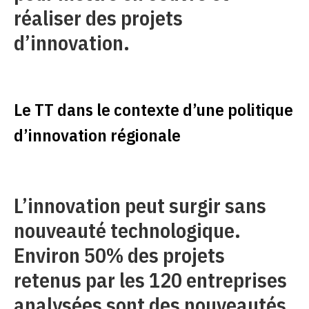
réaliser des projets
d’innovation.
Le TT dans le contexte d’une politique
d’innovation régionale
L’innovation peut surgir sans
nouveauté technologique.
Environ 50% des projets
retenus par les 120 entreprises
analysées sont des nouveautés