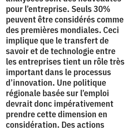
pour l’entreprise. Seuls 30%
peuvent être considérés comme
des premières mondiales. Ceci
implique que le transfert de
savoir et de technologie entre
les entreprises tient un rôle très
important dans le processus
d’innovation. Une politique
régionale basée sur l’emploi
devrait donc impérativement
prendre cette dimension en
considération. Des actions