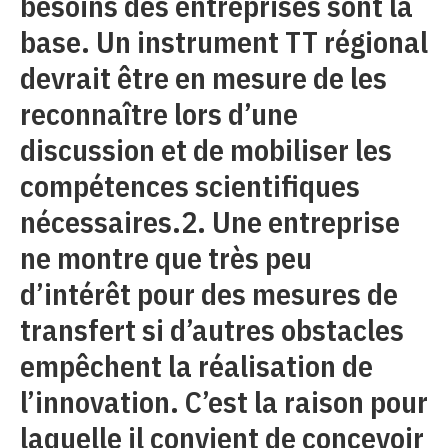
besoins des entreprises sont la
base. Un instrument TT régional
devrait être en mesure de les
reconnaître lors d’une
discussion et de mobiliser les
compétences scientifiques
nécessaires.2. Une entreprise
ne montre que très peu
d’intérêt pour des mesures de
transfert si d’autres obstacles
empêchent la réalisation de
l’innovation. C’est la raison pour
laquelle il convient de concevoir