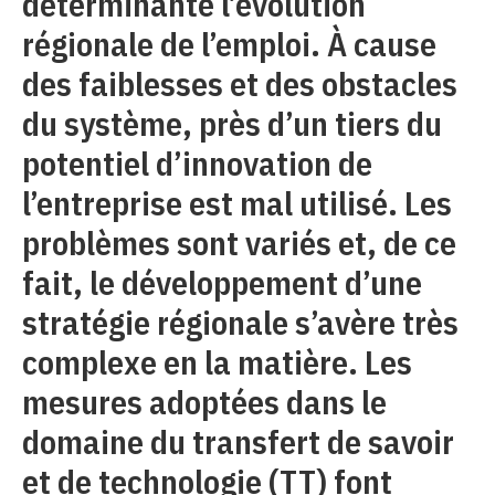
déterminante l’évolution
régionale de l’emploi. À cause
des faiblesses et des obstacles
du système, près d’un tiers du
potentiel d’innovation de
l’entreprise est mal utilisé. Les
problèmes sont variés et, de ce
fait, le développement d’une
stratégie régionale s’avère très
complexe en la matière. Les
mesures adoptées dans le
domaine du transfert de savoir
et de technologie (TT) font