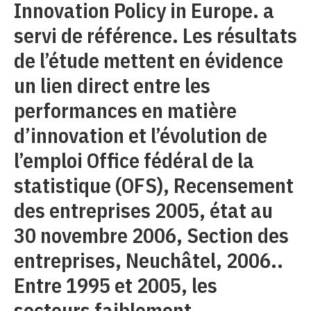
Innovation Policy in Europe. a
servi de référence. Les résultats
de l’étude mettent en évidence
un lien direct entre les
performances en matière
d’innovation et l’évolution de
l’emploi Office fédéral de la
statistique (OFS), Recensement
des entreprises 2005, état au
30 novembre 2006, Section des
entreprises, Neuchâtel, 2006..
Entre 1995 et 2005, les
secteurs faiblement